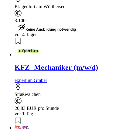
Klagenfurt am Wörthersee
3.100
Keine Ausbildung notwendig
vor 4 Tagen
KFZ- Mechaniker (m/w/d)
expertum GmbH
Straßwalchen
20,83 EUR pro Stunde
vor 1 Tag