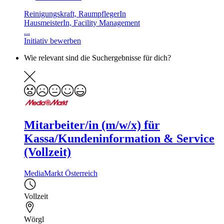
Reinigungskraft, RaumpflegerIn
HausmeisterIn, Facility Management
...
Initiativ bewerben
Wie relevant sind die Suchergebnisse für dich?
Mitarbeiter/in (m/w/x) für
Kassa/Kundeninformation & Service
(Vollzeit)
MediaMarkt Österreich
Vollzeit
Wörgl