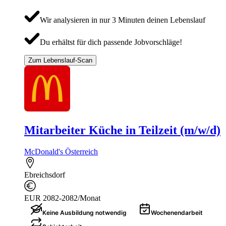
Wir analysieren in nur 3 Minuten deinen Lebenslauf
Du erhältst für dich passende Jobvorschläge!
Zum Lebenslauf-Scan
Mitarbeiter Küche in Teilzeit (m/w/d)
McDonald's Österreich
Ebreichsdorf
EUR 2082-2082/Monat
Keine Ausbildung notwendig
Wochenendarbeit