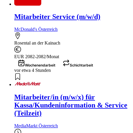
Mitarbeiter Service (m/w/d)
McDonald's Österreich
Rosental an der Kainach
EUR 2082-2082/Monat
Wochenendarbeit
Schichtarbeit
vor etwa 4 Stunden
Mitarbeiter/in (m/w/x) für
Kassa/Kundeninformation & Service
(Teilzeit)
MediaMarkt Österreich