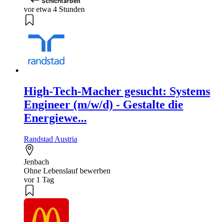
Schichtarbeit
vor etwa 4 Stunden
High-Tech-Macher gesucht: Systems
Engineer (m/w/d) - Gestalte die
Energiewe...
Randstad Austria
Jenbach
Ohne Lebenslauf bewerben
vor 1 Tag