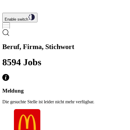
Enable switch
Beruf, Firma, Stichwort
8594
Jobs
Meldung
Die gesuchte Stelle ist leider nicht mehr verfügbar.