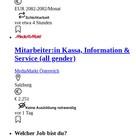
EUR 2082-2082/Monat
Schichtarbeit
vor etwa 4 Stunden
Mitarbeiter:in Kassa, Information &
Service (all gender)
MediaMarkt Österreich
Salzburg
€ 2.251
Keine Ausbildung notwendig
vor 1 Tag
Welcher Job bist du?