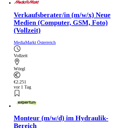
Verkaufsberater/in (m/w/x) Neue
Medien (Computer, GSM, Foto)
(Vollzeit)
MediaMarkt Österreich
Vollzeit
Wörgl
€2.251
vor 1 Tag
Monteur (m/w/d) im Hydraulik-
Bereich