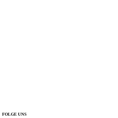
FOLGE UNS