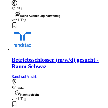
€2.251
Keine Ausbildung notwendig
vor 1 Tag
Betriebsschlosser (m/w/d) gesucht -
Raum Schwaz
Randstad Austria
Schwaz
Nachtschicht
vor 1 Tag