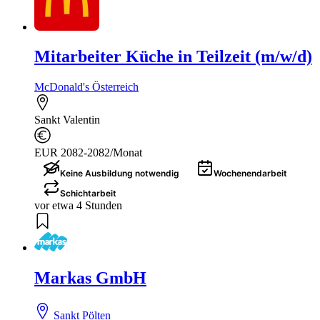
Mitarbeiter Küche in Teilzeit (m/w/d)
McDonald's Österreich
Sankt Valentin
EUR 2082-2082/Monat
Keine Ausbildung notwendig
Wochenendarbeit
Schichtarbeit
vor etwa 4 Stunden
Markas GmbH
Sankt Pölten