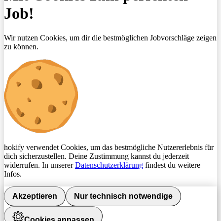
Job!
Wir nutzen Cookies, um dir die bestmöglichen Jobvorschläge zeigen
zu können.
hokify verwendet Cookies, um das bestmögliche Nutzererlebnis für
dich sicherzustellen. Deine Zustimmung kannst du jederzeit
widerrufen. In unserer
Datenschutzerklärung
findest du weitere
Infos.
Akzeptieren
Nur technisch notwendige
Cookies anpassen