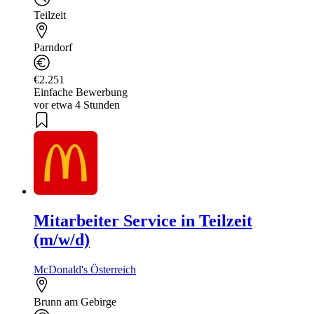
Teilzeit
Parndorf
€2.251
Einfache Bewerbung
vor etwa 4 Stunden
Mitarbeiter Service in Teilzeit
(m/w/d)
McDonald's Österreich
Brunn am Gebirge