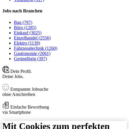
Jobs nach Branchen
Bau (797)
Büro (1285)
Einkauf (3025)
Einzelhandel (2556)
Elektro (1139)
Fahrzeugtechnik (1260)
Gastronomie (2061)
Geringfügig (397)
Dein Profil.
Deine Jobs.
Entspannte Jobsuche
ohne Anschreiben
Einfache Bewerbung
via Smartphone
Mit Cookies zum perfekten