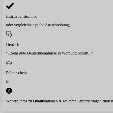
Installationstechnik
oder vergleichbar (siehe Ausschreibung)
Deutsch
"...Sehr gute Deutschkenntnisse in Wort und Schrift..."
Führerschein
B
Weitere Infos zu Qualifikationen & weiteren Anforderungen findest