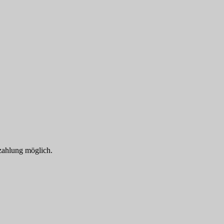
rzahlung möglich.