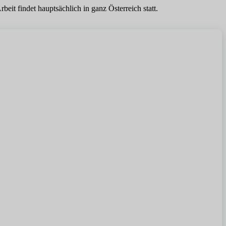
it findet hauptsächlich in ganz Österreich statt.