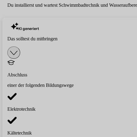
Du installierst und wartest Schwimmbadtechnik und Wasseraufbereit
KI generiert
Das solltest du mitbringen
Abschluss
einer der folgenden Bildungswege
Elektrotechnik
Kältetechnik