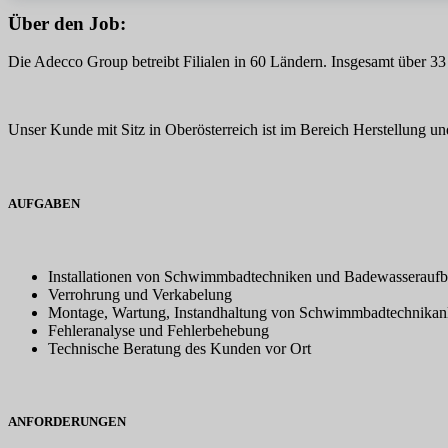
Über den Job:
Die Adecco Group betreibt Filialen in 60 Ländern. Insgesamt über 33
Unser Kunde mit Sitz in Oberösterreich ist im Bereich Herstellung u
AUFGABEN
Installationen von Schwimmbadtechniken und Badewasseraufb
Verrohrung und Verkabelung
Montage, Wartung, Instandhaltung von Schwimmbadtechnikan
Fehleranalyse und Fehlerbehebung
Technische Beratung des Kunden vor Ort
ANFORDERUNGEN