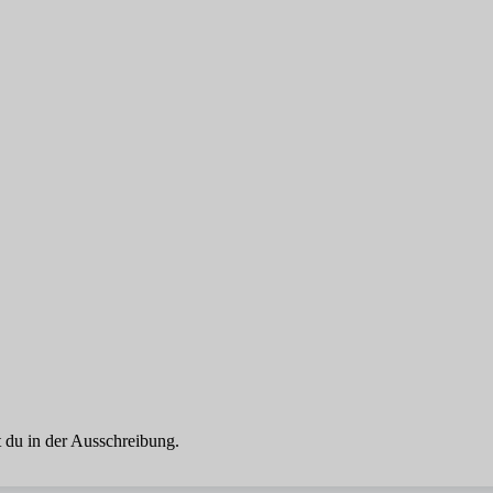
 du in der Ausschreibung.