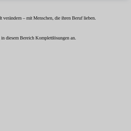
t verändern – mit Menschen, die ihren Beruf lieben.
t in diesem Bereich Komplettlösungen an.