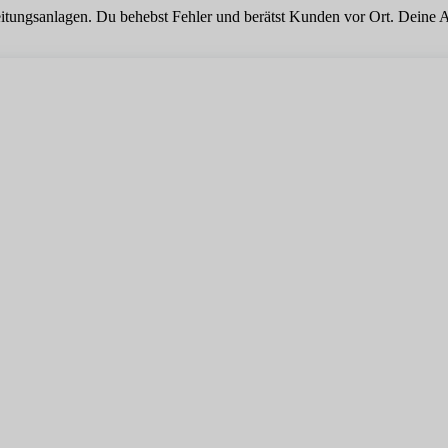
ungsanlagen. Du behebst Fehler und berätst Kunden vor Ort. Deine Arbe