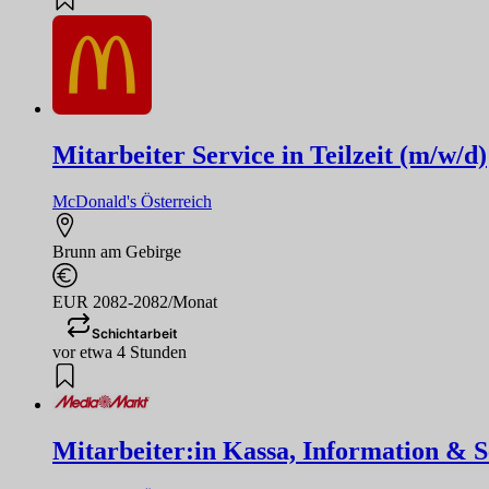
Mitarbeiter Service in Teilzeit (m/w/d)
McDonald's Österreich
Brunn am Gebirge
EUR 2082-2082/Monat
Schichtarbeit
vor etwa 4 Stunden
Mitarbeiter:in Kassa, Information & Se