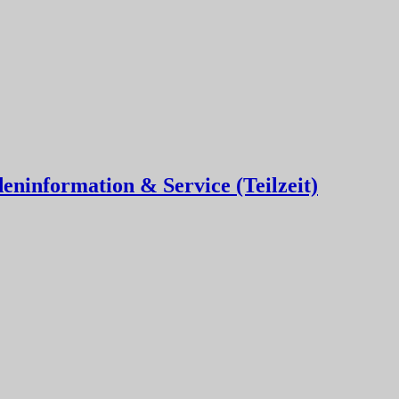
eninformation & Service (Teilzeit)