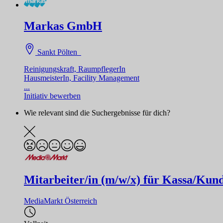
Markas GmbH
Sankt Pölten
Reinigungskraft, RaumpflegerIn
HausmeisterIn, Facility Management
...
Initiativ bewerben
Wie relevant sind die Suchergebnisse für dich?
Mitarbeiter/in (m/w/x) für Kassa/Kund
MediaMarkt Österreich