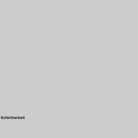
Schichtarbeit