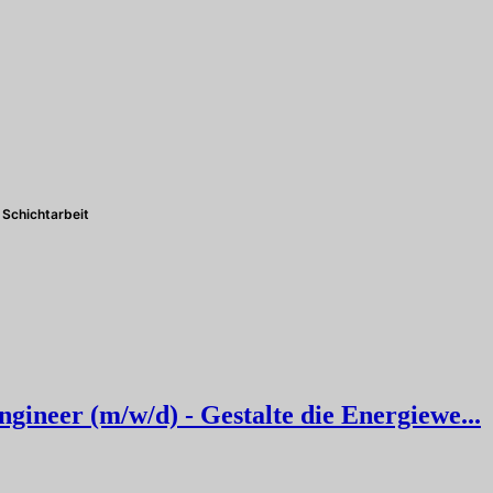
Schichtarbeit
ineer (m/w/d) - Gestalte die Energiewe...