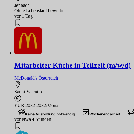
Jenbach
Ohne Lebenslauf bewerben
vor 1 Tag
Mitarbeiter Küche in Teilzeit (m/w/d)
McDonald's Österreich
Sankt Valentin
EUR 2082-2082/Monat
Keine Ausbildung notwendig
Wochenendarbeit
vor etwa 4 Stunden