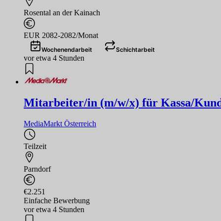
Rosental an der Kainach
EUR 2082-2082/Monat
Wochenendarbeit
Schichtarbeit
vor etwa 4 Stunden
Mitarbeiter/in (m/w/x) für Kassa/Kund
MediaMarkt Österreich
Teilzeit
Parndorf
€2.251
Einfache Bewerbung
vor etwa 4 Stunden