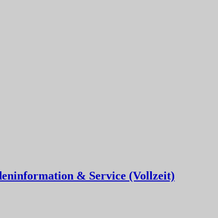
eninformation & Service (Vollzeit)