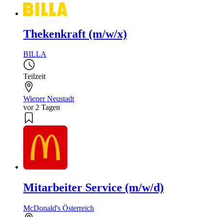
Thekenkraft (m/w/x)
BILLA
Teilzeit
Wiener Neustadt
vor 2 Tagen
Mitarbeiter Service (m/w/d)
McDonald's Österreich