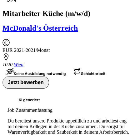
Mitarbeiter Küche (m/w/d)
McDonald's Österreich
EUR 2021-2021/Monat
1020
Wien
Keine Ausbildung notwendig
Schichtarbeit
Jetzt bewerben
KI generiert
Job Zusammenfassung
Du bereitest unsere Produkte appetitlich zu und arbeitest eng
mit deinen Kollegen in der Küche zusammen. Du sorgst für
Warenverfügbarkeit und Sauberkeit in deinem Arbeitsbereich.