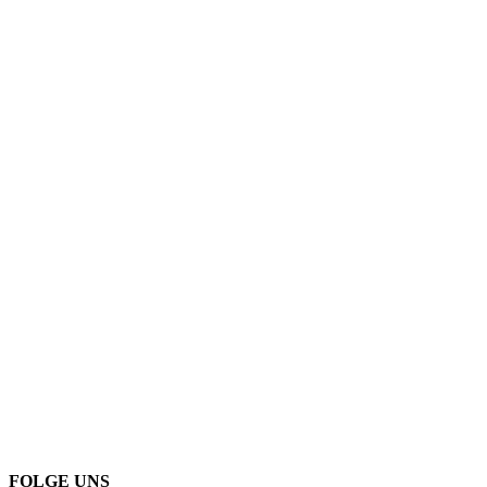
FOLGE UNS