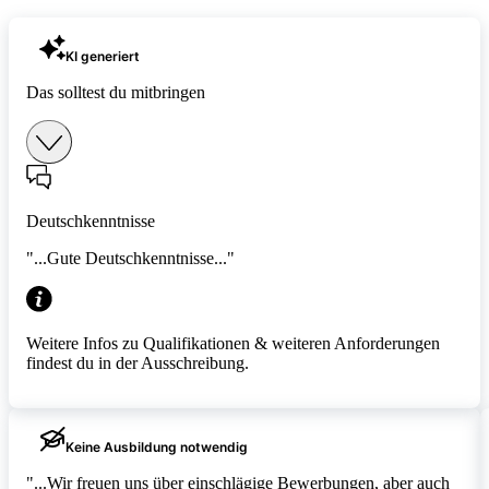
KI generiert
Das solltest du mitbringen
Deutschkenntnisse
"...Gute Deutschkenntnisse..."
Weitere Infos zu Qualifikationen & weiteren Anforderungen
findest du in der Ausschreibung.
Keine Ausbildung notwendig
"...Wir freuen uns über einschlägige Bewerbungen, aber auch