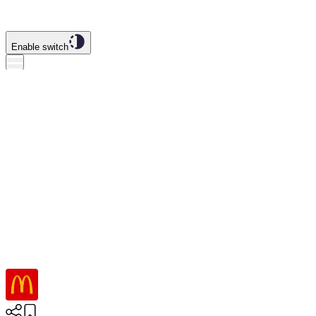
Enable switch