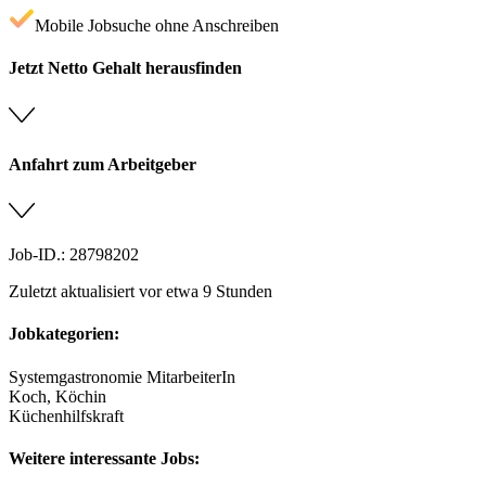
Mobile Jobsuche ohne Anschreiben
Jetzt Netto Gehalt herausfinden
Anfahrt zum Arbeitgeber
Job-ID.: 28798202
Zuletzt aktualisiert vor etwa 9 Stunden
Jobkategorien:
Systemgastronomie MitarbeiterIn
Koch, Köchin
Küchenhilfskraft
Weitere interessante Jobs: