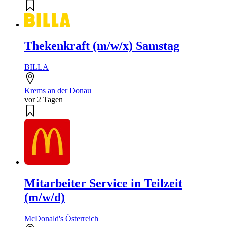
Thekenkraft (m/w/x) Samstag
BILLA
Krems an der Donau
vor 2 Tagen
Mitarbeiter Service in Teilzeit
(m/w/d)
McDonald's Österreich