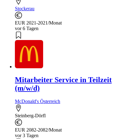
Stockerau
EUR 2021-2021/Monat
vor 6 Tagen
Mitarbeiter Service in Teilzeit
(m/w/d)
McDonald's Österreich
Steinberg-Dörfl
EUR 2082-2082/Monat
vor 3 Tagen