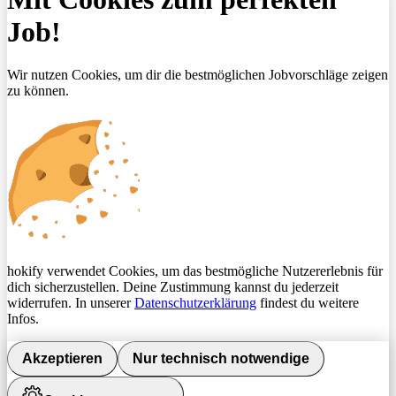
Job!
Wir nutzen Cookies, um dir die bestmöglichen Jobvorschläge zeigen
zu können.
hokify verwendet Cookies, um das bestmögliche Nutzererlebnis für
dich sicherzustellen. Deine Zustimmung kannst du jederzeit
widerrufen. In unserer
Datenschutzerklärung
findest du weitere
Infos.
Akzeptieren
Nur technisch notwendige