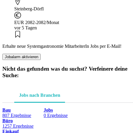
Steinberg-Dörfl
EUR 2082-2082/Monat
vor 5 Tagen
Erhalte neue Systemgastronomie MitarbeiterIn Jobs per E-Mail!
Jobalarm aktivieren
Nicht das gefunden was du suchst? Verfeinere deine
Suche:
Jobs nach Branchen
Bau
Jobs
807 Ergebnisse
0 Ergebnisse
Büro
1257 Ergebnisse
Einkauf