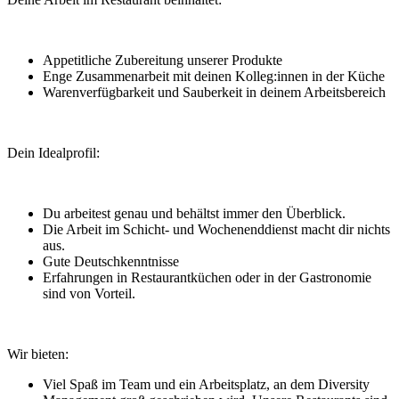
Appetitliche Zubereitung unserer Produkte
Enge Zusammenarbeit mit deinen Kolleg:innen in der Küche
Warenverfügbarkeit und Sauberkeit in deinem Arbeitsbereich
Dein Idealprofil:
Du arbeitest genau und behältst immer den Überblick.
Die Arbeit im Schicht- und Wochenenddienst macht dir nichts
aus.
Gute Deutschkenntnisse
Erfahrungen in Restaurantküchen oder in der Gastronomie
sind von Vorteil.
Wir bieten:
Viel Spaß im Team und ein Arbeitsplatz, an dem Diversity