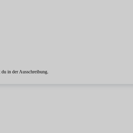
 du in der Ausschreibung.