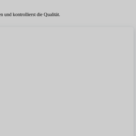
und kontrollierst die Qualität.