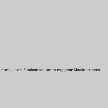
 stetig unsere Standorte und suchen engagierte Mitarbeiter:innen