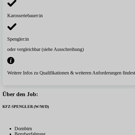
Karosseriebauer:in
Spengler:in
oder vergleichbar (siehe Ausschreibung)
Weitere Infos zu Qualifikationen & weiteren Anforderungen findest
Über den Job:
KFZ-SPENGLER (W/M/D)
Dornbirn
Berufserfahrung