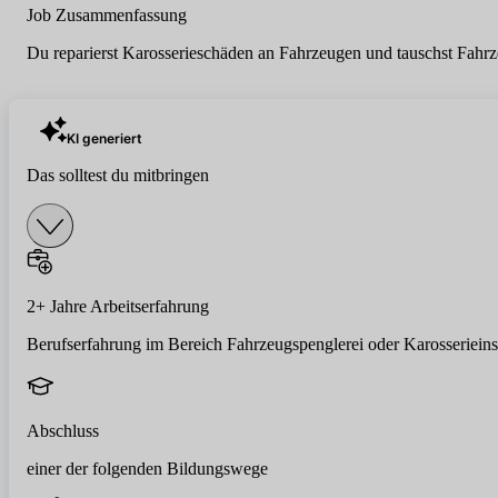
Job Zusammenfassung
Du reparierst Karosserieschäden an Fahrzeugen und tauschst Fahrze
KI generiert
Das solltest du mitbringen
2+ Jahre Arbeitserfahrung
Berufserfahrung im Bereich Fahrzeugspenglerei oder Karosseriein
Abschluss
einer der folgenden Bildungswege