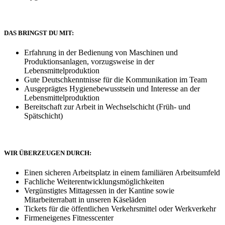
DAS BRINGST DU MIT:
Erfahrung in der Bedienung von Maschinen und
Produktionsanlagen, vorzugsweise in der
Lebensmittelproduktion
Gute Deutschkenntnisse für die Kommunikation im Team
Ausgeprägtes Hygienebewusstsein und Interesse an der
Lebensmittelproduktion
Bereitschaft zur Arbeit in Wechselschicht (Früh- und
Spätschicht)
WIR ÜBERZEUGEN DURCH:
Einen sicheren Arbeitsplatz in einem familiären Arbeitsumfeld
Fachliche Weiterentwicklungsmöglichkeiten
Vergünstigtes Mittagessen in der Kantine sowie
Mitarbeiterrabatt in unseren Käseläden
Tickets für die öffentlichen Verkehrsmittel oder Werkverkehr
Firmeneigenes Fitnesscenter