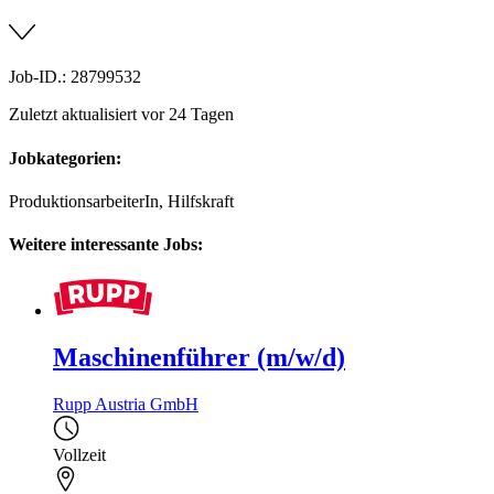
Job-ID.: 28799532
Zuletzt aktualisiert vor 24 Tagen
Jobkategorien:
ProduktionsarbeiterIn, Hilfskraft
Weitere interessante Jobs:
Maschinenführer (m/w/d)
Rupp Austria GmbH
Vollzeit