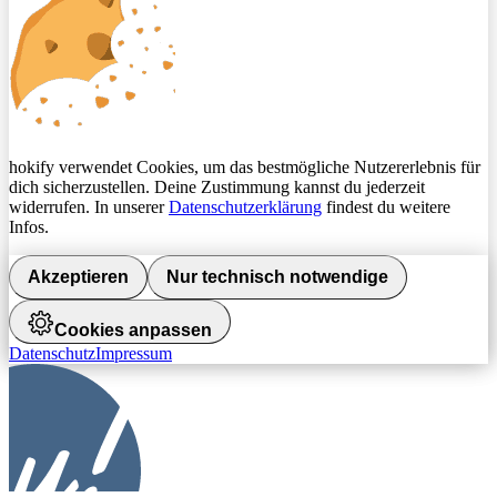
hokify verwendet Cookies, um das bestmögliche Nutzererlebnis für
dich sicherzustellen. Deine Zustimmung kannst du jederzeit
widerrufen. In unserer
Datenschutzerklärung
findest du weitere
Infos.
Akzeptieren
Nur technisch notwendige
Cookies anpassen
Datenschutz
Impressum