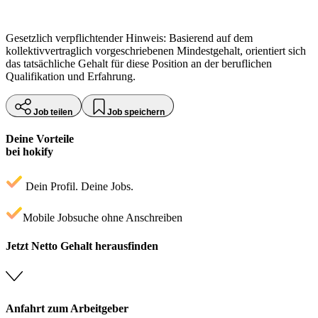
Gesetzlich verpflichtender Hinweis: Basierend auf dem
kollektivvertraglich vorgeschriebenen Mindestgehalt, orientiert sich
das tatsächliche Gehalt für diese Position an der beruflichen
Qualifikation und Erfahrung.
Job teilen
Job speichern
Deine Vorteile
bei hokify
Dein Profil. Deine Jobs.
Mobile Jobsuche ohne Anschreiben
Jetzt Netto Gehalt herausfinden
Anfahrt zum Arbeitgeber