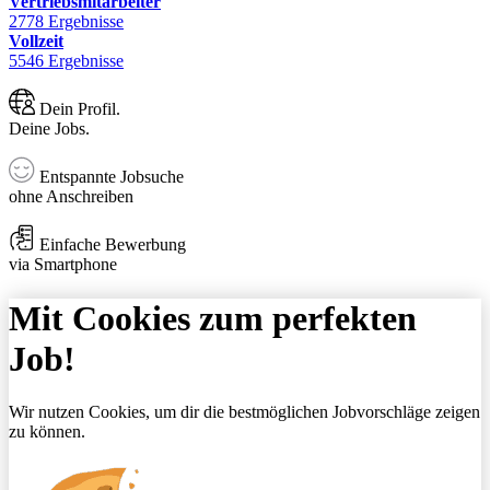
Vertriebsmitarbeiter
2778 Ergebnisse
Vollzeit
5546 Ergebnisse
Dein Profil.
Deine Jobs.
Entspannte Jobsuche
ohne Anschreiben
Einfache Bewerbung
via Smartphone
Mit Cookies zum perfekten
Job!
Wir nutzen Cookies, um dir die bestmöglichen Jobvorschläge zeigen
zu können.