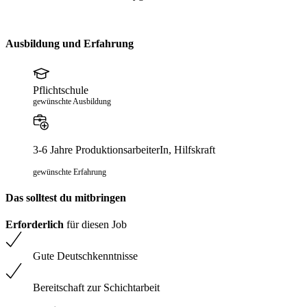
Ausbildung und Erfahrung
Pflichtschule
gewünschte Ausbildung
3-6 Jahre ProduktionsarbeiterIn, Hilfskraft
gewünschte Erfahrung
Das solltest du mitbringen
Erforderlich
für diesen Job
Gute Deutschkenntnisse
Bereitschaft zur Schichtarbeit