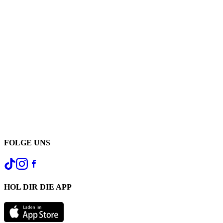
FOLGE UNS
HOL DIR DIE APP