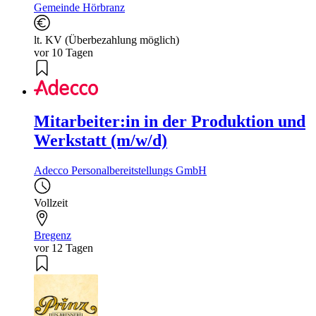
Gemeinde Hörbranz
lt. KV (Überbezahlung möglich)
vor 10 Tagen
Mitarbeiter:in in der Produktion und
Werkstatt (m/w/d)
Adecco Personalbereitstellungs GmbH
Vollzeit
Bregenz
vor 12 Tagen