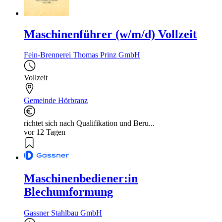
Maschinenführer (w/m/d) Vollzeit
Fein-Brennerei Thomas Prinz GmbH
Vollzeit
Gemeinde Hörbranz
richtet sich nach Qualifikation und Beru...
vor 12 Tagen
Maschinenbediener:in
Blechumformung
Gassner Stahlbau GmbH