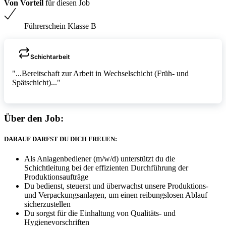
Von Vorteil
für diesen Job
Führerschein Klasse B
Schichtarbeit
"...Bereitschaft zur Arbeit in Wechselschicht (Früh- und
Spätschicht)..."
Über den Job:
DARAUF DARFST DU DICH FREUEN:
Als Anlagenbediener (m/w/d) unterstützt du die
Schichtleitung bei der effizienten Durchführung der
Produktionsaufträge
Du bedienst, steuerst und überwachst unsere Produktions-
und Verpackungsanlagen, um einen reibungslosen Ablauf
sicherzustellen
Du sorgst für die Einhaltung von Qualitäts- und
Hygienevorschriften