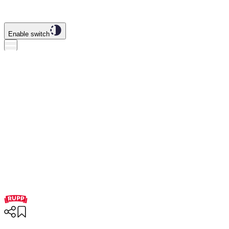
Enable switch