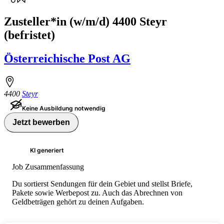
Zusteller*in (w/m/d) 4400 Steyr
(befristet)
Österreichische Post AG
4400
Steyr
Keine Ausbildung notwendig
Jetzt bewerben
KI generiert
Job Zusammenfassung
Du sortierst Sendungen für dein Gebiet und stellst Briefe,
Pakete sowie Werbepost zu. Auch das Abrechnen von
Geldbeträgen gehört zu deinen Aufgaben.