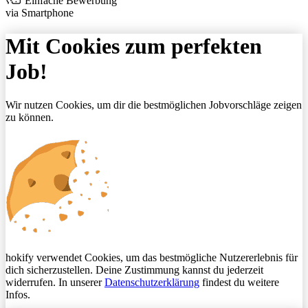
Einfache Bewerbung
via Smartphone
Mit Cookies zum perfekten
Job!
Wir nutzen Cookies, um dir die bestmöglichen Jobvorschläge zeigen
zu können.
hokify verwendet Cookies, um das bestmögliche Nutzererlebnis für
dich sicherzustellen. Deine Zustimmung kannst du jederzeit
widerrufen. In unserer
Datenschutzerklärung
findest du weitere
Infos.