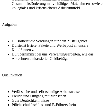
Gesundheitsförderung mit vielfältigen Maßnahmen sowie ein
kollegiales und krisensicheres Arbeitsumfeld
Aufgaben
Du sortierst die Sendungen für dein Zustellgebiet
Du stellst Briefe, Pakete und Werbepost an unsere
Kund*innen zu
Du übernimmst bei uns Verwaltungsarbeiten, wie das
Abrechnen einkassierter Geldbeträge
Qualifikation
Verlässliche und selbstständige Arbeitsweise
Freude und Umgang mit Menschen
Gute Deutschkenntnisse
Pflichtschulabschluss und B-Führerschein