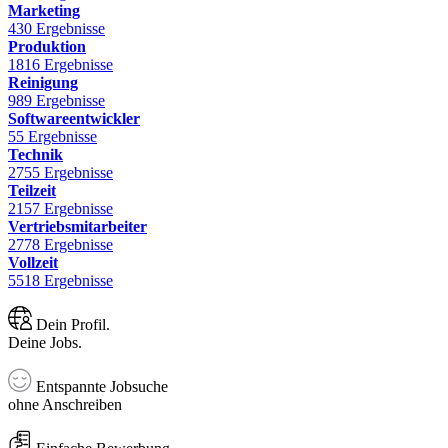
Marketing
430 Ergebnisse
Produktion
1816 Ergebnisse
Reinigung
989 Ergebnisse
Softwareentwickler
55 Ergebnisse
Technik
2755 Ergebnisse
Teilzeit
2157 Ergebnisse
Vertriebsmitarbeiter
2778 Ergebnisse
Vollzeit
5518 Ergebnisse
Dein Profil.
Deine Jobs.
Entspannte Jobsuche
ohne Anschreiben