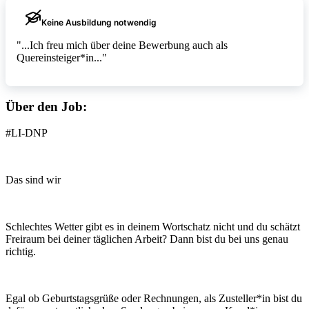
Keine Ausbildung notwendig
"...Ich freu mich über deine Bewerbung auch als
Quereinsteiger*in..."
Über den Job:
#LI-DNP
Das sind wir
Schlechtes Wetter gibt es in deinem Wortschatz nicht und du schätzt
Freiraum bei deiner täglichen Arbeit? Dann bist du bei uns genau
richtig.
Egal ob Geburtstagsgrüße oder Rechnungen, als Zusteller*in bist du