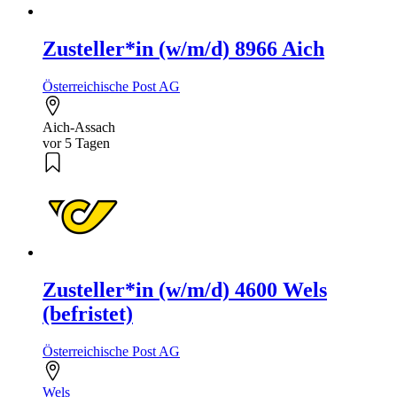
Zusteller*in (w/m/d) 8966 Aich
Österreichische Post AG
Aich-Assach
vor 5 Tagen
Zusteller*in (w/m/d) 4600 Wels
(befristet)
Österreichische Post AG
Wels