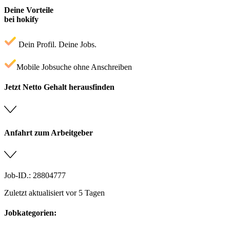
Deine Vorteile
bei hokify
Dein Profil. Deine Jobs.
Mobile Jobsuche ohne Anschreiben
Jetzt Netto Gehalt herausfinden
Anfahrt zum Arbeitgeber
Job-ID.: 28804777
Zuletzt aktualisiert vor 5 Tagen
Jobkategorien: