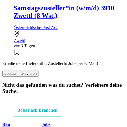
Samstagszusteller*in (w/m/d) 3910
Zwettl (8 Wst.)
Österreichische Post AG
Zwettl
vor 3 Tagen
Erhalte neue LieferantIn, ZustellerIn Jobs per E-Mail!
Jobalarm aktivieren
Nicht das gefunden was du suchst? Verfeinere deine
Suche:
Jobs nach Branchen
Bau
Jobs