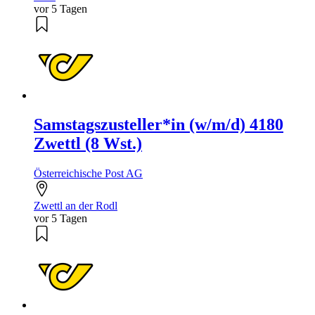
vor 5 Tagen
Samstagszusteller*in (w/m/d) 4180
Zwettl (8 Wst.)
Österreichische Post AG
Zwettl an der Rodl
vor 5 Tagen