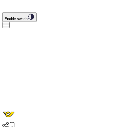
Enable switch