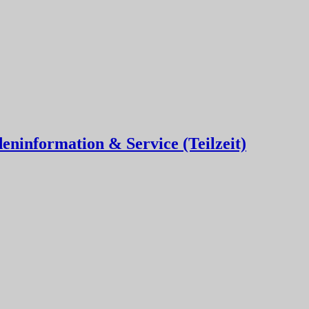
eninformation & Service (Teilzeit)