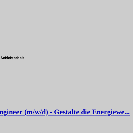
Schichtarbeit
ineer (m/w/d) - Gestalte die Energiewe...