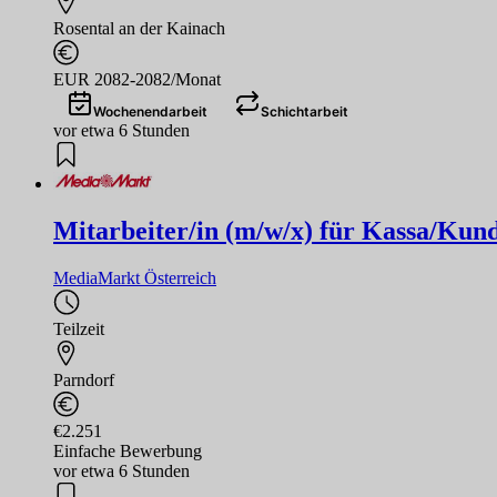
Rosental an der Kainach
EUR 2082-2082/Monat
Wochenendarbeit
Schichtarbeit
vor etwa 6 Stunden
Mitarbeiter/in (m/w/x) für Kassa/Kund
MediaMarkt Österreich
Teilzeit
Parndorf
€2.251
Einfache Bewerbung
vor etwa 6 Stunden