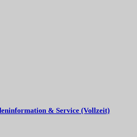
eninformation & Service (Vollzeit)