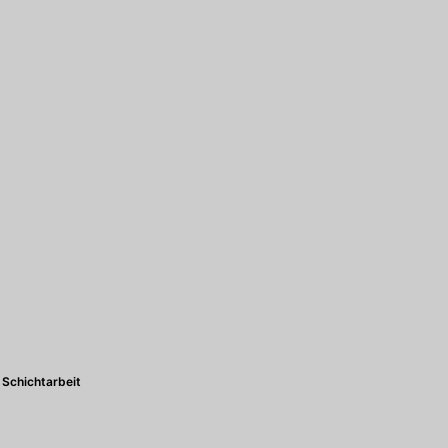
Schichtarbeit