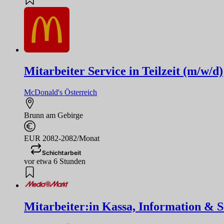
Mitarbeiter Service in Teilzeit (m/w/d)
McDonald's Österreich
Brunn am Gebirge
EUR 2082-2082/Monat
Schichtarbeit
vor etwa 6 Stunden
Mitarbeiter:in Kassa, Information & Se