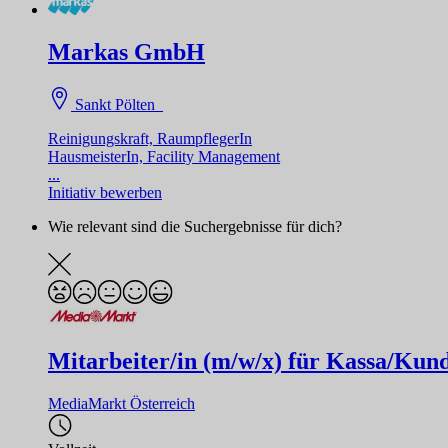
Markas GmbH
Sankt Pölten
Reinigungskraft, RaumpflegerIn
HausmeisterIn, Facility Management
...
Initiativ bewerben
Wie relevant sind die Suchergebnisse für dich?
Mitarbeiter/in (m/w/x) für Kassa/Kund
MediaMarkt Österreich