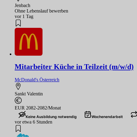
Jenbach
Ohne Lebenslauf bewerben
vor 1 Tag
Mitarbeiter Küche in Teilzeit (m/w/d)
McDonald's Österreich
Sankt Valentin
EUR 2082-2082/Monat
Keine Ausbildung notwendig
Wochenendarbeit
vor etwa 6 Stunden