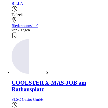
BILLA
Teilzeit
Biedermannsdorf
vor 7 Tagen
S
COOLSTER X-MAS-JOB am
Rathausplatz
SLSC Gastro GmbH