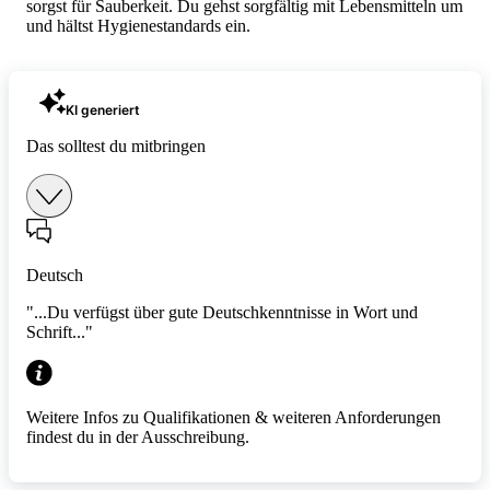
sorgst für Sauberkeit. Du gehst sorgfältig mit Lebensmitteln um
und hältst Hygienestandards ein.
KI generiert
Das solltest du mitbringen
Deutsch
"...Du verfügst über gute Deutschkenntnisse in Wort und
Schrift..."
Weitere Infos zu Qualifikationen & weiteren Anforderungen
findest du in der Ausschreibung.