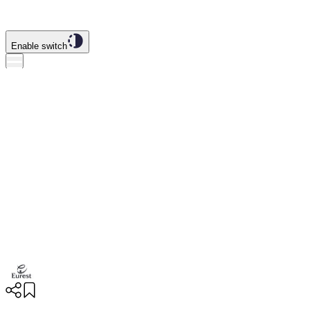
Enable switch