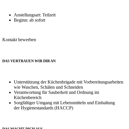
Anstellungsart: Teilzeit
Beginn: ab sofort
Kontakt bewerben
DAS VERTRAUEN WIR DIR AN
Unterstützung der Küchenbrigade mit Vorbereitungsarbeiten
wie Waschen, Schälen und Schneiden
Verantwortung für Sauberkeit und Ordnung im
Küchenbereich
Sorgfältiger Umgang mit Lebensmitteln und Einhaltung
der Hygienestandards (HACCP)
DAS MACHT DICH AUS