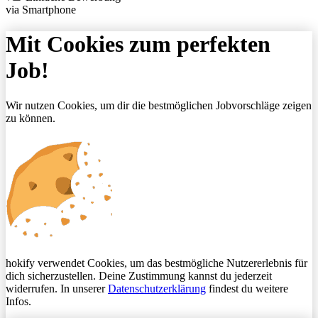
via Smartphone
Mit Cookies zum perfekten
Job!
Wir nutzen Cookies, um dir die bestmöglichen Jobvorschläge zeigen
zu können.
hokify verwendet Cookies, um das bestmögliche Nutzererlebnis für
dich sicherzustellen. Deine Zustimmung kannst du jederzeit
widerrufen. In unserer
Datenschutzerklärung
findest du weitere
Infos.