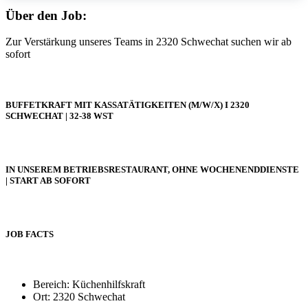
Über den Job:
Zur Verstärkung unseres Teams in 2320 Schwechat suchen wir ab
sofort
BUFFETKRAFT MIT KASSATÄTIGKEITEN (M/W/X) I 2320
SCHWECHAT | 32-38 WST
IN UNSEREM BETRIEBSRESTAURANT, OHNE WOCHENENDDIENSTE
| START AB SOFORT
JOB FACTS
Bereich: Küchenhilfskraft
Ort: 2320 Schwechat