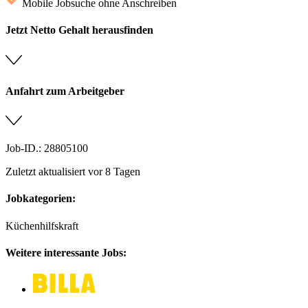
Mobile Jobsuche ohne Anschreiben
Jetzt Netto Gehalt herausfinden
Anfahrt zum Arbeitgeber
Job-ID.: 28805100
Zuletzt aktualisiert vor 8 Tagen
Jobkategorien:
Küchenhilfskraft
Weitere interessante Jobs: