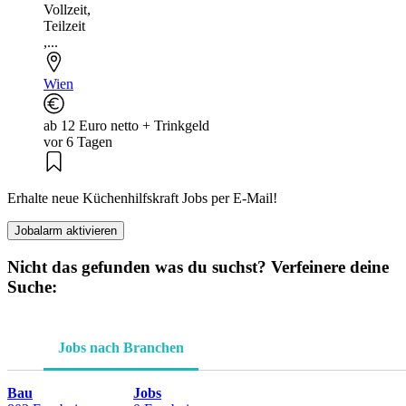
Vollzeit
,
Teilzeit
,...
Wien
ab 12 Euro netto + Trinkgeld
vor 6 Tagen
Erhalte neue Küchenhilfskraft Jobs per E-Mail!
Jobalarm aktivieren
Nicht das gefunden was du suchst? Verfeinere deine
Suche:
Jobs nach Branchen
Bau
Jobs