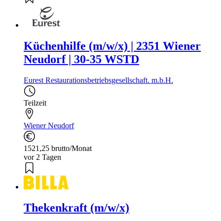
Küchenhilfe (m/w/x) | 2351 Wiener
Neudorf | 30-35 WSTD
Eurest Restaurationsbetriebsgesellschaft. m.b.H.
Teilzeit
Wiener Neudorf
1521,25 brutto/Monat
vor 2 Tagen
Thekenkraft (m/w/x)