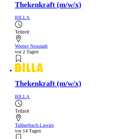
Thekenkraft (m/w/x)
BILLA
Teilzeit
Wiener Neustadt
vor 2 Tagen
Thekenkraft (m/w/x)
BILLA
Teilzeit
Tullnerbach-Lawies
vor 14 Tagen