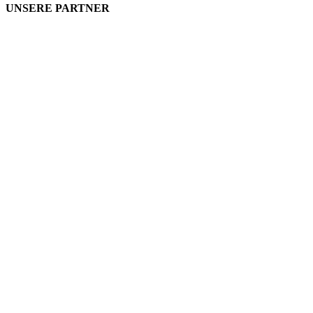
UNSERE PARTNER