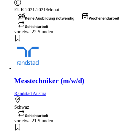
EUR 2021-2021/Monat
Keine Ausbildung notwendig
Wochenendarbeit
Schichtarbeit
vor etwa 22 Stunden
Messtechniker (m/w/d)
Randstad Austria
Schwaz
Schichtarbeit
vor etwa 21 Stunden