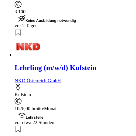
3.100
Keine Ausbildung notwendig
vor 2 Tagen
Lehrling (m/w/d) Kufstein
NKD Österreich GmbH
Kufstein
1026,00 brutto/Monat
Lehrstelle
vor etwa 22 Stunden