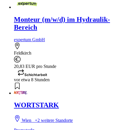
Monteur (m/w/d) im Hydraulik-
Bereich
expertum GmbH
Feldkirch
20,83 EUR pro Stunde
Schichtarbeit
vor etwa 8 Stunden
WORTSTARK
Wien
+2 weitere Standorte