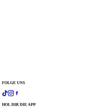
FOLGE UNS
HOL DIR DIE APP