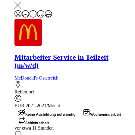
Mitarbeiter Service in Teilzeit
(m/w/d)
McDonald's Österreich
Reiferdorf
EUR 2021-2021/Monat
Keine Ausbildung notwendig
Wochenendarbeit
Schichtarbeit
vor etwa 11 Stunden