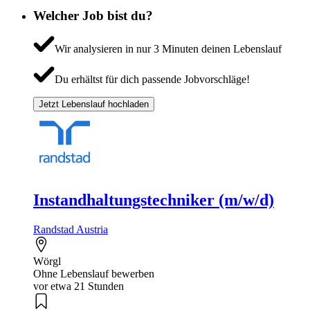
Welcher Job bist du?
Wir analysieren in nur 3 Minuten deinen Lebenslauf
Du erhältst für dich passende Jobvorschläge!
Jetzt Lebenslauf hochladen
Instandhaltungstechniker (m/w/d)
Randstad Austria
Wörgl
Ohne Lebenslauf bewerben
vor etwa 21 Stunden