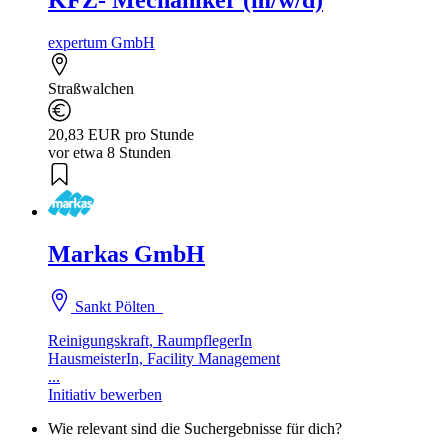
expertum GmbH
Straßwalchen
20,83 EUR pro Stunde
vor etwa 8 Stunden
Markas GmbH
Sankt Pölten
Reinigungskraft, RaumpflegerIn
HausmeisterIn, Facility Management
...
Initiativ bewerben
Wie relevant sind die Suchergebnisse für dich?