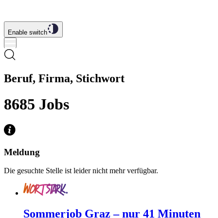
Enable switch
Beruf, Firma, Stichwort
8685
Jobs
Meldung
Die gesuchte Stelle ist leider nicht mehr verfügbar.
Sommerjob Graz – nur 41 Minuten