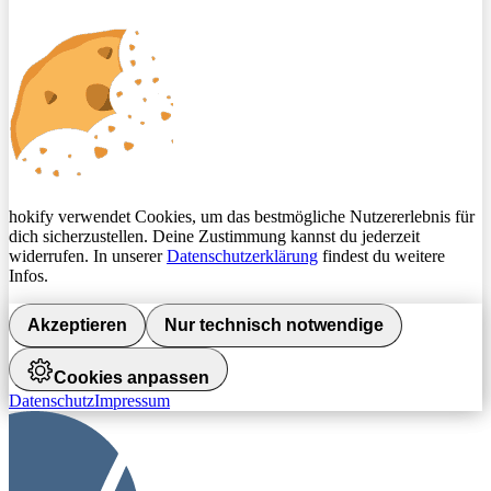
hokify verwendet Cookies, um das bestmögliche Nutzererlebnis für
dich sicherzustellen. Deine Zustimmung kannst du jederzeit
widerrufen. In unserer
Datenschutzerklärung
findest du weitere
Infos.
Akzeptieren
Nur technisch notwendige
Cookies anpassen
Datenschutz
Impressum