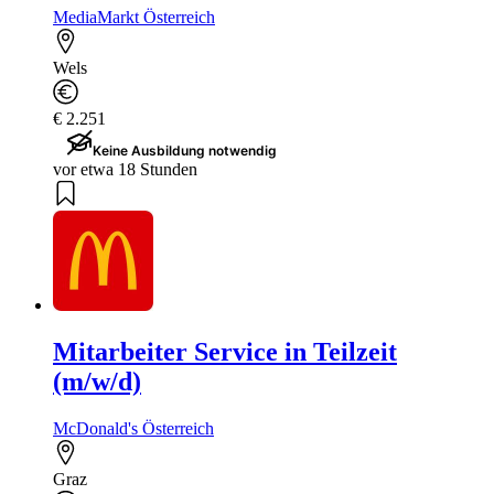
MediaMarkt Österreich
Wels
€ 2.251
Keine Ausbildung notwendig
vor etwa 18 Stunden
Mitarbeiter Service in Teilzeit
(m/w/d)
McDonald's Österreich
Graz