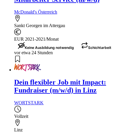
McDonald's Österreich
Sankt Georgen im Attergau
EUR 2021-2021/Monat
Keine Ausbildung notwendig
Schichtarbeit
vor etwa 24 Stunden
Dein flexibler Job mit Impact:
Fundraiser (m/w/d) in Linz
WORTSTARK
Vollzeit
Linz