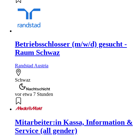
Betriebsschlosser (m/w/d) gesucht -
Raum Schwaz
Randstad Austria
Schwaz
Nachtschicht
vor etwa 7 Stunden
Mitarbeiter:in Kassa, Information &
Service (all gender)