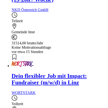
NKD Österreich GmbH
Teilzeit
Gemeinde Imst
31514,00 brutto/Jahr
Keine Motivationsabfrage
vor etwa 15 Stunden
Dein flexibler Job mit Impact:
Fundraiser (m/w/d) in Linz
WORTSTARK
Vollzeit