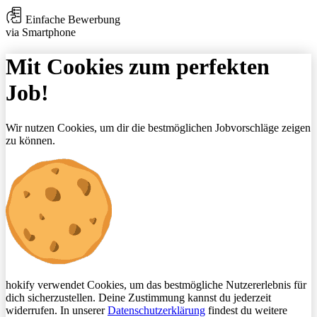
Einfache Bewerbung
via Smartphone
Mit Cookies zum perfekten
Job!
Wir nutzen Cookies, um dir die bestmöglichen Jobvorschläge zeigen
zu können.
hokify verwendet Cookies, um das bestmögliche Nutzererlebnis für
dich sicherzustellen. Deine Zustimmung kannst du jederzeit
widerrufen. In unserer
Datenschutzerklärung
findest du weitere