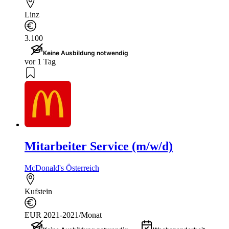
Linz
3.100
Keine Ausbildung notwendig
vor 1 Tag
Mitarbeiter Service (m/w/d)
McDonald's Österreich
Kufstein
EUR 2021-2021/Monat