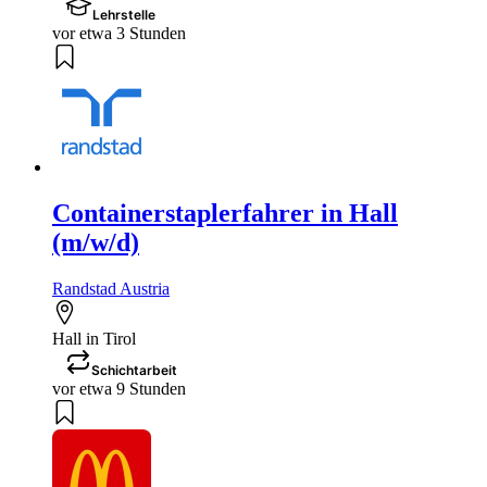
Lehrstelle
vor etwa 3 Stunden
Containerstaplerfahrer in Hall
(m/w/d)
Randstad Austria
Hall in Tirol
Schichtarbeit
vor etwa 9 Stunden