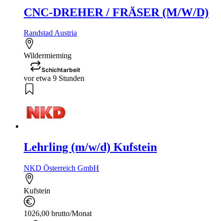
CNC-DREHER / FRÄSER (M/W/D)
Randstad Austria
Wildermieming
Schichtarbeit
vor etwa 9 Stunden
Lehrling (m/w/d) Kufstein
NKD Österreich GmbH
Kufstein
1026,00 brutto/Monat