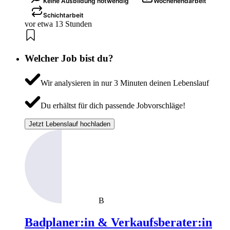
Keine Ausbildung notwendig
Wochenendarbeit
Schichtarbeit
vor etwa 13 Stunden
Welcher Job bist du?
Wir analysieren in nur 3 Minuten deinen Lebenslauf
Du erhältst für dich passende Jobvorschläge!
Jetzt Lebenslauf hochladen
B
Badplaner:in & Verkaufsberater:in