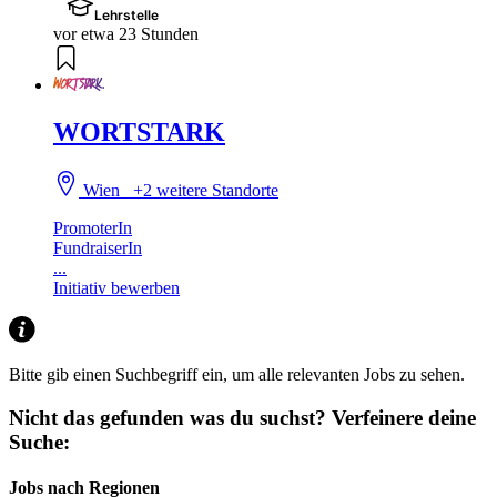
Lehrstelle
vor etwa 23 Stunden
WORTSTARK
Wien
+2 weitere Standorte
PromoterIn
FundraiserIn
...
Initiativ bewerben
Bitte gib einen Suchbegriff ein, um alle relevanten Jobs zu sehen.
Nicht das gefunden was du suchst?
Verfeinere deine
Suche:
Jobs nach Regionen