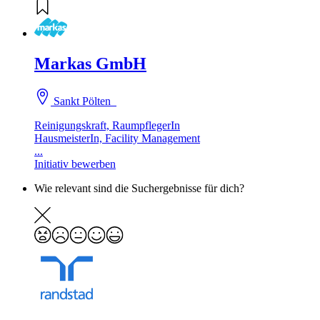
Markas GmbH
Sankt Pölten
Reinigungskraft, RaumpflegerIn
HausmeisterIn, Facility Management
...
Initiativ bewerben
Wie relevant sind die Suchergebnisse für dich?