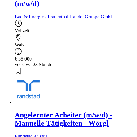
(m/w/d)
Bad & Energie - Frauenthal Handel Gruppe GmbH
Vollzeit
Wals
€ 35.000
vor etwa 23 Stunden
Angelernter Arbeiter (m/w/d) -
Manuelle Tätigkeiten - Wörgl
Randstad Austria