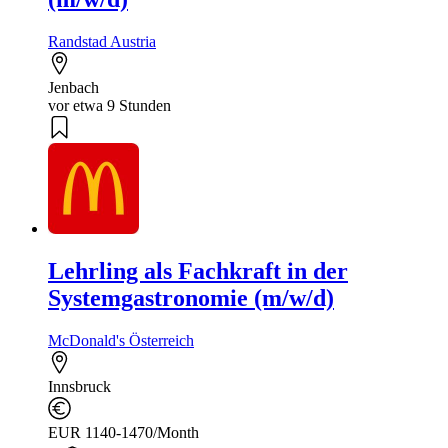
Randstad Austria
Jenbach
vor etwa 9 Stunden
Lehrling als Fachkraft in der
Systemgastronomie (m/w/d)
McDonald's Österreich
Innsbruck
EUR 1140-1470/Month