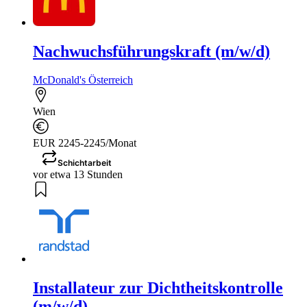
Nachwuchsführungskraft (m/w/d)
McDonald's Österreich
Wien
EUR 2245-2245/Monat
Schichtarbeit
vor etwa 13 Stunden
Installateur zur Dichtheitskontrolle
(m/w/d)