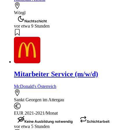
Wörgl
Nachtschicht
vor etwa 9 Stunden
Mitarbeiter Service (m/w/d)
McDonald's Österreich
Sankt Georgen im Attergau
EUR 2021-2021/Monat
Keine Ausbildung notwendig
Schichtarbeit
vor etwa 5 Stunden