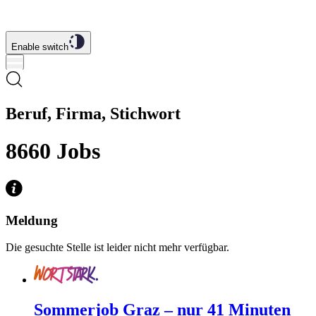
Enable switch
Beruf, Firma, Stichwort
8660
Jobs
Meldung
Die gesuchte Stelle ist leider nicht mehr verfügbar.
Sommerjob Graz – nur 41 Minuten