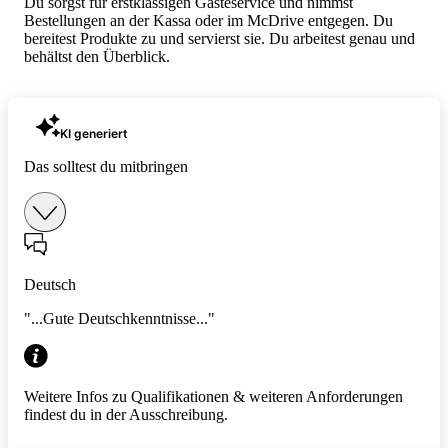
Du sorgst für erstklassigen Gästeservice und nimmst
Bestellungen an der Kassa oder im McDrive entgegen. Du
bereitest Produkte zu und servierst sie. Du arbeitest genau und
behältst den Überblick.
KI generiert
Das solltest du mitbringen
Deutsch
"...Gute Deutschkenntnisse..."
Weitere Infos zu Qualifikationen & weiteren Anforderungen
findest du in der Ausschreibung.