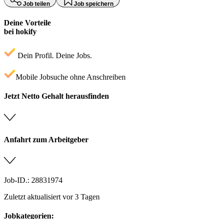
Job teilen
Job speichern
Deine Vorteile
bei hokify
Dein Profil. Deine Jobs.
Mobile Jobsuche ohne Anschreiben
Jetzt Netto Gehalt herausfinden
Anfahrt zum Arbeitgeber
Job-ID.: 28831974
Zuletzt aktualisiert vor 3 Tagen
Jobkategorien: