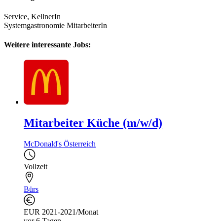
Service, KellnerIn
Systemgastronomie MitarbeiterIn
Weitere interessante Jobs:
Mitarbeiter Küche (m/w/d)
McDonald's Österreich
Vollzeit
Bürs
EUR 2021-2021/Monat
vor 6 Tagen