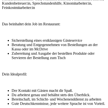
Kundenbetreuer:in, Sprechstundenhilfe, Kinomitarbeiter:in,
Feinkostmitarbeiter:in
Das beinhaltet dein Job im Restaurant:
Sicherstellung eines erstklassigen Gästeservice
Beratung und Entgegennehmen von Bestellungen an der
Kassa oder im McDrive
Zubereitung und Ausgabe der bestellten Produkte oder
Servieren der Bestellung zum Tisch
Dein Idealprofil:
Der Kontakt mit Gästen macht dir Spaß.
Du arbeitest genau und behältst stets den Überblick.
Bereitschaft, im Schicht- und Wochenenddienst zu arbeiten
Gute Deutschkenntnisse, jede weitere Sprache ist von Vorteil.