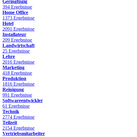
Geringfügig
394 Ergebnisse
Home Office
1373 Ergebnisse
Hotel
2091 Ergebnisse
Installateur
209 Ergebnisse
Landwirtschaft
25 Ergebnisse
Lehre
2016 Ergebnisse
Marketing
418 Ergebnisse
Produktion
1816 Ergebnisse
Reinigung
991 Ergebnisse
Softwareentwickler
61 Ergebnisse
Technik
2774 Ergebnisse
Teilzeit
2154 Ergebnisse
Vertriebsmitarbeiter