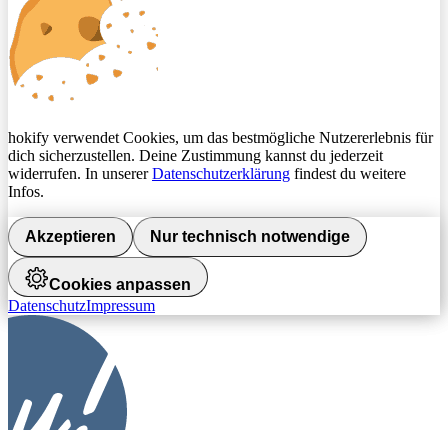
hokify verwendet Cookies, um das bestmögliche Nutzererlebnis für
dich sicherzustellen. Deine Zustimmung kannst du jederzeit
widerrufen. In unserer
Datenschutzerklärung
findest du weitere
Infos.
Akzeptieren
Nur technisch notwendige
Cookies anpassen
Datenschutz
Impressum