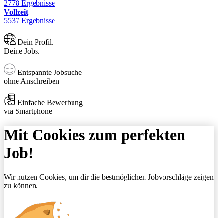
2778 Ergebnisse
Vollzeit
5537 Ergebnisse
Dein Profil.
Deine Jobs.
Entspannte Jobsuche
ohne Anschreiben
Einfache Bewerbung
via Smartphone
Mit Cookies zum perfekten
Job!
Wir nutzen Cookies, um dir die bestmöglichen Jobvorschläge zeigen
zu können.