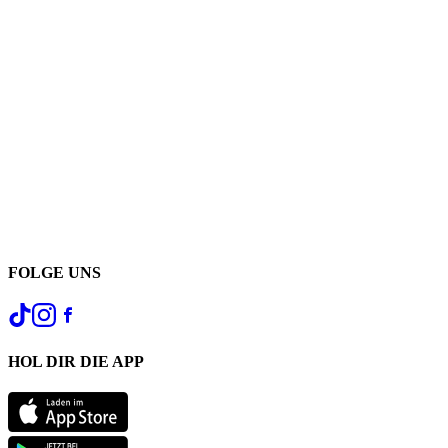
FOLGE UNS
HOL DIR DIE APP