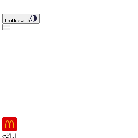
Enable switch