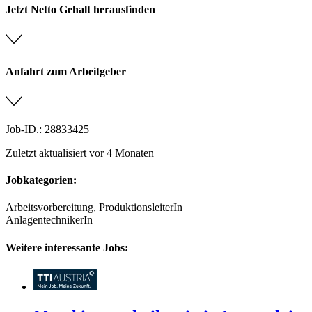
Jetzt Netto Gehalt herausfinden
Anfahrt zum Arbeitgeber
Job-ID.: 28833425
Zuletzt aktualisiert vor 4 Monaten
Jobkategorien:
Arbeitsvorbereitung, ProduktionsleiterIn
AnlagentechnikerIn
Weitere interessante Jobs: