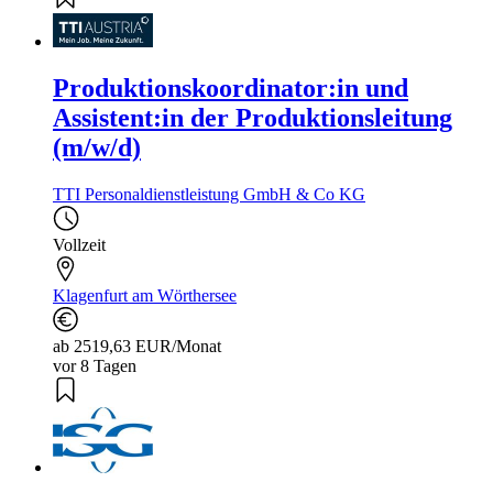
Produktionskoordinator:in und
Assistent:in der Produktionsleitung
(m/w/d)
TTI Personaldienstleistung GmbH & Co KG
Vollzeit
Klagenfurt am Wörthersee
ab 2519,63 EUR/Monat
vor 8 Tagen