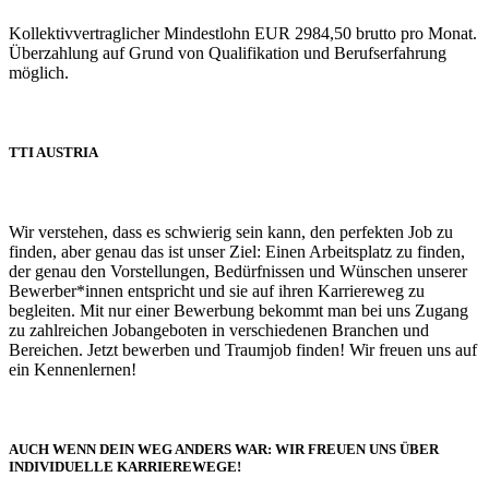
Kollektivvertraglicher Mindestlohn EUR 2984,50 brutto pro Monat.
Überzahlung auf Grund von Qualifikation und Berufserfahrung
möglich.
TTI AUSTRIA
Wir verstehen, dass es schwierig sein kann, den perfekten Job zu
finden, aber genau das ist unser Ziel: Einen Arbeitsplatz zu finden,
der genau den Vorstellungen, Bedürfnissen und Wünschen unserer
Bewerber*innen entspricht und sie auf ihren Karriereweg zu
begleiten. Mit nur einer Bewerbung bekommt man bei uns Zugang
zu zahlreichen Jobangeboten in verschiedenen Branchen und
Bereichen. Jetzt bewerben und Traumjob finden! Wir freuen uns auf
ein Kennenlernen!
AUCH WENN DEIN WEG ANDERS WAR: WIR FREUEN UNS ÜBER
INDIVIDUELLE KARRIEREWEGE!