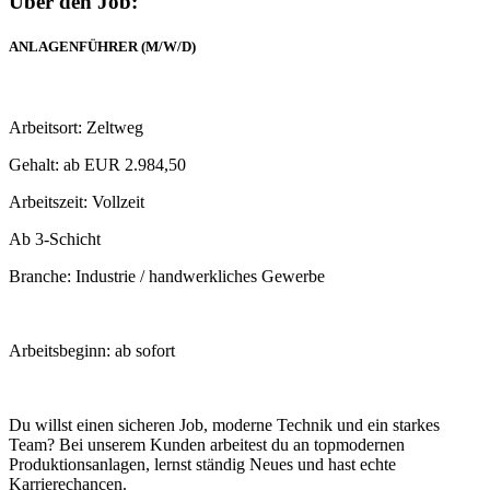
Über den Job:
ANLAGENFÜHRER (M/W/D)
Arbeitsort: Zeltweg
Gehalt: ab EUR 2.984,50
Arbeitszeit: Vollzeit
Ab 3-Schicht
Branche: Industrie / handwerkliches Gewerbe
Arbeitsbeginn: ab sofort
Du willst einen sicheren Job, moderne Technik und ein starkes
Team? Bei unserem Kunden arbeitest du an topmodernen
Produktionsanlagen, lernst ständig Neues und hast echte
Karrierechancen.