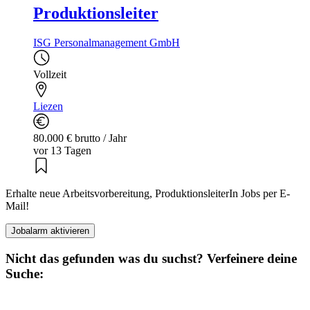
Produktionsleiter
ISG Personalmanagement GmbH
Vollzeit
Liezen
80.000 € brutto / Jahr
vor 13 Tagen
Erhalte neue Arbeitsvorbereitung, ProduktionsleiterIn Jobs per E-
Mail!
Jobalarm aktivieren
Nicht das gefunden was du suchst? Verfeinere deine
Suche: