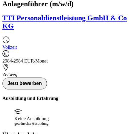
Anlagenführer (m/w/d)
TTI Personaldienstleistung GmbH & Co
KG
Vollzeit
2984-2984 EUR/Monat
Zeltweg
Jetzt bewerben
Ausbildung und Erfahrung
Keine Ausbildung
gewünschte Ausbildung