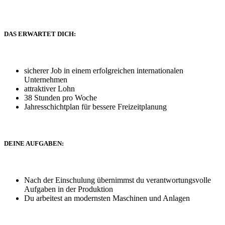
DAS ERWARTET DICH:
sicherer Job in einem erfolgreichen internationalen
Unternehmen
attraktiver Lohn
38 Stunden pro Woche
Jahresschichtplan für bessere Freizeitplanung
DEINE AUFGABEN:
Nach der Einschulung übernimmst du verantwortungsvolle
Aufgaben in der Produktion
Du arbeitest an modernsten Maschinen und Anlagen