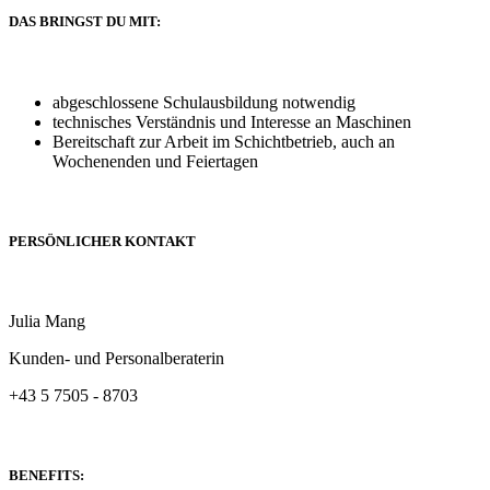
DAS BRINGST DU MIT:
abgeschlossene Schulausbildung notwendig
technisches Verständnis und Interesse an Maschinen
Bereitschaft zur Arbeit im Schichtbetrieb, auch an
Wochenenden und Feiertagen
PERSÖNLICHER KONTAKT
Julia Mang
Kunden- und Personalberaterin
+43 5 7505 - 8703
BENEFITS: