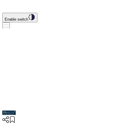
Enable switch