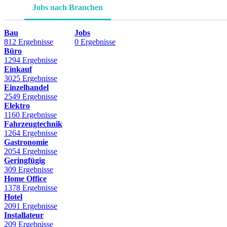
Jobs nach Branchen
Bau
Jobs
812 Ergebnisse
0 Ergebnisse
Büro
1294 Ergebnisse
Einkauf
3025 Ergebnisse
Einzelhandel
2549 Ergebnisse
Elektro
1160 Ergebnisse
Fahrzeugtechnik
1264 Ergebnisse
Gastronomie
2054 Ergebnisse
Geringfügig
309 Ergebnisse
Home Office
1378 Ergebnisse
Hotel
2091 Ergebnisse
Installateur
209 Ergebnisse