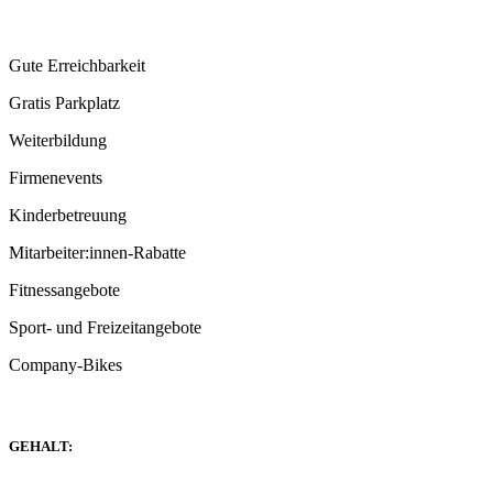
Gute Erreichbarkeit
Gratis Parkplatz
Weiterbildung
Firmenevents
Kinderbetreuung
Mitarbeiter:innen-Rabatte
Fitnessangebote
Sport- und Freizeit­angebote
Company-Bikes
GEHALT: