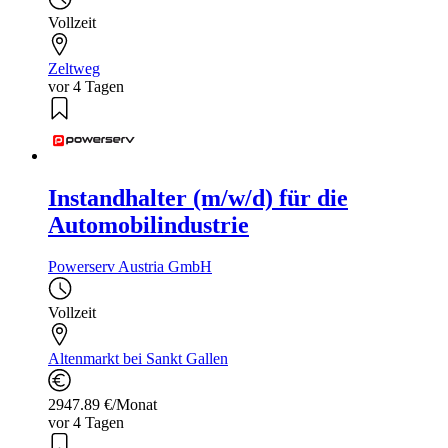
Vollzeit
Zeltweg
vor 4 Tagen
Instandhalter (m/w/d) für die
Automobilindustrie
Powerserv Austria GmbH
Vollzeit
Altenmarkt bei Sankt Gallen
2947.89 €/Monat
vor 4 Tagen