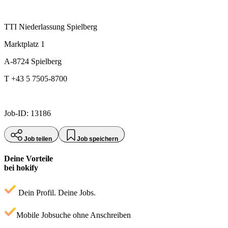
TTI Niederlassung Spielberg
Marktplatz 1
A-8724 Spielberg
T +43 5 7505-8700
Job-ID: 13186
Job teilen
Job speichern
Deine Vorteile
bei hokify
Dein Profil. Deine Jobs.
Mobile Jobsuche ohne Anschreiben