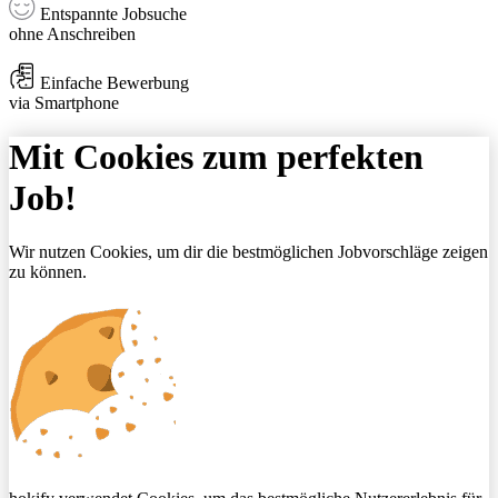
Entspannte Jobsuche
ohne Anschreiben
Einfache Bewerbung
via Smartphone
Mit Cookies zum perfekten
Job!
Wir nutzen Cookies, um dir die bestmöglichen Jobvorschläge zeigen
zu können.