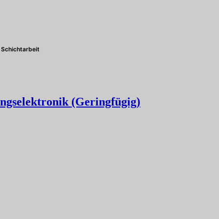
Schichtarbeit
ngselektronik (Geringfügig)