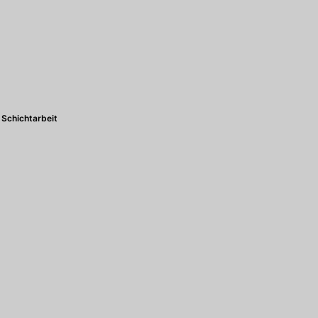
Schichtarbeit