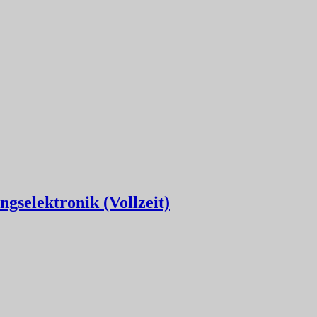
gselektronik (Vollzeit)