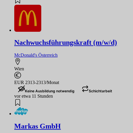
Nachwuchsführungskraft (m/w/d)
McDonald's Österreich
Wien
EUR 2313-2313/Monat
Keine Ausbildung notwendig
Schichtarbeit
vor etwa 11 Stunden
Markas GmbH