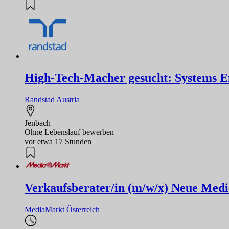
High-Tech-Macher gesucht: Systems Eng
Randstad Austria
Jenbach
Ohne Lebenslauf bewerben
vor etwa 17 Stunden
Verkaufsberater/in (m/w/x) Neue Medi
MediaMarkt Österreich