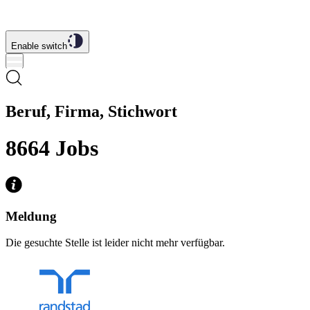
Enable switch
Beruf, Firma, Stichwort
8664
Jobs
Meldung
Die gesuchte Stelle ist leider nicht mehr verfügbar.