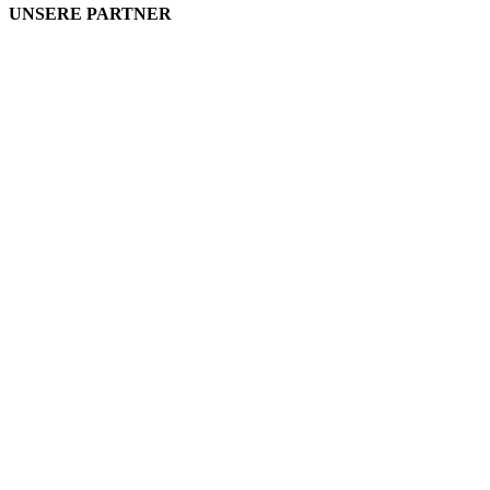
UNSERE PARTNER