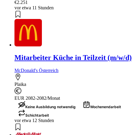
€2.251
vor etwa 11 Stunden
Mitarbeiter Küche in Teilzeit (m/w/d)
McDonald's Österreich
Plaika
EUR 2082-2082/Monat
Keine Ausbildung notwendig
Wochenendarbeit
Schichtarbeit
vor etwa 12 Stunden