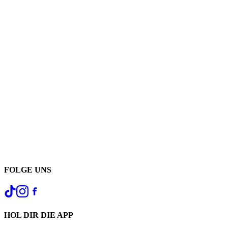
FOLGE UNS
HOL DIR DIE APP