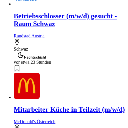
Betriebsschlosser (m/w/d) gesucht -
Raum Schwaz
Randstad Austria
Schwaz
Nachtschicht
vor etwa 23 Stunden
Mitarbeiter Küche in Teilzeit (m/w/d)
McDonald's Österreich