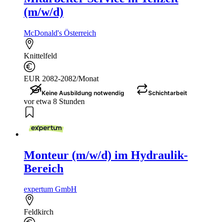
(m/w/d)
McDonald's Österreich
Knittelfeld
EUR 2082-2082/Monat
Keine Ausbildung notwendig
Schichtarbeit
vor etwa 8 Stunden
Monteur (m/w/d) im Hydraulik-
Bereich
expertum GmbH
Feldkirch