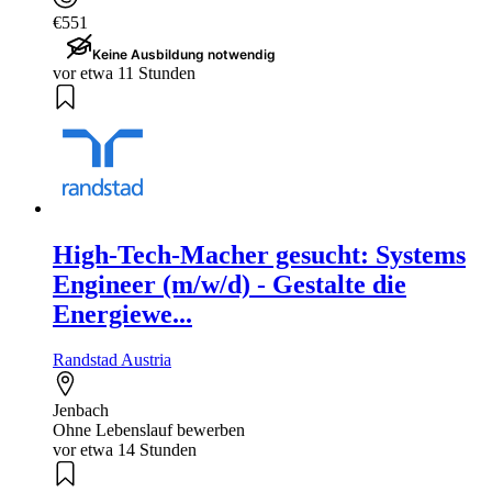
€551
Keine Ausbildung notwendig
vor etwa 11 Stunden
High-Tech-Macher gesucht: Systems
Engineer (m/w/d) - Gestalte die
Energiewe...
Randstad Austria
Jenbach
Ohne Lebenslauf bewerben
vor etwa 14 Stunden