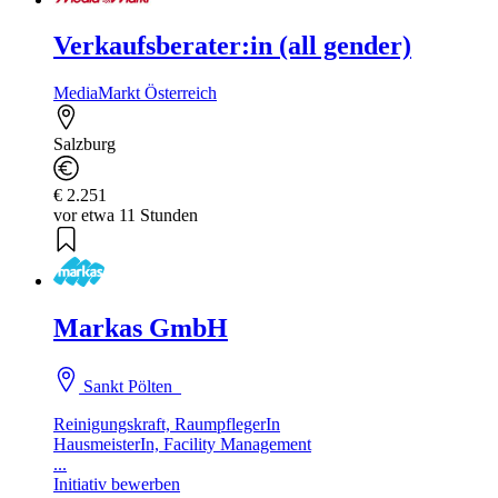
Verkaufsberater:in (all gender)
MediaMarkt Österreich
Salzburg
€ 2.251
vor etwa 11 Stunden
Markas GmbH
Sankt Pölten
Reinigungskraft, RaumpflegerIn
HausmeisterIn, Facility Management
...
Initiativ bewerben