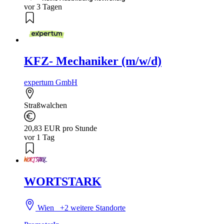
vor 3 Tagen
KFZ- Mechaniker (m/w/d)
expertum GmbH
Straßwalchen
20,83 EUR pro Stunde
vor 1 Tag
WORTSTARK
Wien
+2 weitere Standorte