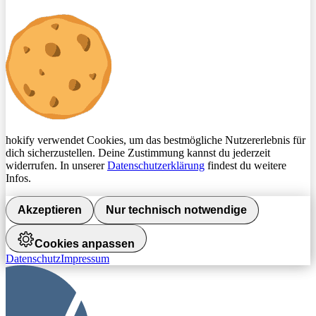
hokify verwendet Cookies, um das bestmögliche Nutzererlebnis für
dich sicherzustellen. Deine Zustimmung kannst du jederzeit
widerrufen. In unserer
Datenschutzerklärung
findest du weitere
Infos.
Akzeptieren
Nur technisch notwendige
Cookies anpassen
Datenschutz
Impressum