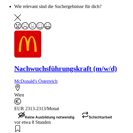
Wie relevant sind die Suchergebnisse für dich?
Nachwuchsführungskraft (m/w/d)
McDonald's Österreich
Wien
EUR 2313-2313/Monat
Keine Ausbildung notwendig
Schichtarbeit
vor etwa 8 Stunden