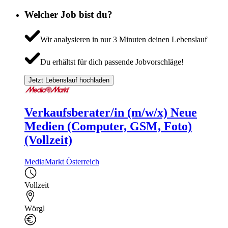
Welcher Job bist du?
Wir analysieren in nur 3 Minuten deinen Lebenslauf
Du erhältst für dich passende Jobvorschläge!
Jetzt Lebenslauf hochladen
Verkaufsberater/in (m/w/x) Neue
Medien (Computer, GSM, Foto)
(Vollzeit)
MediaMarkt Österreich
Vollzeit
Wörgl