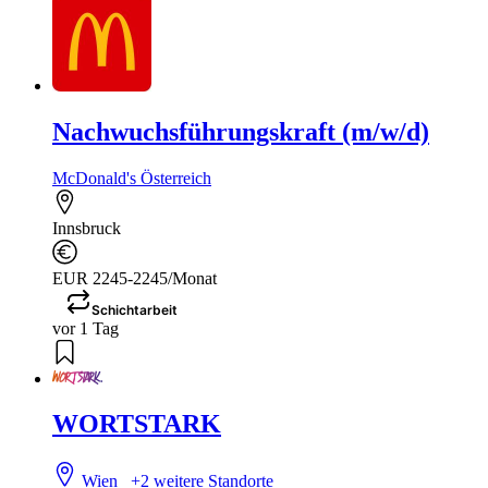
Nachwuchsführungskraft (m/w/d)
McDonald's Österreich
Innsbruck
EUR 2245-2245/Monat
Schichtarbeit
vor 1 Tag
WORTSTARK
Wien
+2 weitere Standorte