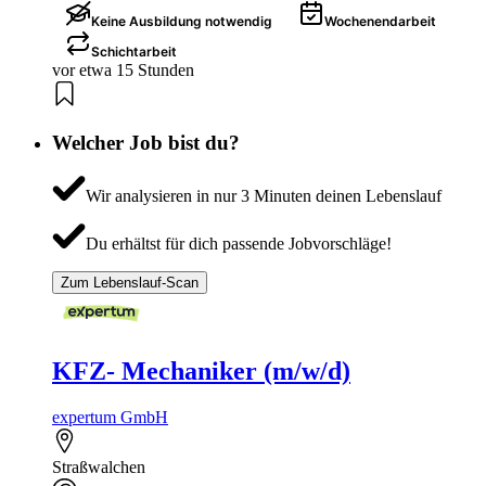
Keine Ausbildung notwendig
Wochenendarbeit
Schichtarbeit
vor etwa 15 Stunden
Welcher Job bist du?
Wir analysieren in nur 3 Minuten deinen Lebenslauf
Du erhältst für dich passende Jobvorschläge!
Zum Lebenslauf-Scan
KFZ- Mechaniker (m/w/d)
expertum GmbH
Straßwalchen