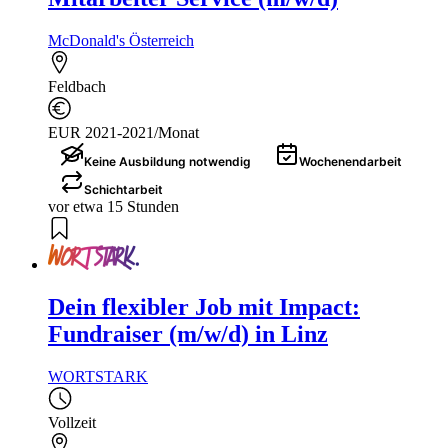
McDonald's Österreich
Feldbach
EUR 2021-2021/Monat
Keine Ausbildung notwendig
Wochenendarbeit
Schichtarbeit
vor etwa 15 Stunden
Dein flexibler Job mit Impact:
Fundraiser (m/w/d) in Linz
WORTSTARK
Vollzeit