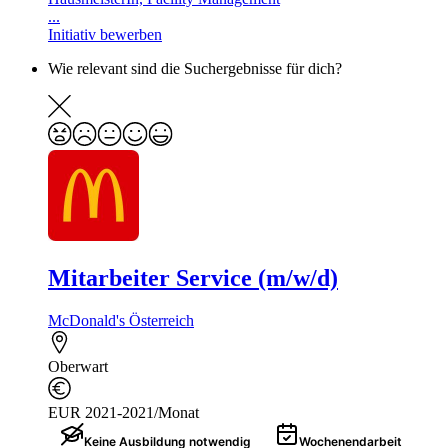
...
Initiativ bewerben
Wie relevant sind die Suchergebnisse für dich?
Mitarbeiter Service (m/w/d)
McDonald's Österreich
Oberwart
EUR 2021-2021/Monat
Keine Ausbildung notwendig
Wochenendarbeit