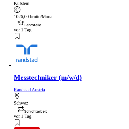
Kufstein
1026,00 brutto/Monat
Lehrstelle
vor 1 Tag
Messtechniker (m/w/d)
Randstad Austria
Schwaz
Schichtarbeit
vor 1 Tag