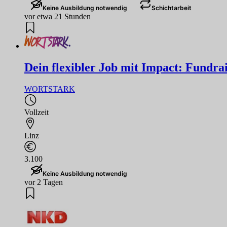
Keine Ausbildung notwendig
Schichtarbeit
vor etwa 21 Stunden
Dein flexibler Job mit Impact: Fundrai
WORTSTARK
Vollzeit
Linz
3.100
Keine Ausbildung notwendig
vor 2 Tagen