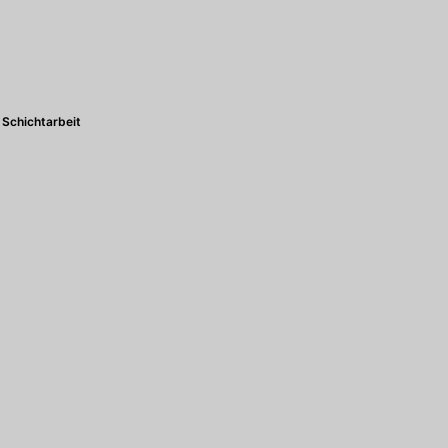
Schichtarbeit