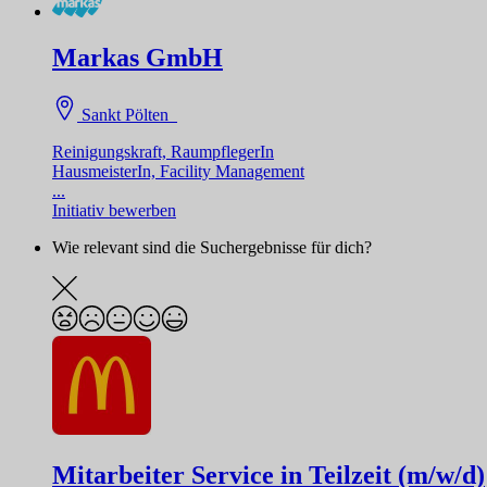
Markas GmbH
Sankt Pölten
Reinigungskraft, RaumpflegerIn
HausmeisterIn, Facility Management
...
Initiativ bewerben
Wie relevant sind die Suchergebnisse für dich?
Mitarbeiter Service in Teilzeit (m/w/d)