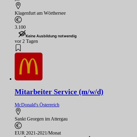
Klagenfurt am Wörthersee
3.100
Keine Ausbildung notwendig
vor 2 Tagen
Mitarbeiter Service (m/w/d)
McDonald's Österreich
Sankt Georgen im Attergau
EUR 2021-2021/Monat