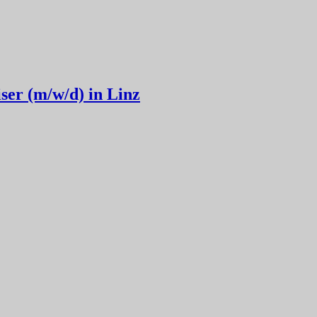
ser (m/w/d) in Linz