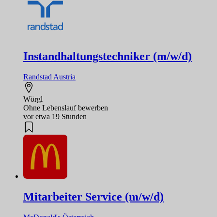
Instandhaltungstechniker (m/w/d)
Randstad Austria
Wörgl
Ohne Lebenslauf bewerben
vor etwa 19 Stunden
Mitarbeiter Service (m/w/d)