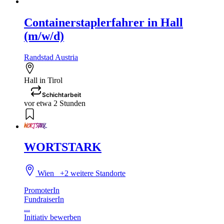
Containerstaplerfahrer in Hall
(m/w/d)
Randstad Austria
Hall in Tirol
Schichtarbeit
vor etwa 2 Stunden
WORTSTARK
Wien
+2 weitere Standorte
PromoterIn
FundraiserIn
...
Initiativ bewerben