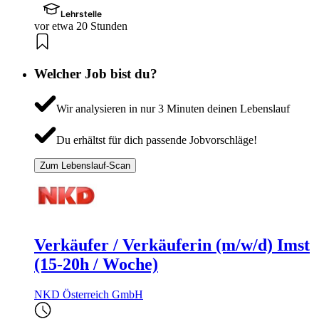
Lehrstelle
vor etwa 20 Stunden
Welcher Job bist du?
Wir analysieren in nur 3 Minuten deinen Lebenslauf
Du erhältst für dich passende Jobvorschläge!
Zum Lebenslauf-Scan
Verkäufer / Verkäuferin (m/w/d) Imst
(15-20h / Woche)
NKD Österreich GmbH