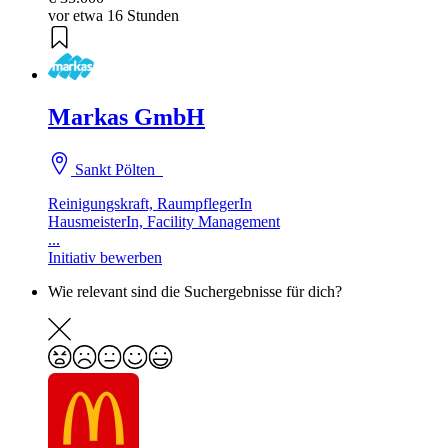
vor etwa 16 Stunden
Markas GmbH
Sankt Pölten
Reinigungskraft, RaumpflegerIn
HausmeisterIn, Facility Management
...
Initiativ bewerben
Wie relevant sind die Suchergebnisse für dich?