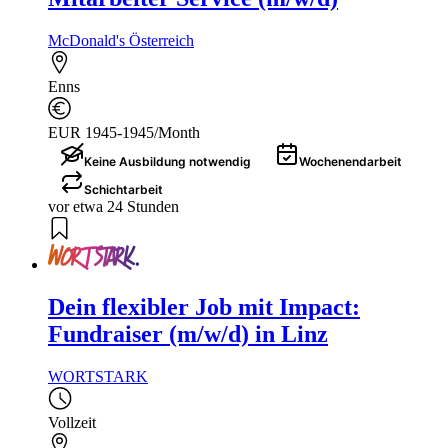
McDonald's Österreich
Enns
EUR 1945-1945/Month
Keine Ausbildung notwendig
Wochenendarbeit
Schichtarbeit
vor etwa 24 Stunden
Dein flexibler Job mit Impact:
Fundraiser (m/w/d) in Linz
WORTSTARK
Vollzeit