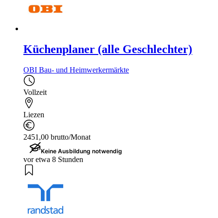
Küchenplaner (alle Geschlechter)
OBI Bau- und Heimwerkermärkte
Vollzeit
Liezen
2451,00 brutto/Monat
Keine Ausbildung notwendig
vor etwa 8 Stunden