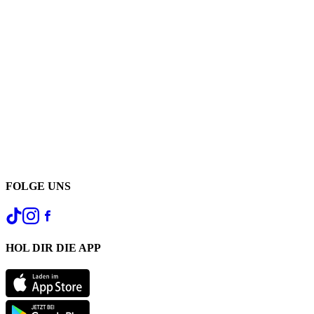
FOLGE UNS
HOL DIR DIE APP