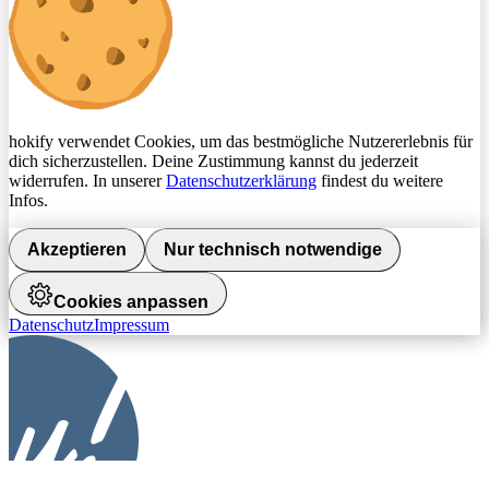
hokify verwendet Cookies, um das bestmögliche Nutzererlebnis für
dich sicherzustellen. Deine Zustimmung kannst du jederzeit
widerrufen. In unserer
Datenschutzerklärung
findest du weitere
Infos.
Akzeptieren
Nur technisch notwendige
Cookies anpassen
Datenschutz
Impressum