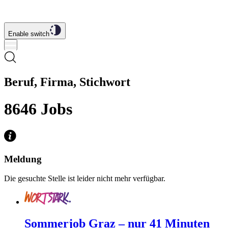
Enable switch
Beruf, Firma, Stichwort
8646
Jobs
Meldung
Die gesuchte Stelle ist leider nicht mehr verfügbar.
Sommerjob Graz – nur 41 Minuten