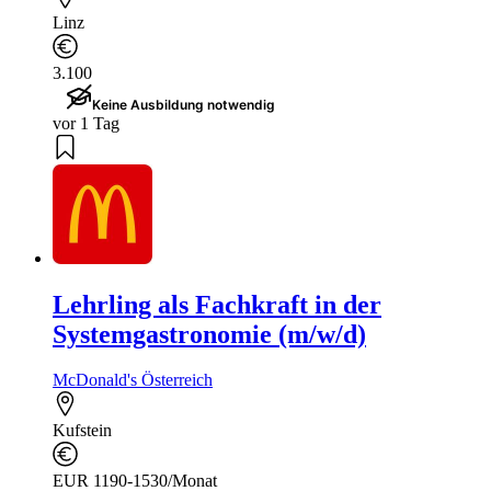
Linz
3.100
Keine Ausbildung notwendig
vor 1 Tag
Lehrling als Fachkraft in der
Systemgastronomie (m/w/d)
McDonald's Österreich
Kufstein
EUR 1190-1530/Monat