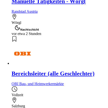
Manuelle Tätigkeiten - Wörgl
Randstad Austria
Wörgl
Nachtschicht
vor etwa 2 Stunden
Bereichsleiter (alle Geschlechter)
OBI Bau- und Heimwerkermärkte
Vollzeit
Salzburg