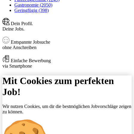
Gastronomie (2050)
Geringfügig (398)
Dein Profil.
Deine Jobs.
Entspannte Jobsuche
ohne Anschreiben
Einfache Bewerbung
via Smartphone
Mit Cookies zum perfekten
Job!
Wir nutzen Cookies, um dir die bestmöglichen Jobvorschläge zeigen
zu können.