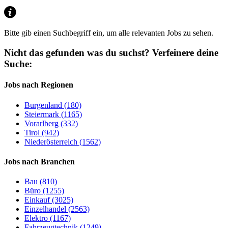
Bitte gib einen Suchbegriff ein, um alle relevanten Jobs zu sehen.
Nicht das gefunden was du suchst?
Verfeinere deine
Suche:
Jobs nach Regionen
Burgenland (180)
Steiermark (1165)
Vorarlberg (332)
Tirol (942)
Niederösterreich (1562)
Jobs nach Branchen
Bau (810)
Büro (1255)
Einkauf (3025)
Einzelhandel (2563)
Elektro (1167)
Fahrzeugtechnik (1249)