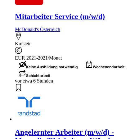
Mitarbeiter Service (m/w/d)
McDonald's Österreich
Kufstein
EUR 2021-2021/Monat
Keine Ausbildung notwendig
Wochenendarbeit
Schichtarbeit
vor etwa 6 Stunden
Angelernter Arbeiter (m/w/d) -