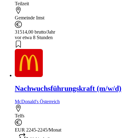
Teilzeit
Gemeinde Imst
31514,00 brutto/Jahr
vor etwa 8 Stunden
Nachwuchsführungskraft (m/w/d)
McDonald's Österreich
Telfs
EUR 2245-2245/Monat