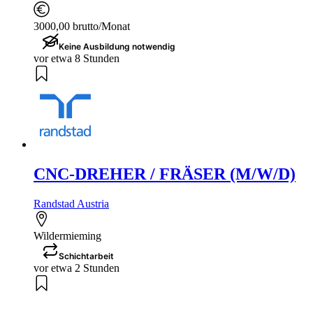
3000,00 brutto/Monat
Keine Ausbildung notwendig
vor etwa 8 Stunden
CNC-DREHER / FRÄSER (M/W/D)
Randstad Austria
Wildermieming
Schichtarbeit
vor etwa 2 Stunden