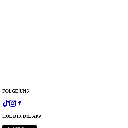
FOLGE UNS
HOL DIR DIE APP