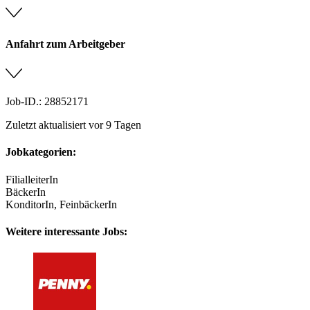
Anfahrt zum Arbeitgeber
Job-ID.: 28852171
Zuletzt aktualisiert vor 9 Tagen
Jobkategorien:
FilialleiterIn
BäckerIn
KonditorIn, FeinbäckerIn
Weitere interessante Jobs: