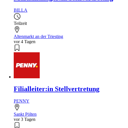
BILLA
Teilzeit
Altenmarkt an der Triesting
vor 4 Tagen
Filialleiter:in Stellvertretung
PENNY
Sankt Pölten
vor 3 Tagen