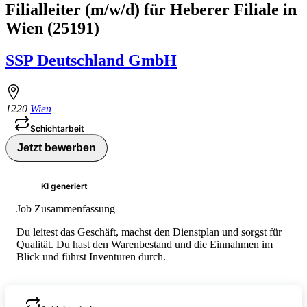
Filialleiter (m/w/d) für Heberer Filiale in
Wien (25191)
SSP Deutschland GmbH
1220
Wien
Schichtarbeit
Jetzt bewerben
KI generiert
Job Zusammenfassung
Du leitest das Geschäft, machst den Dienstplan und sorgst für
Qualität. Du hast den Warenbestand und die Einnahmen im
Blick und führst Inventuren durch.