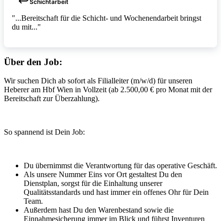
Schichtarbeit
"...Bereitschaft für die Schicht- und Wochenendarbeit bringst
du mit..."
Über den Job:
Wir suchen Dich ab sofort als Filialleiter (m/w/d) für unseren
Heberer am Hbf Wien in Vollzeit (ab 2.500,00 € pro Monat mit der
Bereitschaft zur Überzahlung).
So spannend ist Dein Job:
Du übernimmst die Verantwortung für das operative Geschäft.
Als unsere Nummer Eins vor Ort gestaltest Du den
Dienstplan, sorgst für die Einhaltung unserer
Qualitätsstandards und hast immer ein offenes Ohr für Dein
Team.
Außerdem hast Du den Warenbestand sowie die
Einnahmesicherung immer im Blick und führst Inventuren