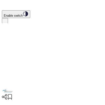
Enable switch