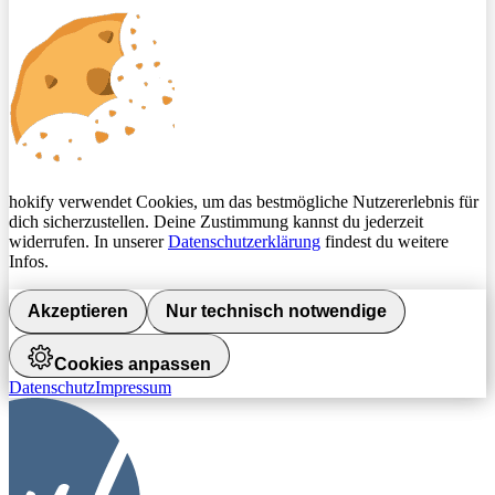
hokify verwendet Cookies, um das bestmögliche Nutzererlebnis für
dich sicherzustellen. Deine Zustimmung kannst du jederzeit
widerrufen. In unserer
Datenschutzerklärung
findest du weitere
Infos.
Akzeptieren
Nur technisch notwendige
Cookies anpassen
Datenschutz
Impressum