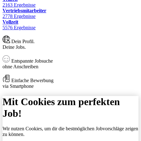
2163 Ergebnisse
Vertriebsmitarbeiter
2778 Ergebnisse
Vollzeit
5576 Ergebnisse
Dein Profil.
Deine Jobs.
Entspannte Jobsuche
ohne Anschreiben
Einfache Bewerbung
via Smartphone
Mit Cookies zum perfekten
Job!
Wir nutzen Cookies, um dir die bestmöglichen Jobvorschläge zeigen
zu können.