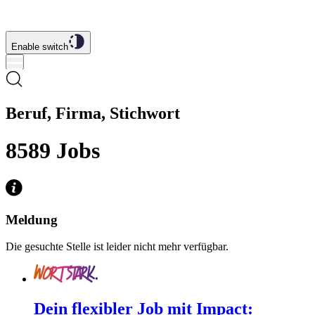
Enable switch
Beruf, Firma, Stichwort
8589
Jobs
Meldung
Die gesuchte Stelle ist leider nicht mehr verfügbar.
Dein flexibler Job mit Impact: