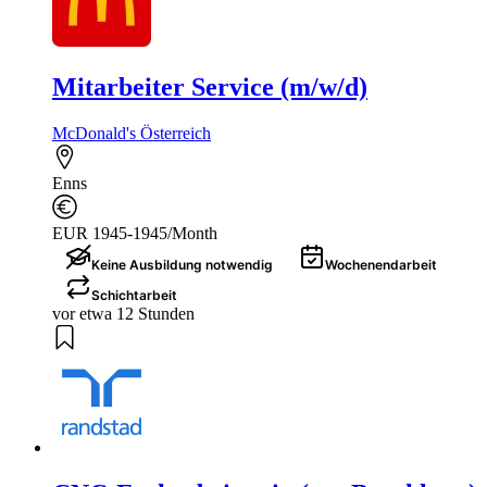
Mitarbeiter Service (m/w/d)
McDonald's Österreich
Enns
EUR 1945-1945/Month
Keine Ausbildung notwendig
Wochenendarbeit
Schichtarbeit
vor etwa 12 Stunden