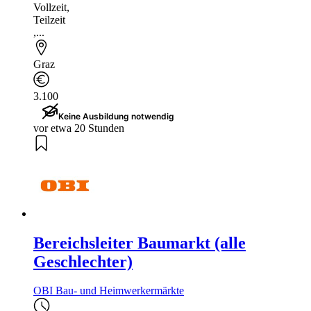
Vollzeit
,
Teilzeit
,...
Graz
3.100
Keine Ausbildung notwendig
vor etwa 20 Stunden
Bereichsleiter Baumarkt (alle
Geschlechter)
OBI Bau- und Heimwerkermärkte