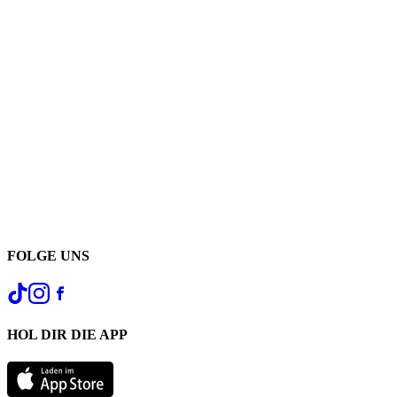
FOLGE UNS
HOL DIR DIE APP