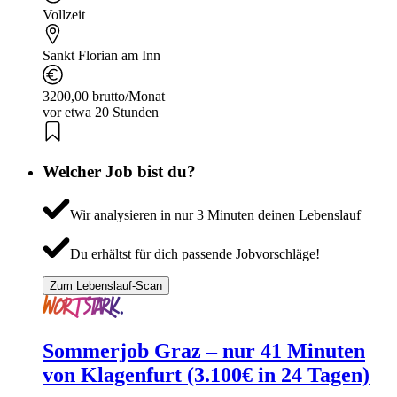
Vollzeit
Sankt Florian am Inn
3200,00 brutto/Monat
vor etwa 20 Stunden
Welcher Job bist du?
Wir analysieren in nur 3 Minuten deinen Lebenslauf
Du erhältst für dich passende Jobvorschläge!
Zum Lebenslauf-Scan
Sommerjob Graz – nur 41 Minuten
von Klagenfurt (3.100€ in 24 Tagen)