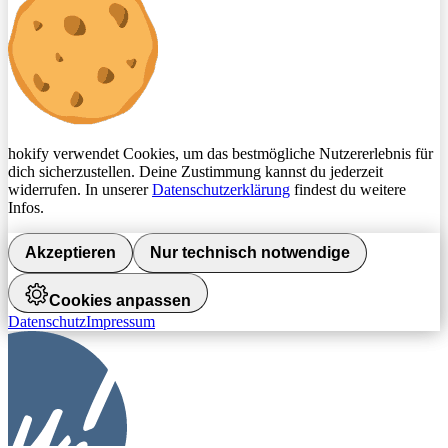
hokify verwendet Cookies, um das bestmögliche Nutzererlebnis für
dich sicherzustellen. Deine Zustimmung kannst du jederzeit
widerrufen. In unserer
Datenschutzerklärung
findest du weitere
Infos.
Akzeptieren
Nur technisch notwendige
Cookies anpassen
Datenschutz
Impressum