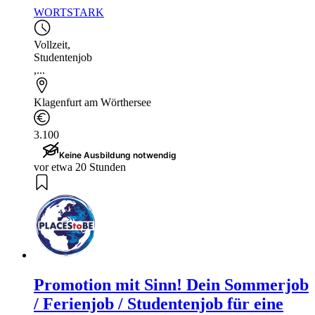
WORTSTARK
Vollzeit
,
Studentenjob
,...
Klagenfurt am Wörthersee
3.100
Keine Ausbildung notwendig
vor etwa 20 Stunden
Promotion mit Sinn! Dein Sommerjob
/ Ferienjob / Studentenjob für eine