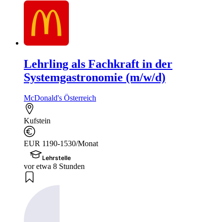
Lehrling als Fachkraft in der
Systemgastronomie (m/w/d)
McDonald's Österreich
Kufstein
EUR 1190-1530/Monat
Lehrstelle
vor etwa 8 Stunden