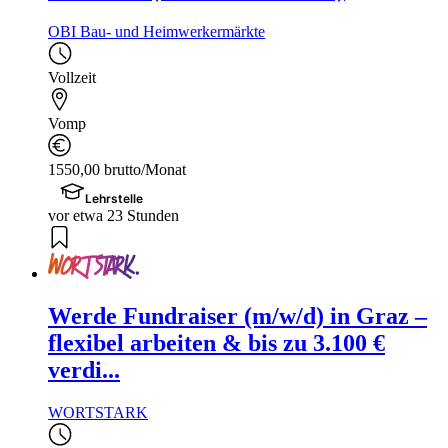
OBI Bau- und Heimwerkermärkte
Vollzeit
Vomp
1550,00 brutto/Monat
Lehrstelle
vor etwa 23 Stunden
Werde Fundraiser (m/w/d) in Graz –
flexibel arbeiten & bis zu 3.100 €
verdi...
WORTSTARK