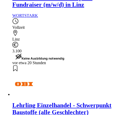
Fundraiser (m/w/d) in Linz
WORTSTARK
Vollzeit
Linz
3.100
Keine Ausbildung notwendig
vor etwa 20 Stunden
Lehrling Einzelhandel - Schwerpunkt
Baustoffe (alle Geschlechter)