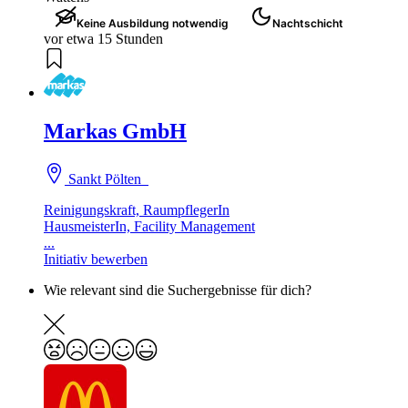
Keine Ausbildung notwendig
Nachtschicht
vor etwa 15 Stunden
Markas GmbH
Sankt Pölten
Reinigungskraft, RaumpflegerIn
HausmeisterIn, Facility Management
...
Initiativ bewerben
Wie relevant sind die Suchergebnisse für dich?