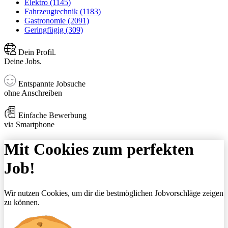
Elektro (1145)
Fahrzeugtechnik (1183)
Gastronomie (2091)
Geringfügig (309)
Dein Profil.
Deine Jobs.
Entspannte Jobsuche
ohne Anschreiben
Einfache Bewerbung
via Smartphone
Mit Cookies zum perfekten
Job!
Wir nutzen Cookies, um dir die bestmöglichen Jobvorschläge zeigen
zu können.