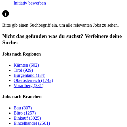
Initiativ bewerben
Bitte gib einen Suchbegriff ein, um alle relevanten Jobs zu sehen.
Nicht das gefunden was du suchst?
Verfeinere deine
Suche:
Jobs nach Regionen
Kärnten (602)
Tirol (929)
Burgenland (184)
Oberösterreich (1742)
Vorarlberg (331)
Jobs nach Branchen
Bau (807)
Büro (1257)
Einkauf (3025)
Einzelhandel (2561)