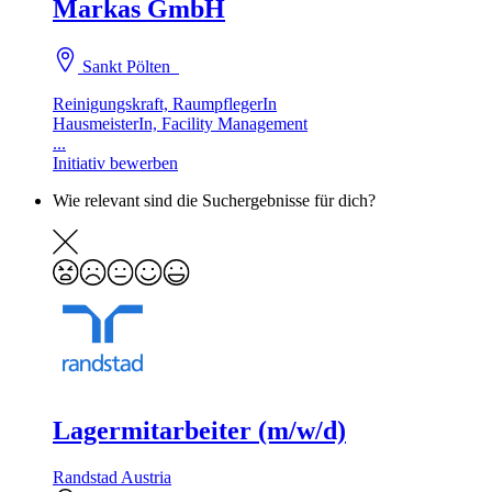
Markas GmbH
Sankt Pölten
Reinigungskraft, RaumpflegerIn
HausmeisterIn, Facility Management
...
Initiativ bewerben
Wie relevant sind die Suchergebnisse für dich?
Lagermitarbeiter (m/w/d)
Randstad Austria