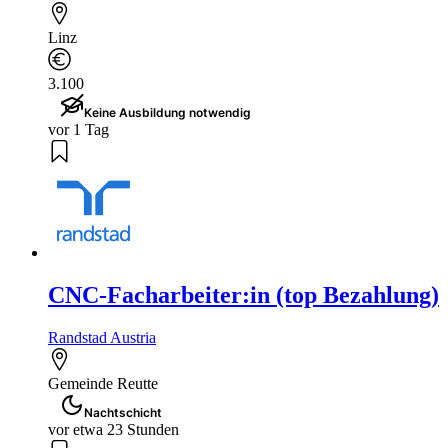
Linz
3.100
Keine Ausbildung notwendig
vor 1 Tag
CNC-Facharbeiter:in (top Bezahlung)
Randstad Austria
Gemeinde Reutte
Nachtschicht
vor etwa 23 Stunden