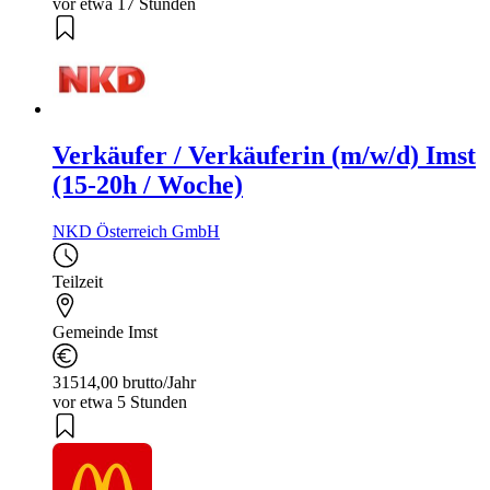
vor etwa 17 Stunden
Verkäufer / Verkäuferin (m/w/d) Imst
(15-20h / Woche)
NKD Österreich GmbH
Teilzeit
Gemeinde Imst
31514,00 brutto/Jahr
vor etwa 5 Stunden