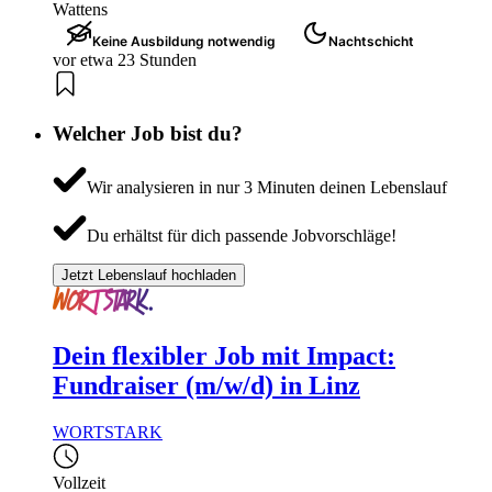
Wattens
Keine Ausbildung notwendig
Nachtschicht
vor etwa 23 Stunden
Welcher Job bist du?
Wir analysieren in nur 3 Minuten deinen Lebenslauf
Du erhältst für dich passende Jobvorschläge!
Jetzt Lebenslauf hochladen
Dein flexibler Job mit Impact:
Fundraiser (m/w/d) in Linz
WORTSTARK
Vollzeit