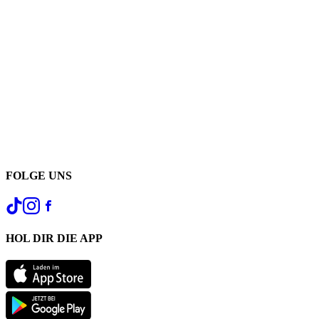
FOLGE UNS
HOL DIR DIE APP