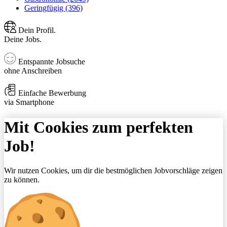
Geringfügig (396)
Dein Profil.
Deine Jobs.
Entspannte Jobsuche
ohne Anschreiben
Einfache Bewerbung
via Smartphone
Mit Cookies zum perfekten
Job!
Wir nutzen Cookies, um dir die bestmöglichen Jobvorschläge zeigen
zu können.