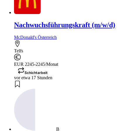
Nachwuchsführungskraft (m/w/d)
McDonald's Österreich
Telfs
EUR 2245-2245/Monat
Schichtarbeit
vor etwa 17 Stunden
B