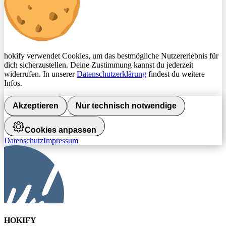
hokify verwendet Cookies, um das bestmögliche Nutzererlebnis für
dich sicherzustellen. Deine Zustimmung kannst du jederzeit
widerrufen. In unserer
Datenschutzerklärung
findest du weitere
Infos.
Akzeptieren
Nur technisch notwendige
Cookies anpassen
Datenschutz
Impressum
HOKIFY