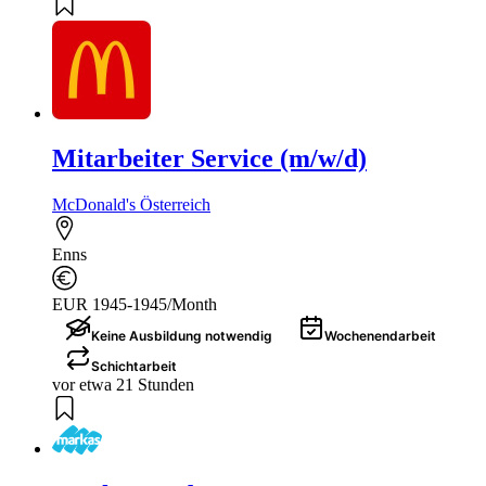
Mitarbeiter Service (m/w/d)
McDonald's Österreich
Enns
EUR 1945-1945/Month
Keine Ausbildung notwendig
Wochenendarbeit
Schichtarbeit
vor etwa 21 Stunden