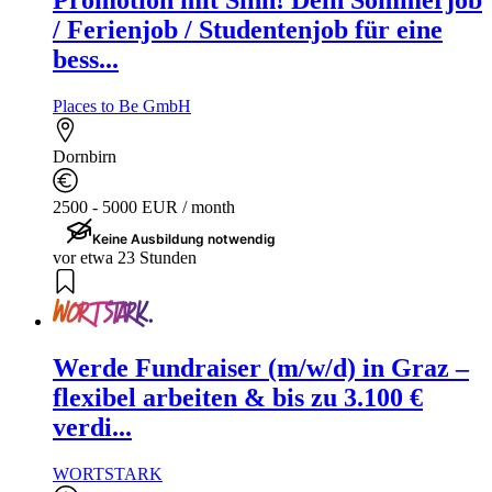
/ Ferienjob / Studentenjob für eine
bess...
Places to Be GmbH
Dornbirn
2500 - 5000 EUR / month
Keine Ausbildung notwendig
vor etwa 23 Stunden
Werde Fundraiser (m/w/d) in Graz –
flexibel arbeiten & bis zu 3.100 €
verdi...
WORTSTARK