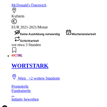
McDonald's Österreich
Kufstein
EUR 2021-2021/Monat
Keine Ausbildung notwendig
Wochenendarbeit
Schichtarbeit
vor etwa 3 Stunden
WORTSTARK
Wien
+2 weitere Standorte
PromoterIn
FundraiserIn
...
Initiativ bewerben