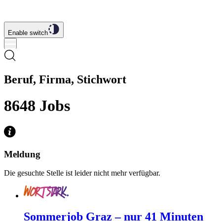
Enable switch
Beruf, Firma, Stichwort
8648
Jobs
Meldung
Die gesuchte Stelle ist leider nicht mehr verfügbar.
Sommerjob Graz – nur 41 Minuten