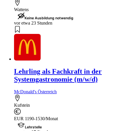
Wattens
Keine Ausbildung notwendig
vor etwa 23 Stunden
Lehrling als Fachkraft in der
Systemgastronomie (m/w/d)
McDonald's Österreich
Kufstein
EUR 1190-1530/Monat
Lehrstelle