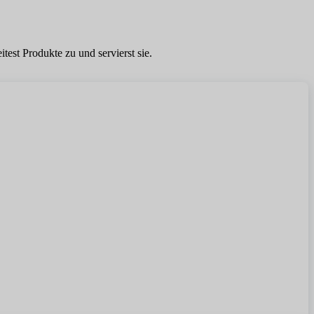
est Produkte zu und servierst sie.