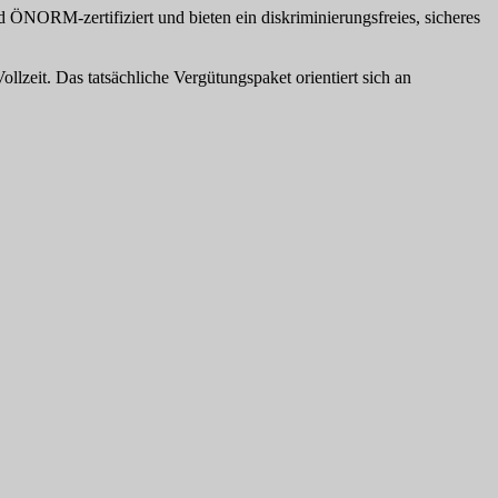
 ÖNORM-zertifiziert und bieten ein diskriminierungsfreies, sicheres
lzeit. Das tatsächliche Vergütungspaket orientiert sich an