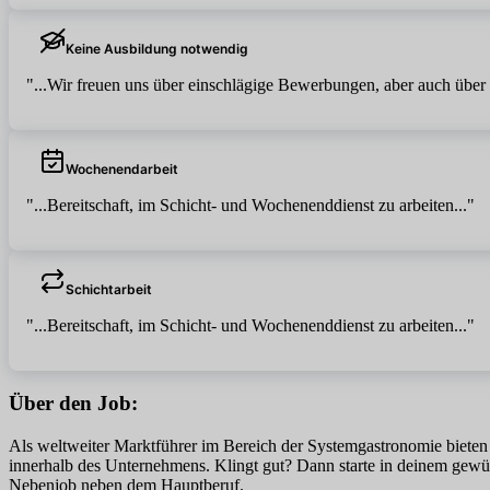
Keine Ausbildung notwendig
"...Wir freuen uns über einschlägige Bewerbungen, aber auch über
Wochenendarbeit
"...Bereitschaft, im Schicht- und Wochenenddienst zu arbeiten..."
Schichtarbeit
"...Bereitschaft, im Schicht- und Wochenenddienst zu arbeiten..."
Über den Job:
Als weltweiter Marktführer im Bereich der Systemgastronomie bieten wi
innerhalb des Unternehmens. Klingt gut? Dann starte in deinem gewü
Nebenjob neben dem Hauptberuf.