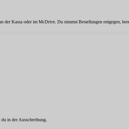
 an der Kassa oder im McDrive. Du nimmst Bestellungen entgegen, bereit
 du in der Ausschreibung.