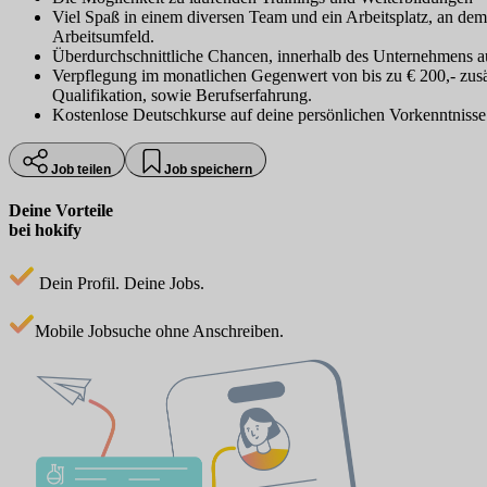
Viel Spaß in einem diversen Team und ein Arbeitsplatz, an dem
Arbeitsumfeld.
Überdurchschnittliche Chancen, innerhalb des Unternehmens a
Verpflegung im monatlichen Gegenwert von bis zu € 200,- zusätz
Qualifikation, sowie Berufserfahrung.
Kostenlose Deutschkurse auf deine persönlichen Vorkenntnisse
Job teilen
Job speichern
Deine Vorteile
bei hokify
Dein Profil. Deine Jobs.
Mobile Jobsuche ohne Anschreiben.