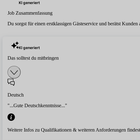
KI generiert
Job Zusammenfassung
Du sorgst für einen erstklassigen Gästeservice und berätst Kunden
KI generiert
Das solltest du mitbringen
Deutsch
"...Gute Deutschkenntnisse..."
Weitere Infos zu Qualifikationen & weiteren Anforderungen findest