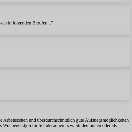
sen in folgenden Berufen..."
le Arbeitszeiten und überdurchschnittlich gute Aufstiegsmöglichkeiten
s Wochenendjob für Schüler:innen bzw. Student:innen oder als