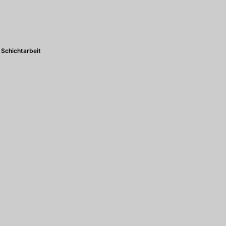
Schichtarbeit