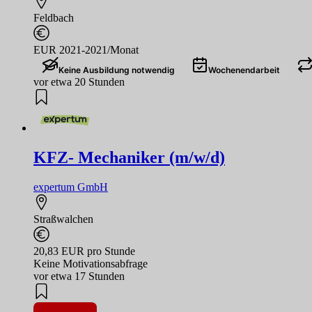
Feldbach
EUR 2021-2021/Monat
Keine Ausbildung notwendig
Wochenendarbeit
vor etwa 20 Stunden
KFZ- Mechaniker (m/w/d)
expertum GmbH
Straßwalchen
20,83 EUR pro Stunde
Keine Motivationsabfrage
vor etwa 17 Stunden