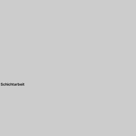
Schichtarbeit