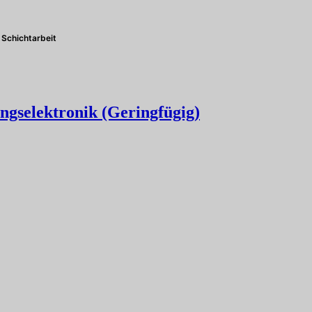
Schichtarbeit
ngselektronik (Geringfügig)