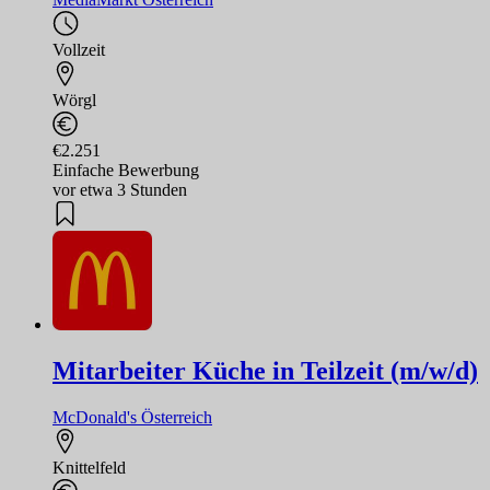
Vollzeit
Wörgl
€2.251
Einfache Bewerbung
vor etwa 3 Stunden
Mitarbeiter Küche in Teilzeit (m/w/d)
McDonald's Österreich
Knittelfeld