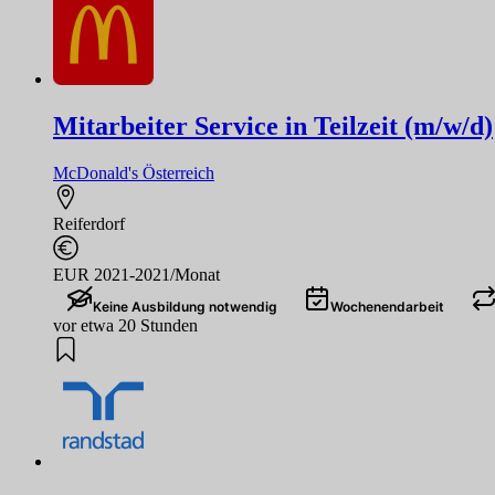
Mitarbeiter Service in Teilzeit (m/w/d)
McDonald's Österreich
Reiferdorf
EUR 2021-2021/Monat
Keine Ausbildung notwendig
Wochenendarbeit
vor etwa 20 Stunden