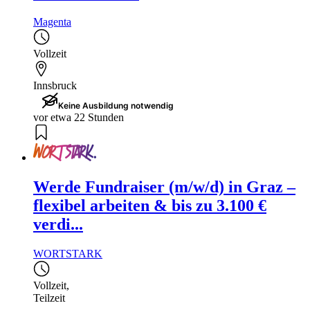
Magenta
Vollzeit
Innsbruck
Keine Ausbildung notwendig
vor etwa 22 Stunden
Werde Fundraiser (m/w/d) in Graz –
flexibel arbeiten & bis zu 3.100 €
verdi...
WORTSTARK
Vollzeit
,
Teilzeit