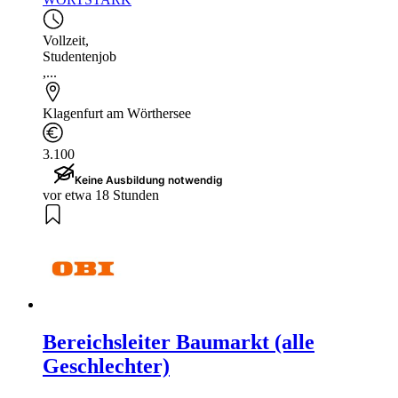
Vollzeit
,
Studentenjob
,...
Klagenfurt am Wörthersee
3.100
Keine Ausbildung notwendig
vor etwa 18 Stunden
Bereichsleiter Baumarkt (alle
Geschlechter)