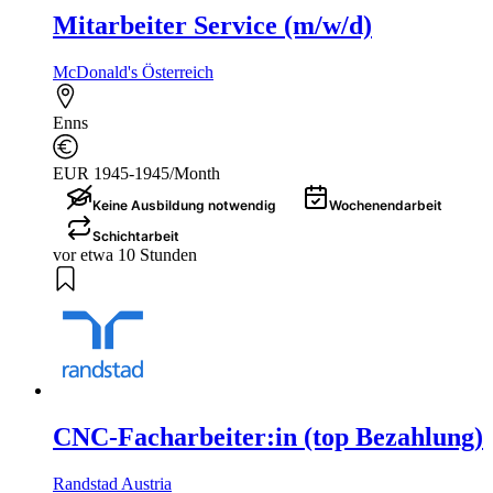
Mitarbeiter Service (m/w/d)
McDonald's Österreich
Enns
EUR 1945-1945/Month
Keine Ausbildung notwendig
Wochenendarbeit
Schichtarbeit
vor etwa 10 Stunden
CNC-Facharbeiter:in (top Bezahlung)
Randstad Austria