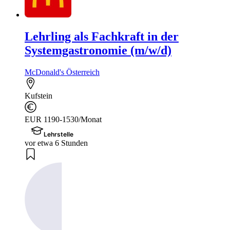
Lehrling als Fachkraft in der
Systemgastronomie (m/w/d)
McDonald's Österreich
Kufstein
EUR 1190-1530/Monat
Lehrstelle
vor etwa 6 Stunden