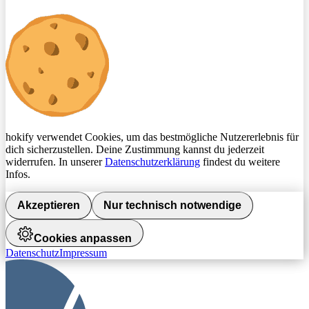
hokify verwendet Cookies, um das bestmögliche Nutzererlebnis für
dich sicherzustellen. Deine Zustimmung kannst du jederzeit
widerrufen. In unserer
Datenschutzerklärung
findest du weitere
Infos.
Akzeptieren
Nur technisch notwendige
Cookies anpassen
Datenschutz
Impressum