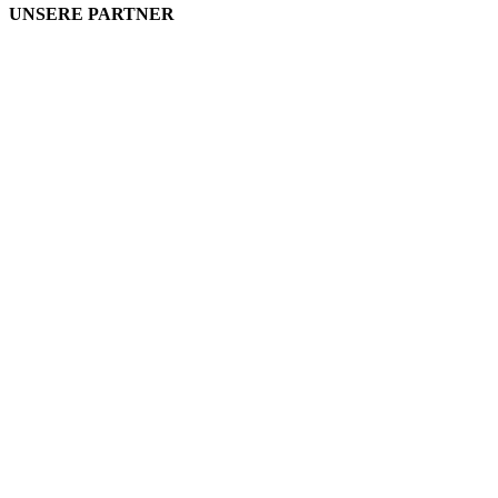
UNSERE PARTNER