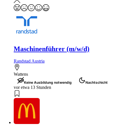
Maschinenführer (m/w/d)
Randstad Austria
Wattens
Keine Ausbildung notwendig
Nachtschicht
vor etwa 13 Stunden