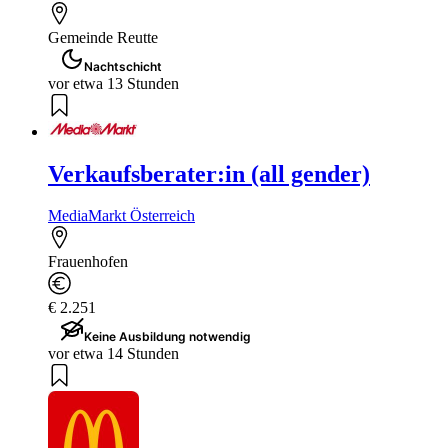
Gemeinde Reutte
Nachtschicht
vor etwa 13 Stunden
Verkaufsberater:in (all gender)
MediaMarkt Österreich
Frauenhofen
€ 2.251
Keine Ausbildung notwendig
vor etwa 14 Stunden