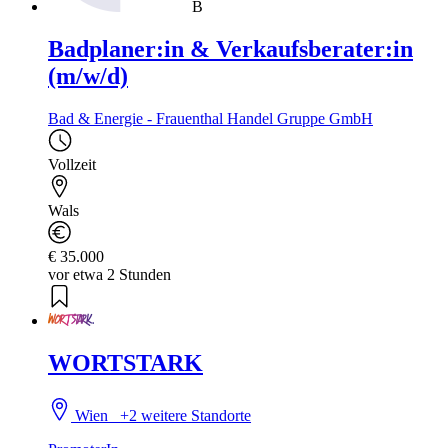
B
Badplaner:in & Verkaufsberater:in
(m/w/d)
Bad & Energie - Frauenthal Handel Gruppe GmbH
Vollzeit
Wals
€ 35.000
vor etwa 2 Stunden
WORTSTARK
Wien
+2 weitere Standorte