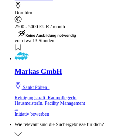
Dornbirn
2500 - 5000 EUR / month
Keine Ausbildung notwendig
vor etwa 13 Stunden
Markas GmbH
Sankt Pölten
Reinigungskraft, RaumpflegerIn
HausmeisterIn, Facility Management
...
Initiativ bewerben
Wie relevant sind die Suchergebnisse für dich?