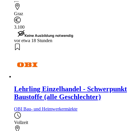
,...
Graz
3.100
Keine Ausbildung notwendig
vor etwa 18 Stunden
Lehrling Einzelhandel - Schwerpunkt
Baustoffe (alle Geschlechter)
OBI Bau- und Heimwerkermärkte
Vollzeit