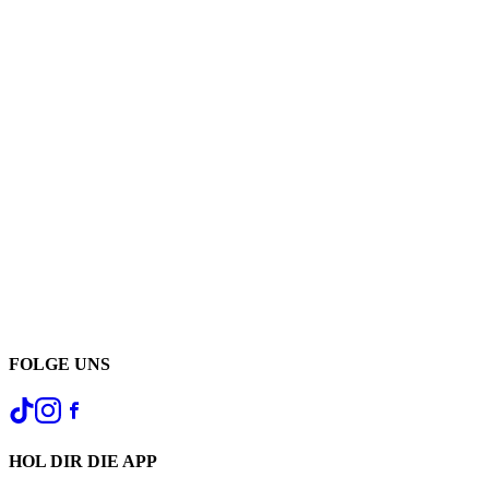
FOLGE UNS
HOL DIR DIE APP