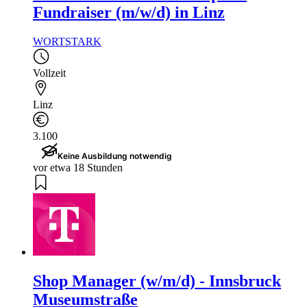
Fundraiser (m/w/d) in Linz
WORTSTARK
Vollzeit
Linz
3.100
Keine Ausbildung notwendig
vor etwa 18 Stunden
Shop Manager (w/m/d) - Innsbruck
Museumstraße