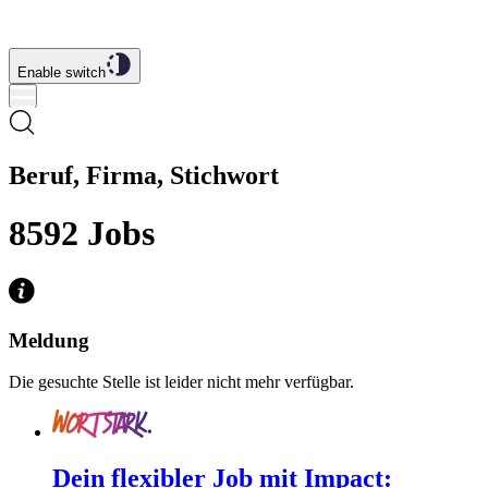
Enable switch
Beruf, Firma, Stichwort
8592
Jobs
Meldung
Die gesuchte Stelle ist leider nicht mehr verfügbar.
Dein flexibler Job mit Impact: