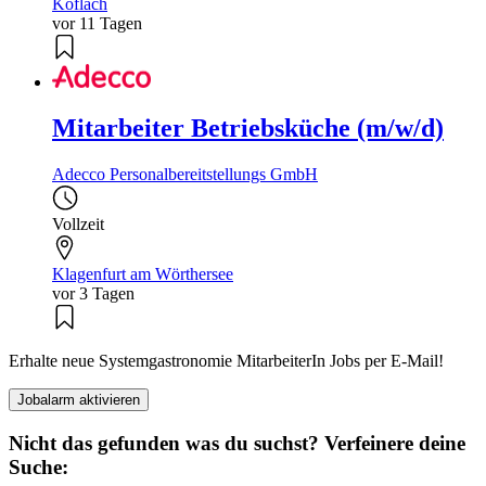
Köflach
vor 11 Tagen
Mitarbeiter Betriebsküche (m/w/d)
Adecco Personalbereitstellungs GmbH
Vollzeit
Klagenfurt am Wörthersee
vor 3 Tagen
Erhalte neue Systemgastronomie MitarbeiterIn Jobs per E-Mail!
Jobalarm aktivieren
Nicht das gefunden was du suchst? Verfeinere deine
Suche: