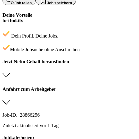
Job teilen
Job speichern
Deine Vorteile
bei hokify
Dein Profil. Deine Jobs.
Mobile Jobsuche ohne Anschreiben
Jetzt Netto Gehalt herausfinden
Anfahrt zum Arbeitgeber
Job-ID.: 28866256
Zuletzt aktualisiert vor 1 Tag
Jobkategorien: