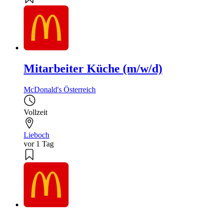
Mitarbeiter Küche (m/w/d)
McDonald's Österreich
Vollzeit
Lieboch
vor 1 Tag