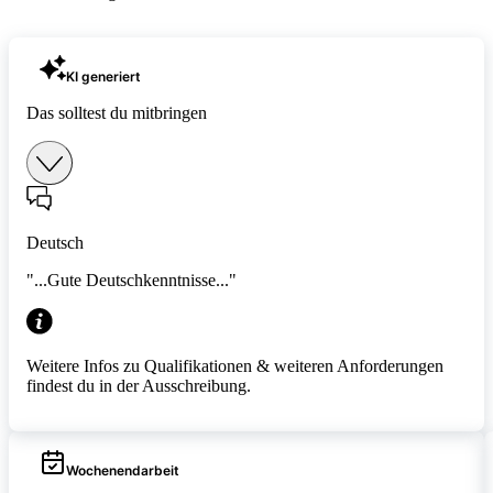
KI generiert
Das solltest du mitbringen
Deutsch
"...Gute Deutschkenntnisse..."
Weitere Infos zu Qualifikationen & weiteren Anforderungen
findest du in der Ausschreibung.
Wochenendarbeit