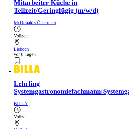
Mitarbeiter Küche in
Teilzeit/Geringfügig (m/w/d)
McDonald's Österreich
Vollzeit
Lieboch
vor 6 Tagen
Lehrling
Systemgastronomiefachmann:Systemga
BILLA
Vollzeit