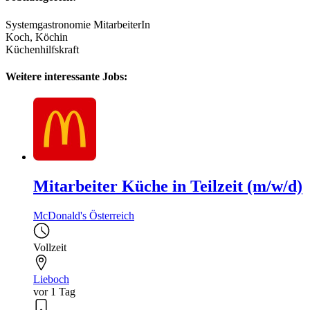
Systemgastronomie MitarbeiterIn
Koch, Köchin
Küchenhilfskraft
Weitere interessante Jobs:
Mitarbeiter Küche in Teilzeit (m/w/d)
McDonald's Österreich
Vollzeit
Lieboch
vor 1 Tag