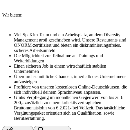
Wir bieten:
Viel Spaß im Team und ein Arbeitsplatz, an dem Diversity
Management groß geschrieben wird. Unsere Restaurants sind
ÖNORM-zertifiziert und bieten ein diskriminierungsfreies,
sicheres Arbeitsumfeld.
Die Möglichkeit zur Teilnahme an Trainings und
Weiterbildungen
Einen sicheren Job in einem wirtschaftlich stabilen
Unternehmen
Überdurchschnittliche Chancen, innerhalb des Unternehmens
aufzusteigen
Profitiere von unseren kostenlosen Online-Deutschkursen, die
sich individuell deinem Sprachniveau anpassen.
Gratis Verpflegung im monatlichen Gegenwert von bis zu €
200,- zusätzlich zu einem kollektivvertraglichen
Bruttomonatslohn von € 2.021- bei Vollzeit. Das tatsächliche
Vergütungspaket orientiert sich an Qualifikation, sowie
Berufserfahrung.