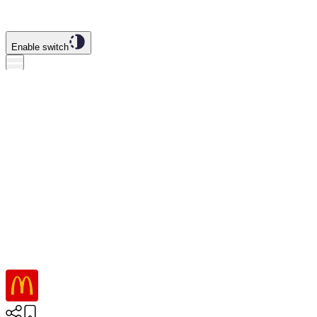
Enable switch