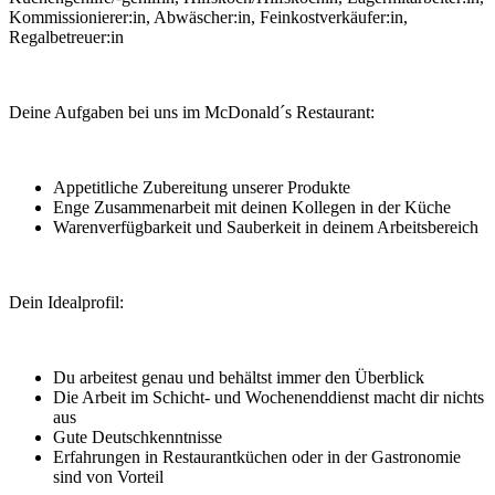
Kommissionierer:in, Abwäscher:in, Feinkostverkäufer:in,
Regalbetreuer:in
Deine Aufgaben bei uns im McDonald´s Restaurant:
Appetitliche Zubereitung unserer Produkte
Enge Zusammenarbeit mit deinen Kollegen in der Küche
Warenverfügbarkeit und Sauberkeit in deinem Arbeitsbereich
Dein Idealprofil:
Du arbeitest genau und behältst immer den Überblick
Die Arbeit im Schicht- und Wochenenddienst macht dir nichts
aus
Gute Deutschkenntnisse
Erfahrungen in Restaurantküchen oder in der Gastronomie
sind von Vorteil