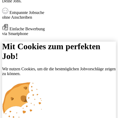
Deine Jobs.
Entspannte Jobsuche
ohne Anschreiben
Einfache Bewerbung
via Smartphone
Mit Cookies zum perfekten
Job!
Wir nutzen Cookies, um dir die bestmöglichen Jobvorschläge zeigen
zu können.