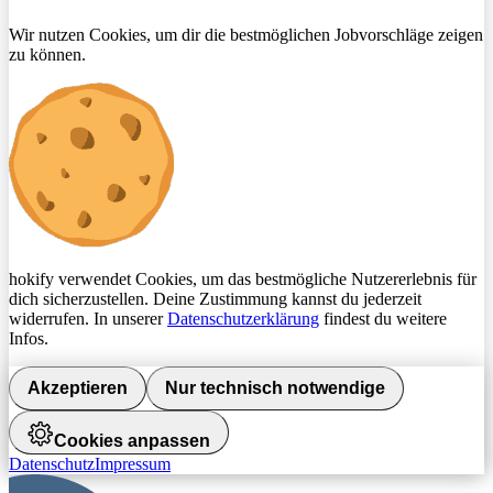
Wir nutzen Cookies, um dir die bestmöglichen Jobvorschläge zeigen
zu können.
hokify verwendet Cookies, um das bestmögliche Nutzererlebnis für
dich sicherzustellen. Deine Zustimmung kannst du jederzeit
widerrufen. In unserer
Datenschutzerklärung
findest du weitere
Infos.
Akzeptieren
Nur technisch notwendige
Cookies anpassen
Datenschutz
Impressum