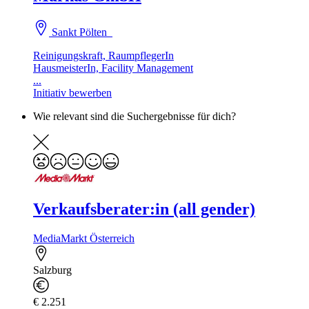
Sankt Pölten
Reinigungskraft, RaumpflegerIn
HausmeisterIn, Facility Management
...
Initiativ bewerben
Wie relevant sind die Suchergebnisse für dich?
Verkaufsberater:in (all gender)
MediaMarkt Österreich
Salzburg
€ 2.251