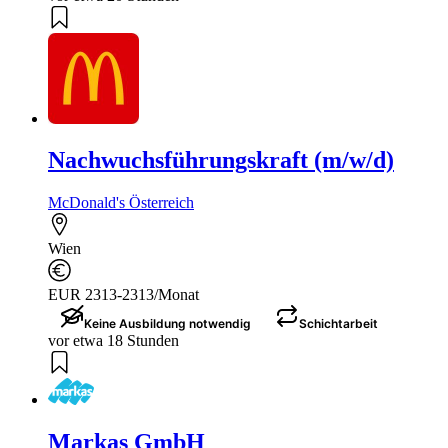
Nachwuchsführungskraft (m/w/d)
McDonald's Österreich
Wien
EUR 2313-2313/Monat
Keine Ausbildung notwendig
Schichtarbeit
vor etwa 18 Stunden
Markas GmbH