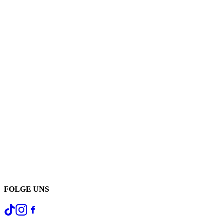
FOLGE UNS