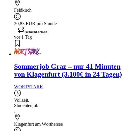
Feldkirch
20,83 EUR pro Stunde
Schichtarbeit
vor 1 Tag
Sommerjob Graz – nur 41 Minuten
von Klagenfurt (3.100€ in 24 Tagen)
WORTSTARK
Vollzeit
,
Studentenjob
,...
Klagenfurt am Wörthersee