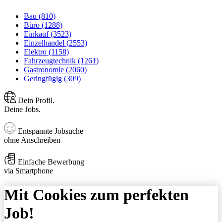
Bau (810)
Büro (1288)
Einkauf (3523)
Einzelhandel (2553)
Elektro (1158)
Fahrzeugtechnik (1261)
Gastronomie (2060)
Geringfügig (309)
Dein Profil.
Deine Jobs.
Entspannte Jobsuche
ohne Anschreiben
Einfache Bewerbung
via Smartphone
Mit Cookies zum perfekten
Job!