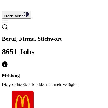
Enable switch
Beruf, Firma, Stichwort
8651
Jobs
Meldung
Die gesuchte Stelle ist leider nicht mehr verfügbar.