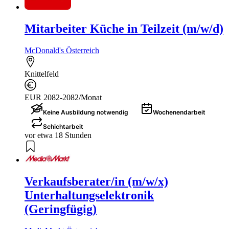
Mitarbeiter Küche in Teilzeit (m/w/d)
McDonald's Österreich
Knittelfeld
EUR 2082-2082/Monat
Keine Ausbildung notwendig
Wochenendarbeit
Schichtarbeit
vor etwa 18 Stunden
Verkaufsberater/in (m/w/x)
Unterhaltungselektronik
(Geringfügig)