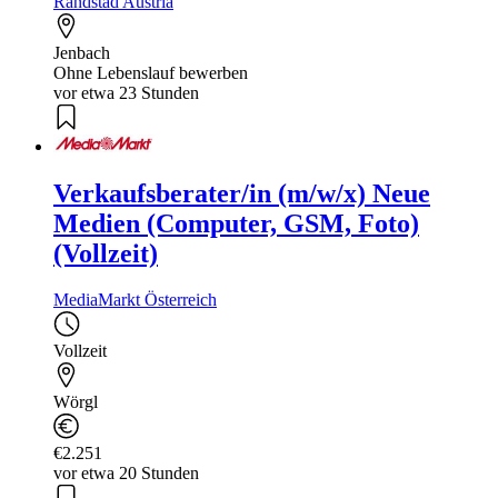
Randstad Austria
Jenbach
Ohne Lebenslauf bewerben
vor etwa 23 Stunden
Verkaufsberater/in (m/w/x) Neue
Medien (Computer, GSM, Foto)
(Vollzeit)
MediaMarkt Österreich
Vollzeit
Wörgl
€2.251
vor etwa 20 Stunden