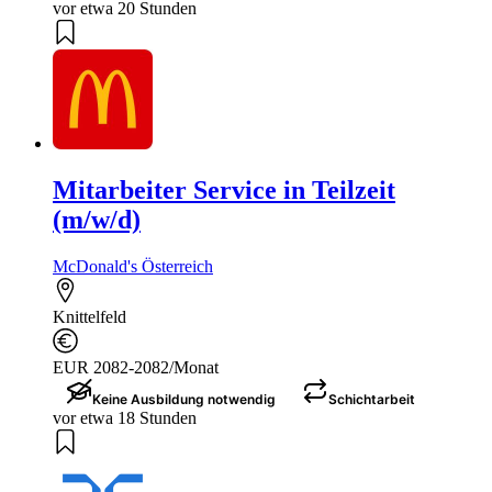
vor etwa 20 Stunden
Mitarbeiter Service in Teilzeit
(m/w/d)
McDonald's Österreich
Knittelfeld
EUR 2082-2082/Monat
Keine Ausbildung notwendig
Schichtarbeit
vor etwa 18 Stunden