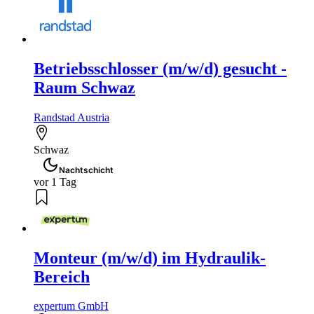
Betriebsschlosser (m/w/d) gesucht -
Raum Schwaz
Randstad Austria
Schwaz
Nachtschicht
vor 1 Tag
Monteur (m/w/d) im Hydraulik-
Bereich
expertum GmbH