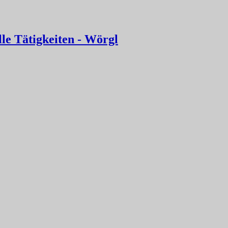
le Tätigkeiten - Wörgl