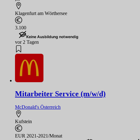
Klagenfurt am Wörthersee
3.100
Keine Ausbildung notwendig
vor 2 Tagen
Mitarbeiter Service (m/w/d)
McDonald's Österreich
Kufstein
EUR 2021-2021/Monat