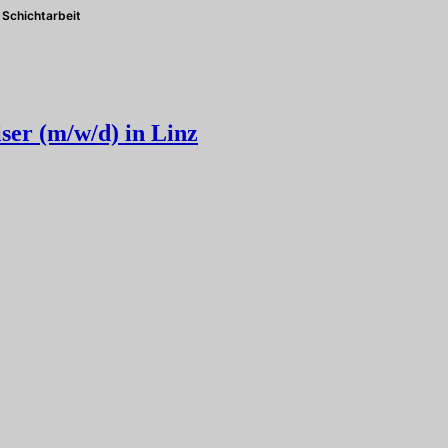
Schichtarbeit
ser (m/w/d) in Linz