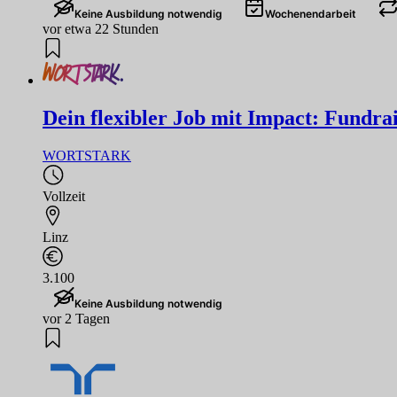
Keine Ausbildung notwendig
Wochenendarbeit
vor etwa 22 Stunden
Dein flexibler Job mit Impact: Fundrai
WORTSTARK
Vollzeit
Linz
3.100
Keine Ausbildung notwendig
vor 2 Tagen