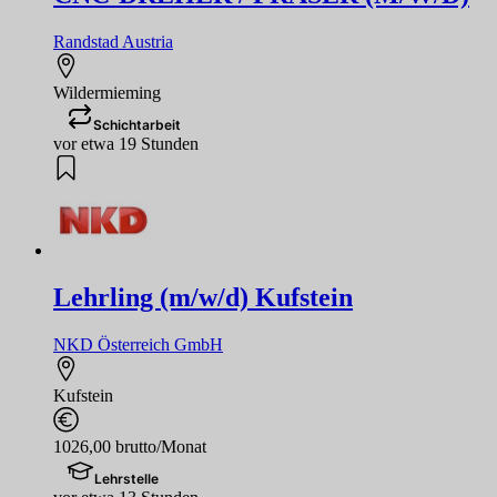
Randstad Austria
Wildermieming
Schichtarbeit
vor etwa 19 Stunden
Lehrling (m/w/d) Kufstein
NKD Österreich GmbH
Kufstein
1026,00 brutto/Monat
Lehrstelle