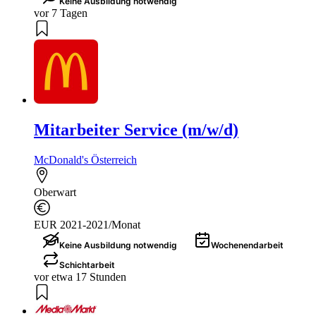
Keine Ausbildung notwendig
vor 7 Tagen
Mitarbeiter Service (m/w/d)
McDonald's Österreich
Oberwart
EUR 2021-2021/Monat
Keine Ausbildung notwendig
Wochenendarbeit
Schichtarbeit
vor etwa 17 Stunden