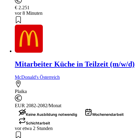
€ 2.251
vor 8 Minuten
Mitarbeiter Küche in Teilzeit (m/w/d)
McDonald's Österreich
Plaika
EUR 2082-2082/Monat
Keine Ausbildung notwendig
Wochenendarbeit
Schichtarbeit
vor etwa 2 Stunden