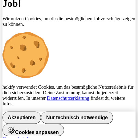
Job!
Wir nutzen Cookies, um dir die bestmöglichen Jobvorschläge zeigen
zu können.
hokify verwendet Cookies, um das bestmögliche Nutzererlebnis für
dich sicherzustellen. Deine Zustimmung kannst du jederzeit
widerrufen. In unserer
Datenschutzerklärung
findest du weitere
Infos.
Akzeptieren
Nur technisch notwendige
Cookies anpassen