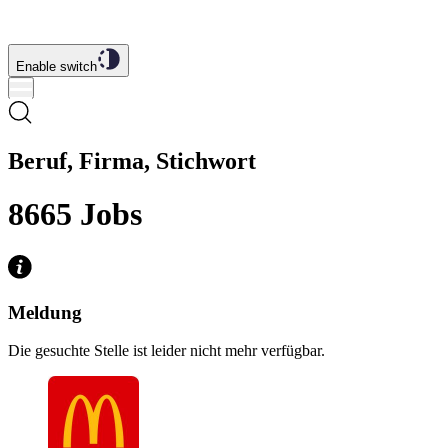
Enable switch
Beruf, Firma, Stichwort
8665
Jobs
Meldung
Die gesuchte Stelle ist leider nicht mehr verfügbar.