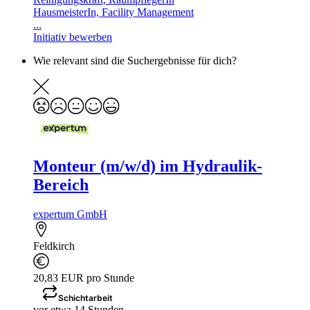
HausmeisterIn, Facility Management
...
Initiativ bewerben
Wie relevant sind die Suchergebnisse für dich?
Monteur (m/w/d) im Hydraulik-
Bereich
expertum GmbH
Feldkirch
20,83 EUR pro Stunde
Schichtarbeit
vor etwa 14 Stunden