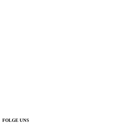
FOLGE UNS