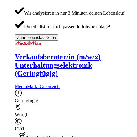
Wir analysieren in nur 3 Minuten deinen Lebenslauf
Du erhältst für dich passende Jobvorschläge!
Zum Lebenslauf-Scan
Verkaufsberater/in (m/w/x)
Unterhaltungselektronik
(Geringfügig)
MediaMarkt Österreich
Geringfügig
Wörgl
€551