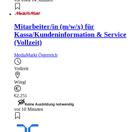
Mitarbeiter/in (m/w/x) für
Kassa/Kundeninformation & Service
(Vollzeit)
MediaMarkt Österreich
Vollzeit
Wörgl
€2.251
Keine Ausbildung notwendig
vor 10 Minuten