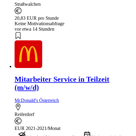
Straßwalchen
20,83 EUR pro Stunde
Keine Motivationsabfrage
vor etwa 14 Stunden
Mitarbeiter Service in Teilzeit
(m/w/d)
McDonald's Österreich
Reiferdorf
EUR 2021-2021/Monat