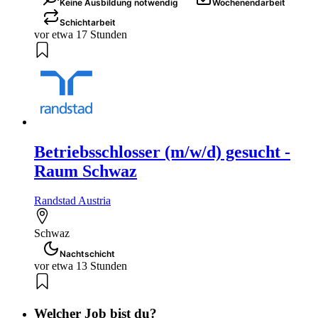
Keine Ausbildung notwendig
Wochenendarbeit
Schichtarbeit
vor etwa 17 Stunden
Betriebsschlosser (m/w/d) gesucht -
Raum Schwaz
Randstad Austria
Schwaz
Nachtschicht
vor etwa 13 Stunden
Welcher Job bist du?