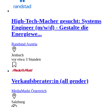
High-Tech-Macher gesucht: Systems
Engineer (m/w/d) - Gestalte die
Energiewe...
Randstad Austria
Jenbach
vor etwa 3 Stunden
Verkaufsberater:in (all gender)
MediaMarkt Österreich
Salzburg