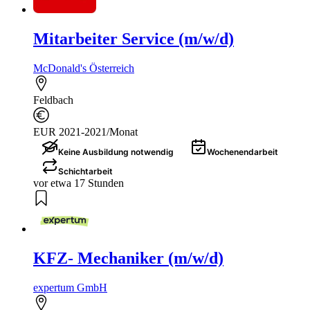
Mitarbeiter Service (m/w/d)
McDonald's Österreich
Feldbach
EUR 2021-2021/Monat
Keine Ausbildung notwendig
Wochenendarbeit
Schichtarbeit
vor etwa 17 Stunden
KFZ- Mechaniker (m/w/d)
expertum GmbH