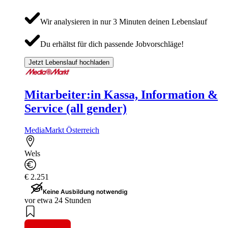
Wir analysieren in nur 3 Minuten deinen Lebenslauf
Du erhältst für dich passende Jobvorschläge!
Jetzt Lebenslauf hochladen
Mitarbeiter:in Kassa, Information &
Service (all gender)
MediaMarkt Österreich
Wels
€ 2.251
Keine Ausbildung notwendig
vor etwa 24 Stunden