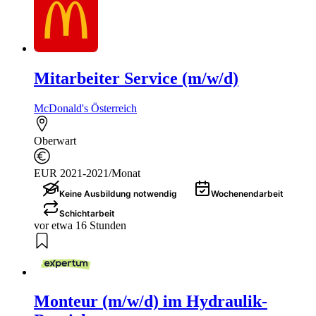
Mitarbeiter Service (m/w/d)
McDonald's Österreich
Oberwart
EUR 2021-2021/Monat
Keine Ausbildung notwendig
Wochenendarbeit
Schichtarbeit
vor etwa 16 Stunden
Monteur (m/w/d) im Hydraulik-