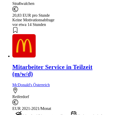
Straßwalchen
20,83 EUR pro Stunde
Keine Motivationsabfrage
vor etwa 14 Stunden
Mitarbeiter Service in Teilzeit
(m/w/d)
McDonald's Österreich
Reiferdorf
EUR 2021-2021/Monat