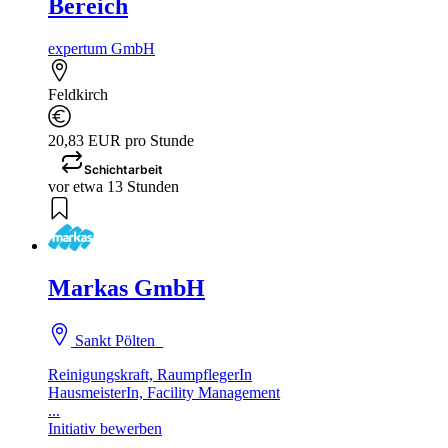
Bereich
expertum GmbH
Feldkirch
20,83 EUR pro Stunde
Schichtarbeit
vor etwa 13 Stunden
Markas GmbH
Sankt Pölten
Reinigungskraft, RaumpflegerIn
HausmeisterIn, Facility Management
...
Initiativ bewerben