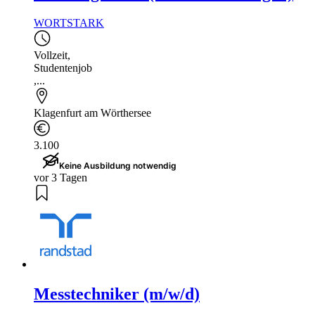
WORTSTARK
Vollzeit
,
Studentenjob
,...
Klagenfurt am Wörthersee
3.100
Keine Ausbildung notwendig
vor 3 Tagen
Messtechniker (m/w/d)