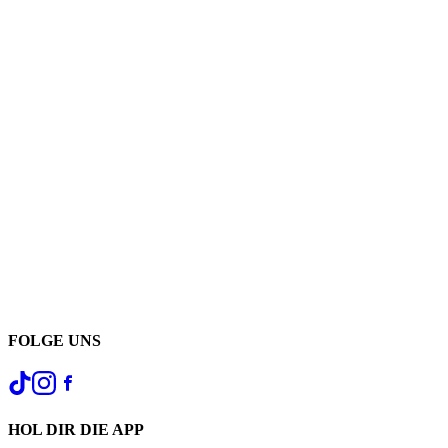
FOLGE UNS
HOL DIR DIE APP