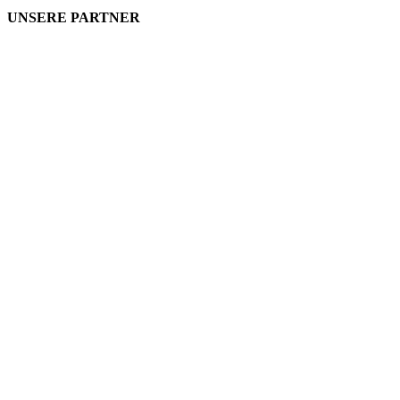
UNSERE PARTNER