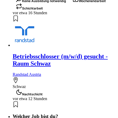
Keine Ausbildung notwendig
Wochenendarbeit
Schichtarbeit
vor etwa 16 Stunden
Betriebsschlosser (m/w/d) gesucht -
Raum Schwaz
Randstad Austria
Schwaz
Nachtschicht
vor etwa 12 Stunden
Welcher Job bist du?