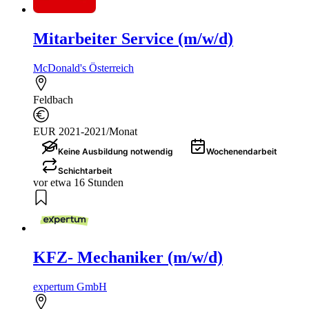
Mitarbeiter Service (m/w/d)
McDonald's Österreich
Feldbach
EUR 2021-2021/Monat
Keine Ausbildung notwendig
Wochenendarbeit
Schichtarbeit
vor etwa 16 Stunden
KFZ- Mechaniker (m/w/d)
expertum GmbH