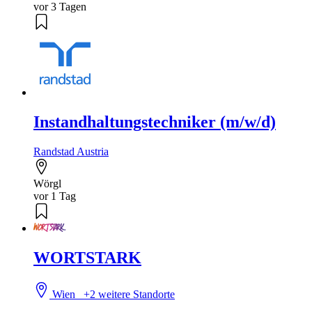
vor 3 Tagen
Instandhaltungstechniker (m/w/d)
Randstad Austria
Wörgl
vor 1 Tag
WORTSTARK
Wien
+2 weitere Standorte