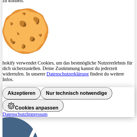
zu können.
hokify verwendet Cookies, um das bestmögliche Nutzererlebnis für
dich sicherzustellen. Deine Zustimmung kannst du jederzeit
widerrufen. In unserer
Datenschutzerklärung
findest du weitere
Infos.
Akzeptieren
Nur technisch notwendige
Cookies anpassen
Datenschutz
Impressum