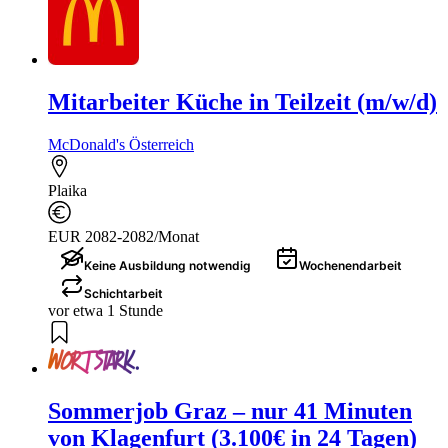
Mitarbeiter Küche in Teilzeit (m/w/d)
McDonald's Österreich
Plaika
EUR 2082-2082/Monat
Keine Ausbildung notwendig
Wochenendarbeit
Schichtarbeit
vor etwa 1 Stunde
Sommerjob Graz – nur 41 Minuten
von Klagenfurt (3.100€ in 24 Tagen)