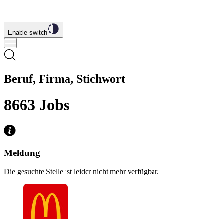
Enable switch
Beruf, Firma, Stichwort
8663
Jobs
Meldung
Die gesuchte Stelle ist leider nicht mehr verfügbar.