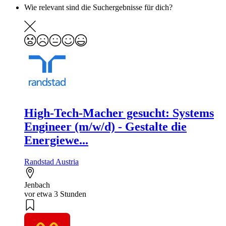
Wie relevant sind die Suchergebnisse für dich?
High-Tech-Macher gesucht: Systems
Engineer (m/w/d) - Gestalte die
Energiewe...
Randstad Austria
Jenbach
vor etwa 3 Stunden