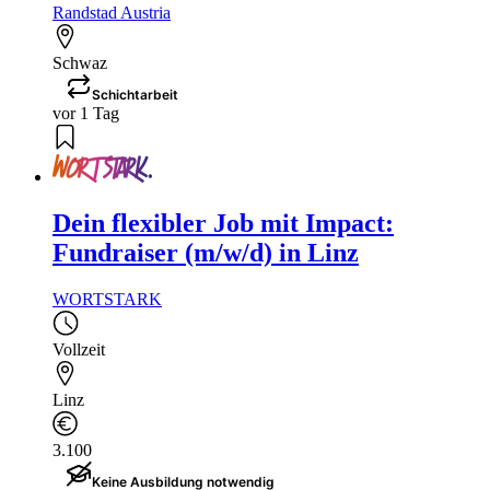
Randstad Austria
Schwaz
Schichtarbeit
vor 1 Tag
Dein flexibler Job mit Impact:
Fundraiser (m/w/d) in Linz
WORTSTARK
Vollzeit
Linz
3.100
Keine Ausbildung notwendig