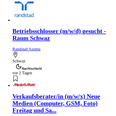
Betriebsschlosser (m/w/d) gesucht -
Raum Schwaz
Randstad Austria
Schwaz
Nachtschicht
vor 2 Tagen
Verkaufsberater/in (m/w/x) Neue
Medien (Computer, GSM, Foto)
Freitag und Sa...