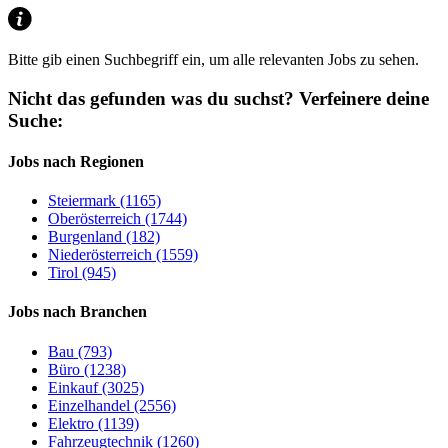
Bitte gib einen Suchbegriff ein, um alle relevanten Jobs zu sehen.
Nicht das gefunden was du suchst?
Verfeinere deine
Suche:
Jobs nach Regionen
Steiermark (1165)
Oberösterreich (1744)
Burgenland (182)
Niederösterreich (1559)
Tirol (945)
Jobs nach Branchen
Bau (793)
Büro (1238)
Einkauf (3025)
Einzelhandel (2556)
Elektro (1139)
Fahrzeugtechnik (1260)