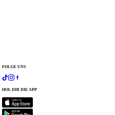
FOLGE UNS
HOL DIR DIE APP