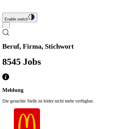
Enable switch
Beruf, Firma, Stichwort
8545
Jobs
Meldung
Die gesuchte Stelle ist leider nicht mehr verfügbar.