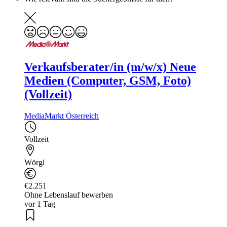
Verkaufsberater/in (m/w/x) Neue
Medien (Computer, GSM, Foto)
(Vollzeit)
MediaMarkt Österreich
Vollzeit
Wörgl
€2.251
Ohne Lebenslauf bewerben
vor 1 Tag