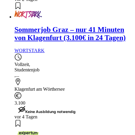
Sommerjob Graz – nur 41 Minuten
von Klagenfurt (3.100€ in 24 Tagen)
WORTSTARK
Vollzeit
,
Studentenjob
,...
Klagenfurt am Wörthersee
3.100
Keine Ausbildung notwendig
vor 4 Tagen