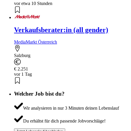
vor etwa 10 Stunden
Verkaufsberater:in (all gender)
MediaMarkt Österreich
Salzburg
€ 2.251
vor 1 Tag
Welcher Job bist du?
Wir analysieren in nur 3 Minuten deinen Lebenslauf
Du erhältst für dich passende Jobvorschläge!