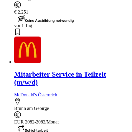
€ 2.251
Keine Ausbildung notwendig
vor 1 Tag
Mitarbeiter Service in Teilzeit
(m/w/d)
McDonald's Österreich
Brunn am Gebirge
EUR 2082-2082/Monat
Schichtarbeit