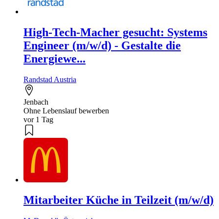
High-Tech-Macher gesucht: Systems
Engineer (m/w/d) - Gestalte die
Energiewe...
Randstad Austria
Jenbach
Ohne Lebenslauf bewerben
vor 1 Tag
Mitarbeiter Küche in Teilzeit (m/w/d)