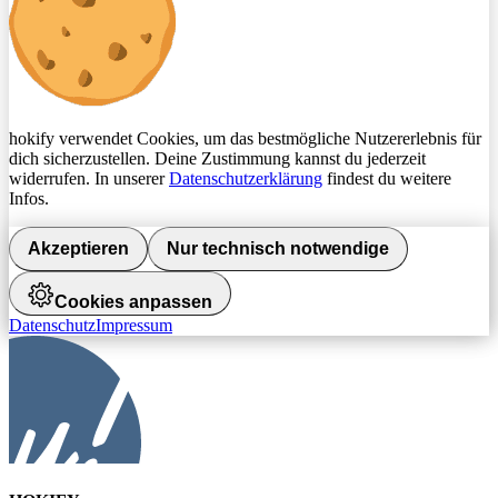
hokify verwendet Cookies, um das bestmögliche Nutzererlebnis für
dich sicherzustellen. Deine Zustimmung kannst du jederzeit
widerrufen. In unserer
Datenschutzerklärung
findest du weitere
Infos.
Akzeptieren
Nur technisch notwendige
Cookies anpassen
Datenschutz
Impressum