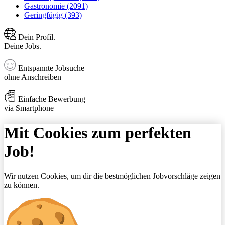
Gastronomie (2091)
Geringfügig (393)
Dein Profil.
Deine Jobs.
Entspannte Jobsuche
ohne Anschreiben
Einfache Bewerbung
via Smartphone
Mit Cookies zum perfekten
Job!
Wir nutzen Cookies, um dir die bestmöglichen Jobvorschläge zeigen
zu können.