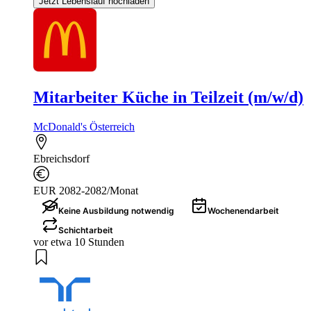
Jetzt Lebenslauf hochladen
Mitarbeiter Küche in Teilzeit (m/w/d)
McDonald's Österreich
Ebreichsdorf
EUR 2082-2082/Monat
Keine Ausbildung notwendig
Wochenendarbeit
Schichtarbeit
vor etwa 10 Stunden