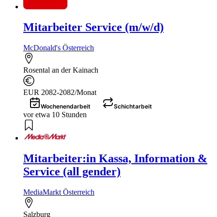
Mitarbeiter Service (m/w/d)
McDonald's Österreich
Rosental an der Kainach
EUR 2082-2082/Monat
Wochenendarbeit
Schichtarbeit
vor etwa 10 Stunden
Mitarbeiter:in Kassa, Information &
Service (all gender)
MediaMarkt Österreich
Salzburg