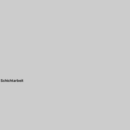
Schichtarbeit