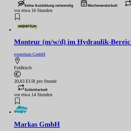
Keine Ausbildung notwendig
Wochenendarbeit
vor etwa 16 Stunden
Monteur (m/w/d) im Hydraulik-Bereic
expertum GmbH
Feldkirch
20,83 EUR pro Stunde
Schichtarbeit
vor etwa 14 Stunden
Markas GmbH