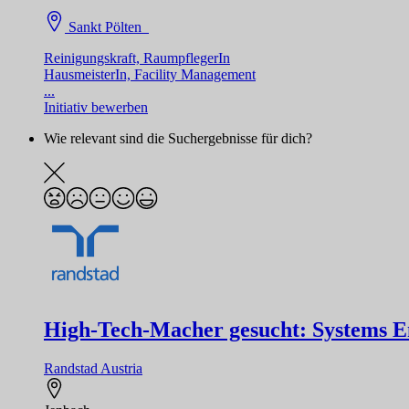
Sankt Pölten
Reinigungskraft, RaumpflegerIn
HausmeisterIn, Facility Management
...
Initiativ bewerben
Wie relevant sind die Suchergebnisse für dich?
High-Tech-Macher gesucht: Systems Eng
Randstad Austria