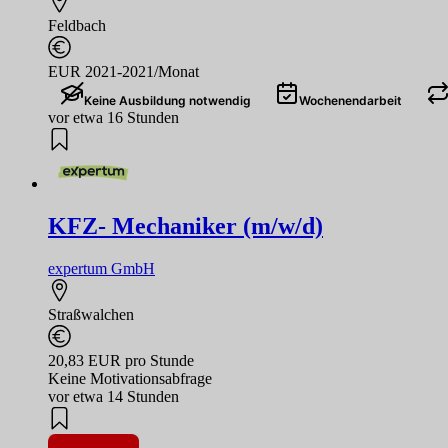
Feldbach
EUR 2021-2021/Monat
Keine Ausbildung notwendig
Wochenendarbeit
vor etwa 16 Stunden
KFZ- Mechaniker (m/w/d)
expertum GmbH
Straßwalchen
20,83 EUR pro Stunde
Keine Motivationsabfrage
vor etwa 14 Stunden