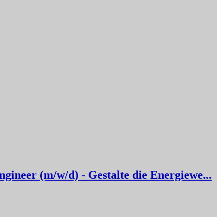
ineer (m/w/d) - Gestalte die Energiewe...