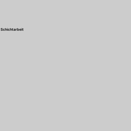
Schichtarbeit