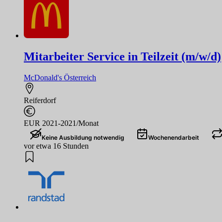
Mitarbeiter Service in Teilzeit (m/w/d)
McDonald's Österreich
Reiferdorf
EUR 2021-2021/Monat
Keine Ausbildung notwendig
Wochenendarbeit
vor etwa 16 Stunden