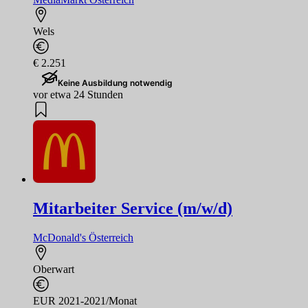
Wels
€ 2.251
Keine Ausbildung notwendig
vor etwa 24 Stunden
Mitarbeiter Service (m/w/d)
McDonald's Österreich
Oberwart
EUR 2021-2021/Monat