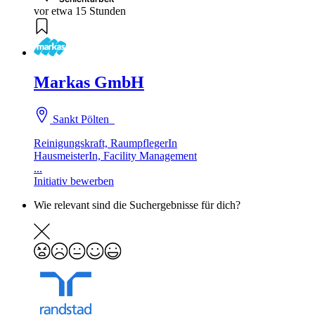
vor etwa 15 Stunden
Markas GmbH
Sankt Pölten
Reinigungskraft, RaumpflegerIn
HausmeisterIn, Facility Management
...
Initiativ bewerben
Wie relevant sind die Suchergebnisse für dich?