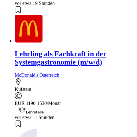
vor etwa 19 Stunden
Lehrling als Fachkraft in der
Systemgastronomie (m/w/d)
McDonald's Österreich
Kufstein
EUR 1190-1530/Monat
Lehrstelle
vor etwa 11 Stunden