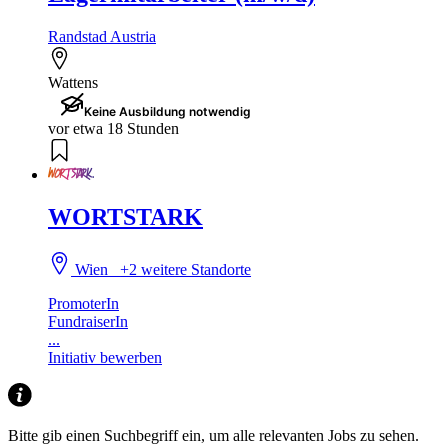
Randstad Austria
Wattens
Keine Ausbildung notwendig
vor etwa 18 Stunden
WORTSTARK
Wien
+2 weitere Standorte
PromoterIn
FundraiserIn
...
Initiativ bewerben
Bitte gib einen Suchbegriff ein, um alle relevanten Jobs zu sehen.