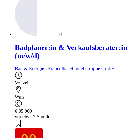
B
Badplaner:in & Verkaufsberater:in
(m/w/d)
Bad & Energie - Frauenthal Handel Gruppe GmbH
Vollzeit
Wals
€ 35.000
vor etwa 7 Stunden