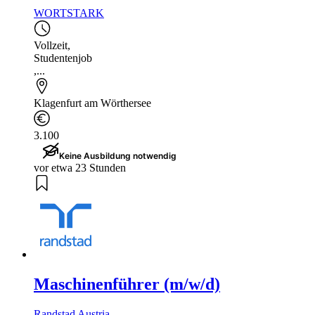
WORTSTARK
Vollzeit
,
Studentenjob
,...
Klagenfurt am Wörthersee
3.100
Keine Ausbildung notwendig
vor etwa 23 Stunden
Maschinenführer (m/w/d)
Randstad Austria