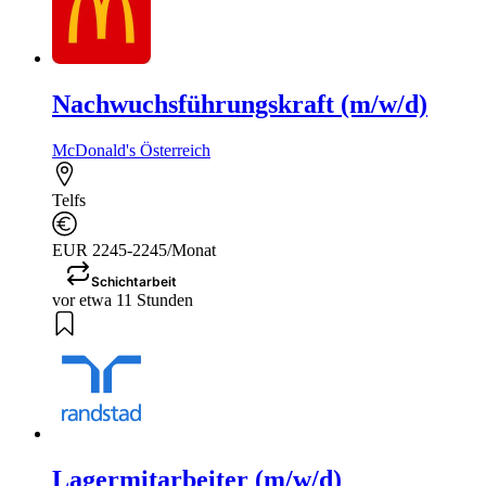
Nachwuchsführungskraft (m/w/d)
McDonald's Österreich
Telfs
EUR 2245-2245/Monat
Schichtarbeit
vor etwa 11 Stunden
Lagermitarbeiter (m/w/d)