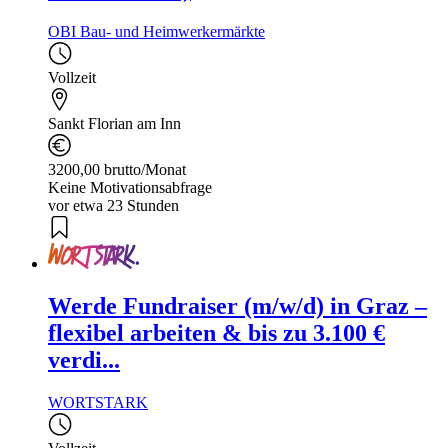
OBI Bau- und Heimwerkermärkte
Vollzeit
Sankt Florian am Inn
3200,00 brutto/Monat
Keine Motivationsabfrage
vor etwa 23 Stunden
Werde Fundraiser (m/w/d) in Graz –
flexibel arbeiten & bis zu 3.100 €
verdi...
WORTSTARK