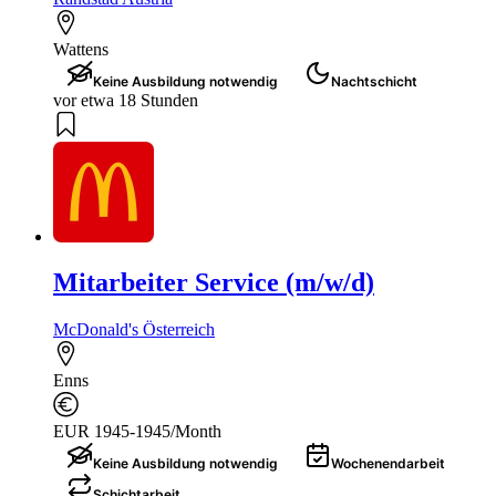
Wattens
Keine Ausbildung notwendig
Nachtschicht
vor etwa 18 Stunden
Mitarbeiter Service (m/w/d)
McDonald's Österreich
Enns
EUR 1945-1945/Month
Keine Ausbildung notwendig
Wochenendarbeit
Schichtarbeit