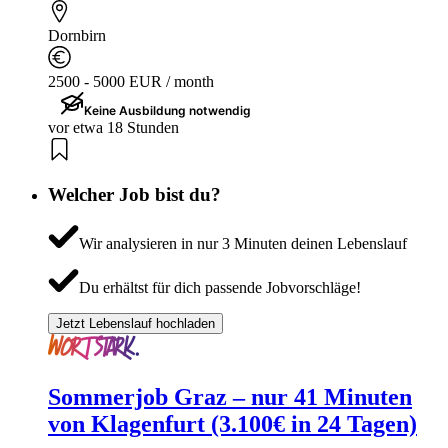
Dornbirn
2500 - 5000 EUR / month
Keine Ausbildung notwendig
vor etwa 18 Stunden
Welcher Job bist du?
Wir analysieren in nur 3 Minuten deinen Lebenslauf
Du erhältst für dich passende Jobvorschläge!
Jetzt Lebenslauf hochladen
Sommerjob Graz – nur 41 Minuten
von Klagenfurt (3.100€ in 24 Tagen)