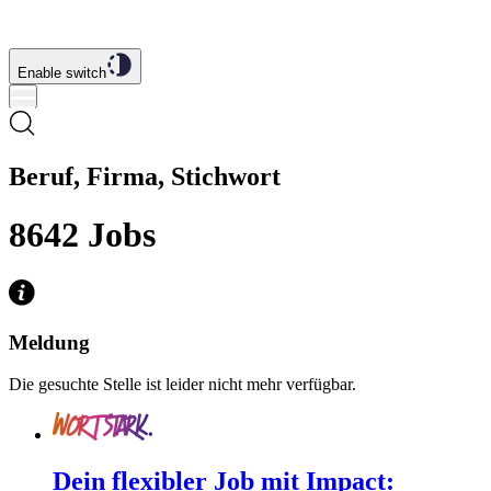
Enable switch
Beruf, Firma, Stichwort
8642
Jobs
Meldung
Die gesuchte Stelle ist leider nicht mehr verfügbar.
Dein flexibler Job mit Impact: