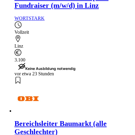
Fundraiser (m/w/d) in Linz
WORTSTARK
Vollzeit
Linz
3.100
Keine Ausbildung notwendig
vor etwa 23 Stunden
Bereichsleiter Baumarkt (alle
Geschlechter)