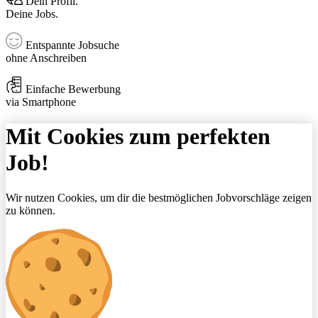
Dein Profil.
Deine Jobs.
Entspannte Jobsuche
ohne Anschreiben
Einfache Bewerbung
via Smartphone
Mit Cookies zum perfekten
Job!
Wir nutzen Cookies, um dir die bestmöglichen Jobvorschläge zeigen
zu können.