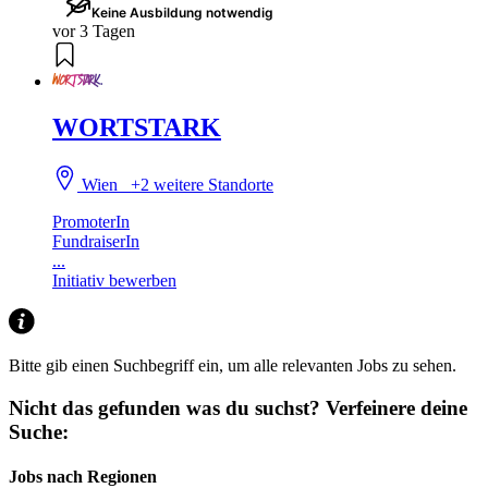
Keine Ausbildung notwendig
vor 3 Tagen
WORTSTARK
Wien
+2 weitere Standorte
PromoterIn
FundraiserIn
...
Initiativ bewerben
Bitte gib einen Suchbegriff ein, um alle relevanten Jobs zu sehen.
Nicht das gefunden was du suchst?
Verfeinere deine
Suche:
Jobs nach Regionen