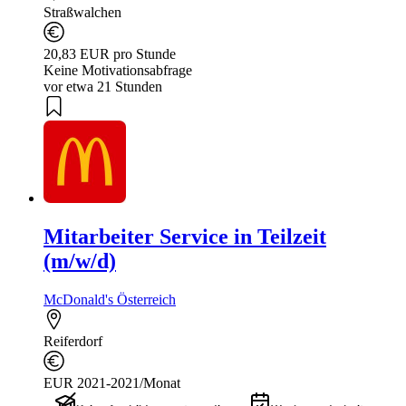
Straßwalchen
20,83 EUR pro Stunde
Keine Motivationsabfrage
vor etwa 21 Stunden
Mitarbeiter Service in Teilzeit
(m/w/d)
McDonald's Österreich
Reiferdorf
EUR 2021-2021/Monat