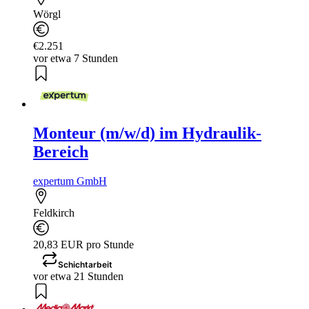
Wörgl
€2.251
vor etwa 7 Stunden
Monteur (m/w/d) im Hydraulik-
Bereich
expertum GmbH
Feldkirch
20,83 EUR pro Stunde
Schichtarbeit
vor etwa 21 Stunden