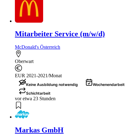
Mitarbeiter Service (m/w/d)
McDonald's Österreich
Oberwart
EUR 2021-2021/Monat
Keine Ausbildung notwendig
Wochenendarbeit
Schichtarbeit
vor etwa 23 Stunden
Markas GmbH