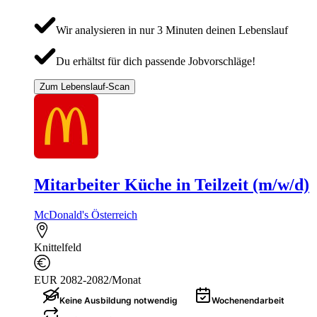
Wir analysieren in nur 3 Minuten deinen Lebenslauf
Du erhältst für dich passende Jobvorschläge!
Zum Lebenslauf-Scan
Mitarbeiter Küche in Teilzeit (m/w/d)
McDonald's Österreich
Knittelfeld
EUR 2082-2082/Monat
Keine Ausbildung notwendig
Wochenendarbeit