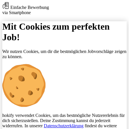
Einfache Bewerbung
via Smartphone
Mit Cookies zum perfekten
Job!
Wir nutzen Cookies, um dir die bestmöglichen Jobvorschläge zeigen
zu können.
hokify verwendet Cookies, um das bestmögliche Nutzererlebnis für
dich sicherzustellen. Deine Zustimmung kannst du jederzeit
widerrufen. In unserer
Datenschutzerklärung
findest du weitere