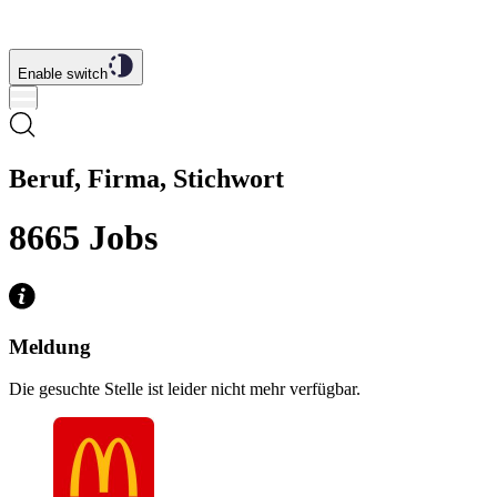
Enable switch
Beruf, Firma, Stichwort
8665
Jobs
Meldung
Die gesuchte Stelle ist leider nicht mehr verfügbar.