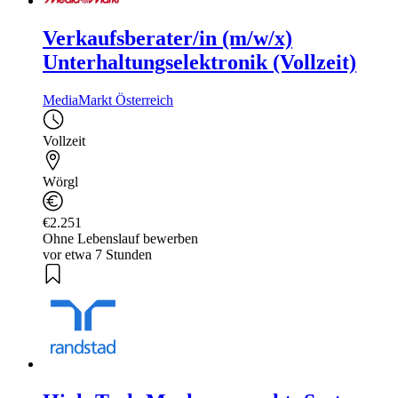
Verkaufsberater/in (m/w/x)
Unterhaltungselektronik (Vollzeit)
MediaMarkt Österreich
Vollzeit
Wörgl
€2.251
Ohne Lebenslauf bewerben
vor etwa 7 Stunden