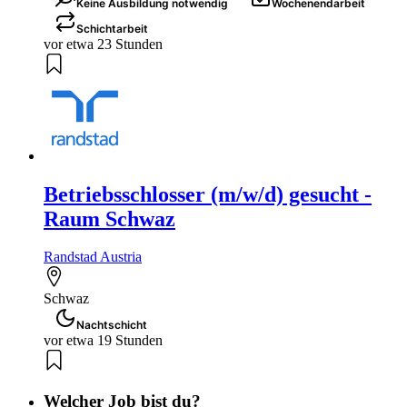
Keine Ausbildung notwendig
Wochenendarbeit
Schichtarbeit
vor etwa 23 Stunden
Betriebsschlosser (m/w/d) gesucht -
Raum Schwaz
Randstad Austria
Schwaz
Nachtschicht
vor etwa 19 Stunden
Welcher Job bist du?