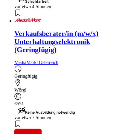
Schichtarbeit
vor etwa 4 Stunden
Verkaufsberater/in (m/w/x)
Unterhaltungselektronik
(Geringfügig)
MediaMarkt Österreich
Geringfügig
Wörgl
€551
Keine Ausbildung notwendig
vor etwa 7 Stunden