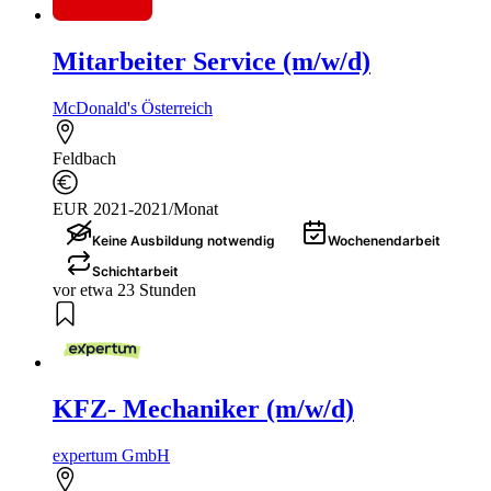
Mitarbeiter Service (m/w/d)
McDonald's Österreich
Feldbach
EUR 2021-2021/Monat
Keine Ausbildung notwendig
Wochenendarbeit
Schichtarbeit
vor etwa 23 Stunden
KFZ- Mechaniker (m/w/d)
expertum GmbH