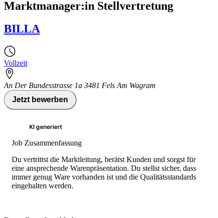
Marktmanager:in Stellvertretung
BILLA
Vollzeit
An Der Bundesstrasse 1a 3481 Fels Am Wagram
Jetzt bewerben
KI generiert
Job Zusammenfassung
Du vertrittst die Marktleitung, berätst Kunden und sorgst für
eine ansprechende Warenpräsentation. Du stellst sicher, dass
immer genug Ware vorhanden ist und die Qualitätsstandards
eingehalten werden.