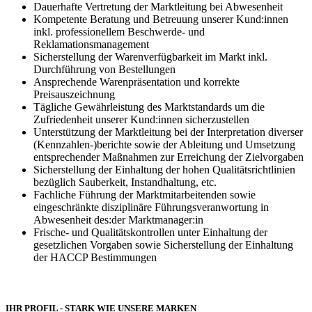
Dauerhafte Vertretung der Marktleitung bei Abwesenheit
Kompetente Beratung und Betreuung unserer Kund:innen
inkl. professionellem Beschwerde- und
Reklamationsmanagement
Sicherstellung der Warenverfügbarkeit im Markt inkl.
Durchführung von Bestellungen
Ansprechende Warenpräsentation und korrekte
Preisauszeichnung
Tägliche Gewährleistung des Marktstandards um die
Zufriedenheit unserer Kund:innen sicherzustellen
Unterstützung der Marktleitung bei der Interpretation diverser
(Kennzahlen-)berichte sowie der Ableitung und Umsetzung
entsprechender Maßnahmen zur Erreichung der Zielvorgaben
Sicherstellung der Einhaltung der hohen Qualitätsrichtlinien
bezüglich Sauberkeit, Instandhaltung, etc.
Fachliche Führung der Marktmitarbeitenden sowie
eingeschränkte disziplinäre Führungsveranwortung in
Abwesenheit des:der Marktmanager:in
Frische- und Qualitätskontrollen unter Einhaltung der
gesetzlichen Vorgaben sowie Sicherstellung der Einhaltung
der HACCP Bestimmungen
IHR PROFIL - STARK WIE UNSERE MARKEN