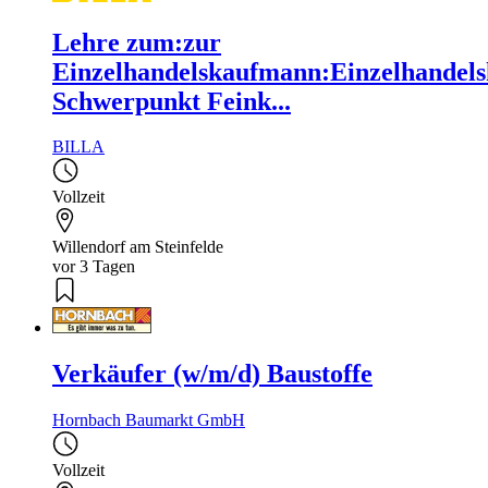
Lehre zum:zur
Einzelhandelskaufmann:Einzelhandels
Schwerpunkt Feink...
BILLA
Vollzeit
Willendorf am Steinfelde
vor 3 Tagen
Verkäufer (w/m/d) Baustoffe
Hornbach Baumarkt GmbH
Vollzeit