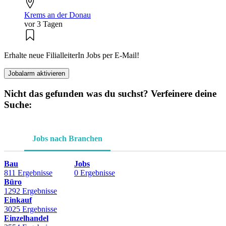
Krems an der Donau
vor 3 Tagen
Erhalte neue FilialleiterIn Jobs per E-Mail!
Jobalarm aktivieren
Nicht das gefunden was du suchst? Verfeinere deine
Suche:
Jobs nach Branchen
Bau
Jobs
811 Ergebnisse
0 Ergebnisse
Büro
1292 Ergebnisse
Einkauf
3025 Ergebnisse
Einzelhandel