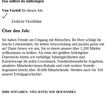
Das solltest du mitbringen
Von Vorteil
für diesen Job
Zeitliche Flexibilität
Über den Job:
Sie haben Freude am Umgang mit Menschen, Ihr Herz schlägt für
frische Lebensmittel, Sie lieben Abwechslung und packen gerne mit
an? Dann freuen wir uns, Sie in einem unserer über 1.200 Märkte
willkommen zu heißen. Als einer der größten Arbeitgeber
Österreichs bieten wir vielfältige Jobmöglichkeiten und
Karrierewege für jeden Geschmack. Familienfreundliche Angebote,
attraktive Mitarbeiter:innen-Rabatte und viele weitere Vorteile
begeistern bereits über 30.000 Mitarbeitende. Werden auch Sie Teil
unserer Erfolgsgeschichte!
IHRE AUFGABEN - VIELSEITIG WIE DER HANDEL