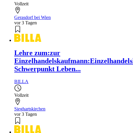
Vollzeit
Gerasdorf bei Wien
vor 3 Tagen
Lehre zum:zur
Einzelhandelskaufmann:Einzelhandels
Schwerpunkt Leben...
BILLA
Vollzeit
Sieghartskirchen
vor 3 Tagen