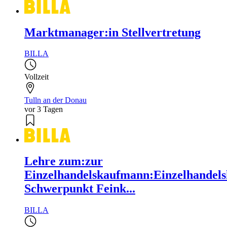
Marktmanager:in Stellvertretung
BILLA
Vollzeit
Tulln an der Donau
vor 3 Tagen
Lehre zum:zur
Einzelhandelskaufmann:Einzelhandels
Schwerpunkt Feink...
BILLA