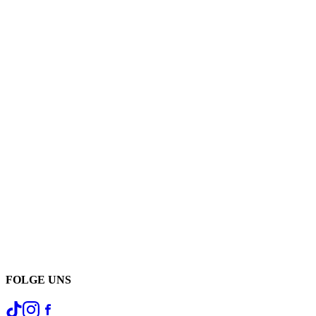
FOLGE UNS