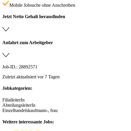
Mobile Jobsuche ohne Anschreiben
Jetzt Netto Gehalt herausfinden
Anfahrt zum Arbeitgeber
Job-ID.: 28892571
Zuletzt aktualisiert vor 7 Tagen
Jobkategorien:
FilialleiterIn
AbteilungsleiterIn
Einzelhandelskaufmann-, frau
Weitere interessante Jobs: