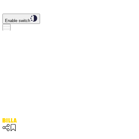
Enable switch