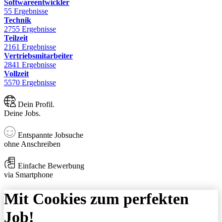
Softwareentwickler
55 Ergebnisse
Technik
2755 Ergebnisse
Teilzeit
2161 Ergebnisse
Vertriebsmitarbeiter
2841 Ergebnisse
Vollzeit
5570 Ergebnisse
Dein Profil.
Deine Jobs.
Entspannte Jobsuche
ohne Anschreiben
Einfache Bewerbung
via Smartphone
Mit Cookies zum perfekten
Job!