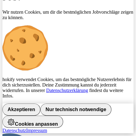
Wir nutzen Cookies, um dir die bestmöglichen Jobvorschläge zeigen
zu können.
hokify verwendet Cookies, um das bestmögliche Nutzererlebnis für
dich sicherzustellen. Deine Zustimmung kannst du jederzeit
widerrufen. In unserer
Datenschutzerklärung
findest du weitere
Infos.
Akzeptieren
Nur technisch notwendige
Cookies anpassen
Datenschutz
Impressum