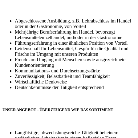
Abgeschlossene Ausbildung, z.B. Lehrabschluss im Handel
oder in der Gastronomie, von Vorteil
Mehrjährige Berufserfahrung im Handel, bevorzugt
Lebensmitteleinzelhandel, und/oder in der Gastronomie
Führungserfahrung in einer ähnlichen Position von Vorteil
Leidenschaft für Lebensmittel, Gespür für die Qualität und
Frische im Umgang mit unseren Produkten
Freude am Umgang mit Menschen sowie ausgezeichnete
Kundenorientierung
Kommunikations- und Durchsetzungsstärke
Zuverlässigkeit, Belastbarkeit und Teamfähigkeit
Wirtschaftliche Denkweise
Deutschkenntnisse der Tätigkeit entsprechend
UNSER ANGEBOT - ÜBERZEUGEND WIE DAS SORTIMENT
Langfristige, abwechslungsreiche Tätigkeit bei einem