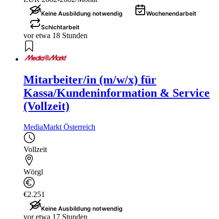
Keine Ausbildung notwendig
Wochenendarbeit
Schichtarbeit
vor etwa 18 Stunden
Mitarbeiter/in (m/w/x) für
Kassa/Kundeninformation & Service
(Vollzeit)
MediaMarkt Österreich
Vollzeit
Wörgl
€2.251
Keine Ausbildung notwendig
vor etwa 17 Stunden