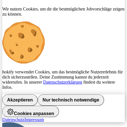
Wir nutzen Cookies, um dir die bestmöglichen Jobvorschläge zeigen
zu können.
hokify verwendet Cookies, um das bestmögliche Nutzererlebnis für
dich sicherzustellen. Deine Zustimmung kannst du jederzeit
widerrufen. In unserer
Datenschutzerklärung
findest du weitere
Infos.
Akzeptieren
Nur technisch notwendige
Cookies anpassen
Datenschutz
Impressum