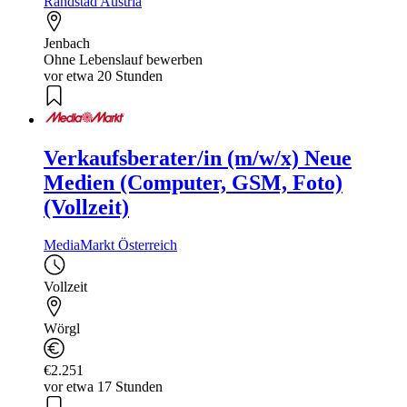
Randstad Austria
Jenbach
Ohne Lebenslauf bewerben
vor etwa 20 Stunden
Verkaufsberater/in (m/w/x) Neue
Medien (Computer, GSM, Foto)
(Vollzeit)
MediaMarkt Österreich
Vollzeit
Wörgl
€2.251
vor etwa 17 Stunden