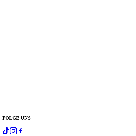
FOLGE UNS