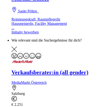
Sankt Pölten
Reinigungskraft, RaumpflegerIn
HausmeisterIn, Facility Management
...
Initiativ bewerben
Wie relevant sind die Suchergebnisse für dich?
Verkaufsberater:in (all gender)
MediaMarkt Österreich
Salzburg
€ 2.251