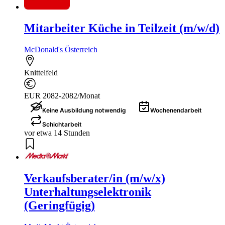
Mitarbeiter Küche in Teilzeit (m/w/d)
McDonald's Österreich
Knittelfeld
EUR 2082-2082/Monat
Keine Ausbildung notwendig
Wochenendarbeit
Schichtarbeit
vor etwa 14 Stunden
Verkaufsberater/in (m/w/x)
Unterhaltungselektronik
(Geringfügig)