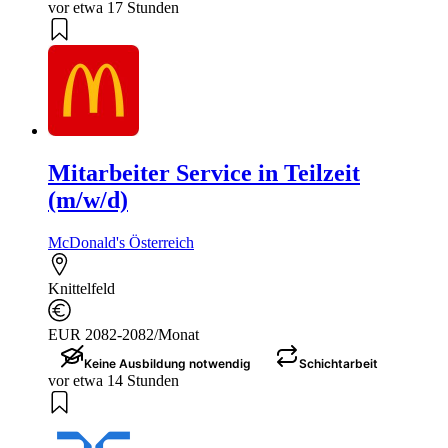
vor etwa 17 Stunden
Mitarbeiter Service in Teilzeit
(m/w/d)
McDonald's Österreich
Knittelfeld
EUR 2082-2082/Monat
Keine Ausbildung notwendig
Schichtarbeit
vor etwa 14 Stunden