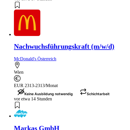
Nachwuchsführungskraft (m/w/d)
McDonald's Österreich
Wien
EUR 2313-2313/Monat
Keine Ausbildung notwendig
Schichtarbeit
vor etwa 14 Stunden
Markas GmbH