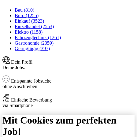
Bau (810)
Büro (1255)
Einkauf (3523)
Einzelhandel (2553)
Elektro (1158)
Fahrzeugtechnik (1261)
Gastronomie (2059)
Geringfügig (397)
Dein Profil.
Deine Jobs.
Entspannte Jobsuche
ohne Anschreiben
Einfache Bewerbung
via Smartphone
Mit Cookies zum perfekten
Job!