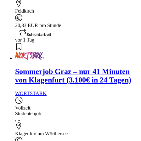
Feldkirch
20,83 EUR pro Stunde
Schichtarbeit
vor 1 Tag
Sommerjob Graz – nur 41 Minuten
von Klagenfurt (3.100€ in 24 Tagen)
WORTSTARK
Vollzeit
,
Studentenjob
,...
Klagenfurt am Wörthersee