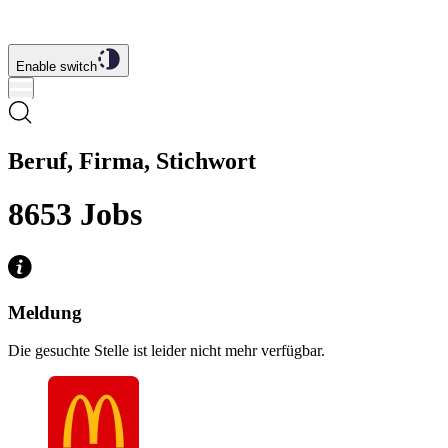
Enable switch
Beruf, Firma, Stichwort
8653
Jobs
Meldung
Die gesuchte Stelle ist leider nicht mehr verfügbar.