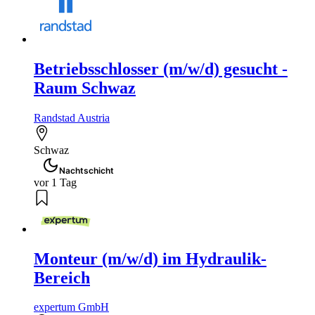
Betriebsschlosser (m/w/d) gesucht -
Raum Schwaz
Randstad Austria
Schwaz
Nachtschicht
vor 1 Tag
Monteur (m/w/d) im Hydraulik-
Bereich
expertum GmbH