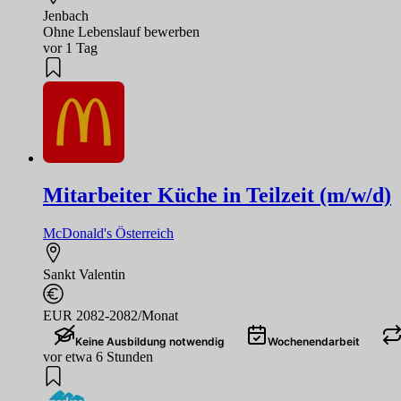
Jenbach
Ohne Lebenslauf bewerben
vor 1 Tag
Mitarbeiter Küche in Teilzeit (m/w/d)
McDonald's Österreich
Sankt Valentin
EUR 2082-2082/Monat
Keine Ausbildung notwendig
Wochenendarbeit
vor etwa 6 Stunden