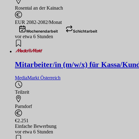
Rosental an der Kainach
EUR 2082-2082/Monat
Wochenendarbeit
Schichtarbeit
vor etwa 6 Stunden
Mitarbeiter/in (m/w/x) für Kassa/Kund
MediaMarkt Österreich
Teilzeit
Parndorf
€2.251
Einfache Bewerbung
vor etwa 6 Stunden