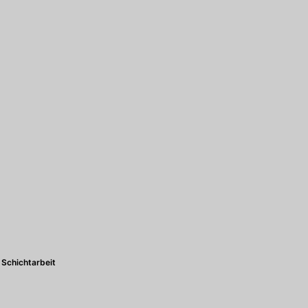
Schichtarbeit