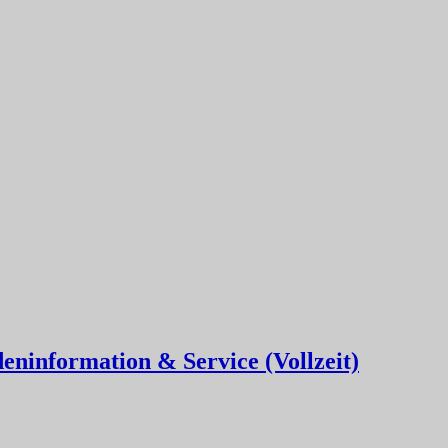
eninformation & Service (Vollzeit)