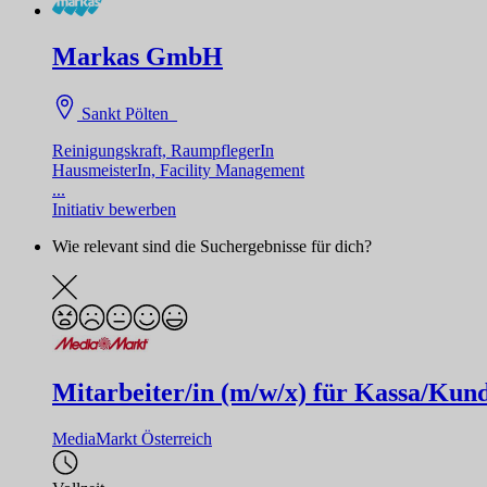
Markas GmbH
Sankt Pölten
Reinigungskraft, RaumpflegerIn
HausmeisterIn, Facility Management
...
Initiativ bewerben
Wie relevant sind die Suchergebnisse für dich?
Mitarbeiter/in (m/w/x) für Kassa/Kund
MediaMarkt Österreich