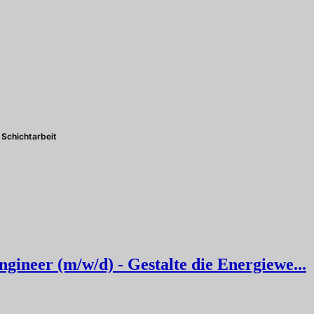
Schichtarbeit
ineer (m/w/d) - Gestalte die Energiewe...