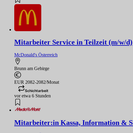
Mitarbeiter Service in Teilzeit (m/w/d)
McDonald's Österreich
Brunn am Gebirge
EUR 2082-2082/Monat
Schichtarbeit
vor etwa 6 Stunden
Mitarbeiter:in Kassa, Information & Se