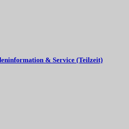
eninformation & Service (Teilzeit)