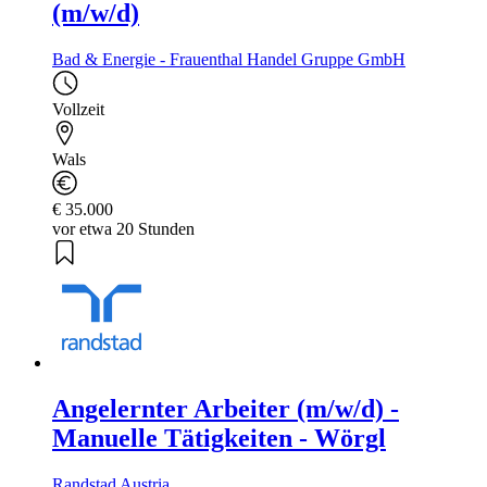
(m/w/d)
Bad & Energie - Frauenthal Handel Gruppe GmbH
Vollzeit
Wals
€ 35.000
vor etwa 20 Stunden
Angelernter Arbeiter (m/w/d) -
Manuelle Tätigkeiten - Wörgl
Randstad Austria