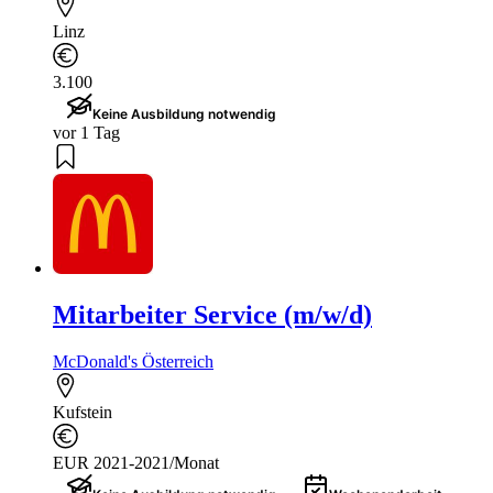
Linz
3.100
Keine Ausbildung notwendig
vor 1 Tag
Mitarbeiter Service (m/w/d)
McDonald's Österreich
Kufstein
EUR 2021-2021/Monat