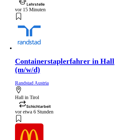
Lehrstelle
vor 15 Minuten
Containerstaplerfahrer in Hall
(m/w/d)
Randstad Austria
Hall in Tirol
Schichtarbeit
vor etwa 6 Stunden