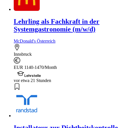
Lehrling als Fachkraft in der
Systemgastronomie (m/w/d)
McDonald's Österreich
Innsbruck
EUR 1140-1470/Month
Lehrstelle
vor etwa 21 Stunden
Installateur zur Dichtheitskontrolle