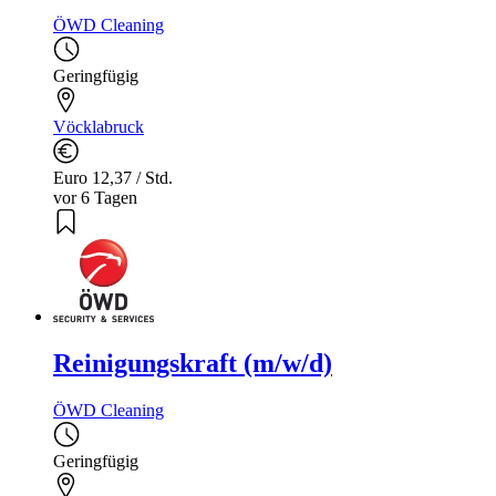
ÖWD Cleaning
Geringfügig
Vöcklabruck
Euro 12,37 / Std.
vor 6 Tagen
Reinigungskraft (m/w/d)
ÖWD Cleaning
Geringfügig