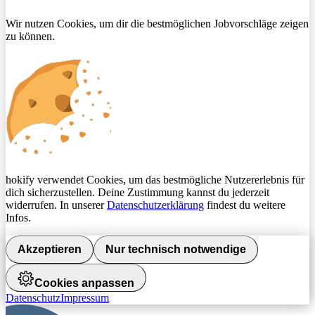
Wir nutzen Cookies, um dir die bestmöglichen Jobvorschläge zeigen
zu können.
hokify verwendet Cookies, um das bestmögliche Nutzererlebnis für
dich sicherzustellen. Deine Zustimmung kannst du jederzeit
widerrufen. In unserer
Datenschutzerklärung
findest du weitere
Infos.
Akzeptieren
Nur technisch notwendige
Cookies anpassen
Datenschutz
Impressum