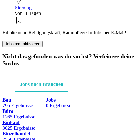
Sierning
vor 11 Tagen
Erhalte neue Reinigungskraft, RaumpflegerIn Jobs per E-Mail!
Jobalarm aktivieren
Nicht das gefunden was du suchst? Verfeinere deine
Suche:
Jobs nach Branchen
Bau
Jobs
796 Ergebnisse
0 Ergebnisse
Büro
1265 Ergebnisse
Einkauf
3025 Ergebnisse
Einzelhandel
2556 Ergebnisse