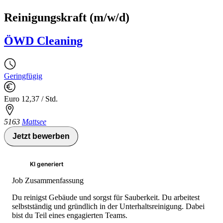
Reinigungskraft (m/w/d)
ÖWD Cleaning
Geringfügig
Euro 12,37 / Std.
5163
Mattsee
Jetzt bewerben
KI generiert
Job Zusammenfassung
Du reinigst Gebäude und sorgst für Sauberkeit. Du arbeitest
selbstständig und gründlich in der Unterhaltsreinigung. Dabei
bist du Teil eines engagierten Teams.