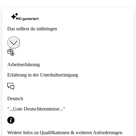
KI generiert
Das solltest du mitbringen
Arbeitserfahrung
Erfahrung in der Unterhaltsreinigung
Deutsch
"...Gute Deutschkenntnisse..."
Weitere Infos zu Qualifikationen & weiteren Anforderungen