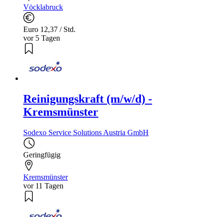
Vöcklabruck
Euro 12,37 / Std.
vor 5 Tagen
Reinigungskraft (m/w/d) -
Kremsmünster
Sodexo Service Solutions Austria GmbH
Geringfügig
Kremsmünster
vor 11 Tagen