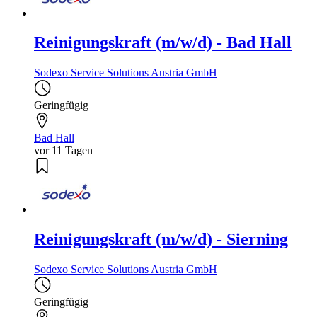
Reinigungskraft (m/w/d) - Bad Hall
Sodexo Service Solutions Austria GmbH
Geringfügig
Bad Hall
vor 11 Tagen
Reinigungskraft (m/w/d) - Sierning
Sodexo Service Solutions Austria GmbH
Geringfügig