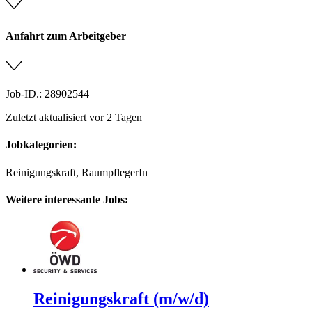
Anfahrt zum Arbeitgeber
Job-ID.: 28902544
Zuletzt aktualisiert vor 2 Tagen
Jobkategorien:
Reinigungskraft, RaumpflegerIn
Weitere interessante Jobs:
Reinigungskraft (m/w/d)