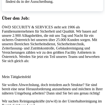
findest du in der Ausschreibung.
Über den Job:
ÖWD SECURITY & SERVICES steht seit 1906 als
Familienunternehmen für Sicherheit und Qualität. Wir bauen auf
unsere 2.900 Alltagshelden, die mit uns Tag und Nacht für ein
sicheres Österreich bei unseren über 25.000 Kunden sorgen. Mit
unseren Bereichen Sicherheitsdienst, Sicherheitstechnik,
Zeiterfassung- und Zutrittskontrolle, Gebäudereinigung und
Versicherungen zählen wir zu den größten Facility Anbietern in
Österreich. Werden Sie jetzt ein Teil unseres Teams und bewerben
Sie sich gleich als:
Mein Tätigkeitsfeld
Sie wollen Abwechslung, doch trotzdem auch Struktur? Sie sind
bereit eine neue Herausforderung anzunehmen und möchten in Ihrer
näheren Umgebung arbeiten? Dann sind Sie bei uns genau richtig!
Wir suchen Reinigungskräfte (m/w/d) in der Unterhaltsreinigung im