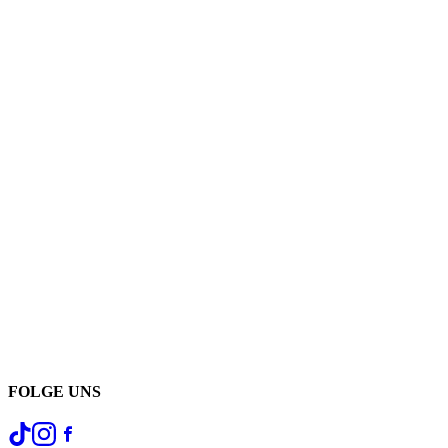
FOLGE UNS