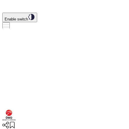
Enable switch