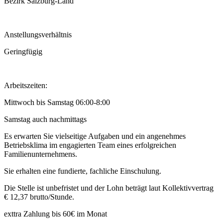
Bezirk Salzburg-Land
Anstellungsverhältnis
Geringfügig
Arbeitszeiten:
Mittwoch bis Samstag 06:00-8:00
Samstag auch nachmittags
Es erwarten Sie vielseitige Aufgaben und ein angenehmes
Betriebsklima im engagierten Team eines erfolgreichen
Familienunternehmens.
Sie erhalten eine fundierte, fachliche Einschulung.
Die Stelle ist unbefristet und der Lohn beträgt laut Kollektivvertrag
€ 12,37 brutto/Stunde.
exttra Zahlung bis 60€ im Monat