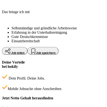
Das bringe ich mit
Selbstständige und gründliche Arbeitsweise
Erfahrung in der Unterhaltsreinigung
Gute Deutschkenntnisse
Einsatzbereitschaft
Job teilen
Job speichern
Deine Vorteile
bei hokify
Dein Profil. Deine Jobs.
Mobile Jobsuche ohne Anschreiben
Jetzt Netto Gehalt herausfinden