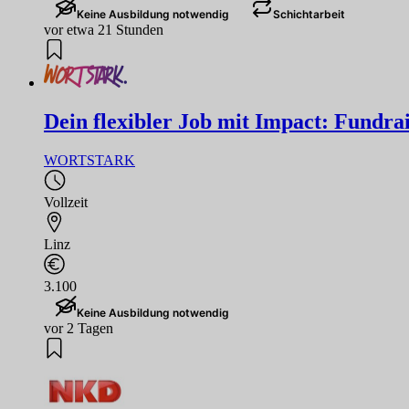
Keine Ausbildung notwendig
Schichtarbeit
vor etwa 21 Stunden
Dein flexibler Job mit Impact: Fundrai
WORTSTARK
Vollzeit
Linz
3.100
Keine Ausbildung notwendig
vor 2 Tagen