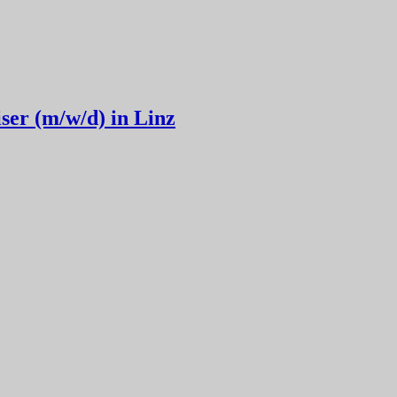
ser (m/w/d) in Linz