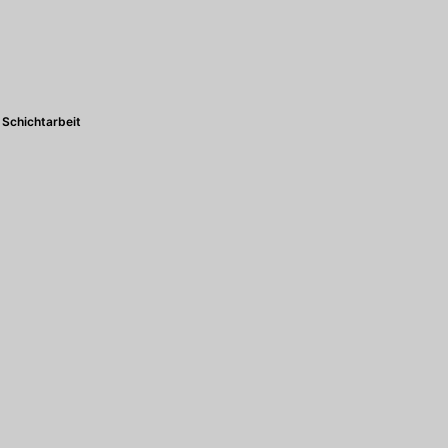
Schichtarbeit