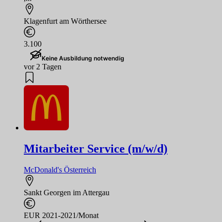
Klagenfurt am Wörthersee
3.100
Keine Ausbildung notwendig
vor 2 Tagen
Mitarbeiter Service (m/w/d)
McDonald's Österreich
Sankt Georgen im Attergau
EUR 2021-2021/Monat