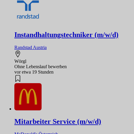
Instandhaltungstechniker (m/w/d)
Randstad Austria
Wörgl
Ohne Lebenslauf bewerben
vor etwa 19 Stunden
Mitarbeiter Service (m/w/d)