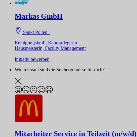
Markas GmbH
Sankt Pölten
Reinigungskraft, RaumpflegerIn
HausmeisterIn, Facility Management
...
Initiativ bewerben
Wie relevant sind die Suchergebnisse für dich?
Mitarbeiter Service in Teilzeit (m/w/d)