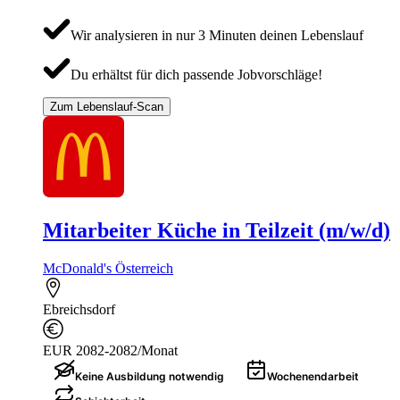
Wir analysieren in nur 3 Minuten deinen Lebenslauf
Du erhältst für dich passende Jobvorschläge!
Zum Lebenslauf-Scan
Mitarbeiter Küche in Teilzeit (m/w/d)
McDonald's Österreich
Ebreichsdorf
EUR 2082-2082/Monat
Keine Ausbildung notwendig
Wochenendarbeit