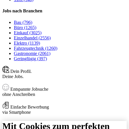
Jobs nach Branchen
Bau (796)
Büro (1265)
Einkauf (3025)
Einzelhandel (2556)
Elektro (1139)
Fahrzeugtechnik (1260)
Gastronomie (2061)
Geringfügig (397)
Dein Profil.
Deine Jobs.
Entspannte Jobsuche
ohne Anschreiben
Einfache Bewerbung
via Smartphone
Mit Cookies zum perfekten