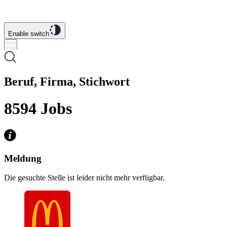
Enable switch
Beruf, Firma, Stichwort
8594
Jobs
Meldung
Die gesuchte Stelle ist leider nicht mehr verfügbar.