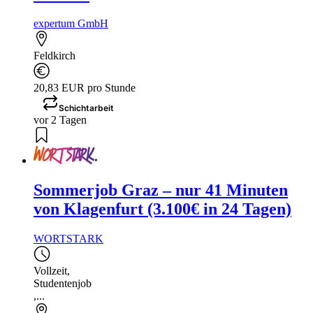
expertum GmbH
Feldkirch
20,83 EUR pro Stunde
Schichtarbeit
vor 2 Tagen
Sommerjob Graz – nur 41 Minuten
von Klagenfurt (3.100€ in 24 Tagen)
WORTSTARK
Vollzeit
,
Studentenjob
,...