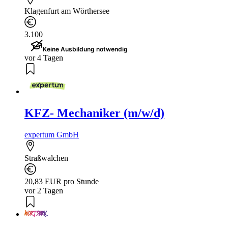
Klagenfurt am Wörthersee
3.100
Keine Ausbildung notwendig
vor 4 Tagen
KFZ- Mechaniker (m/w/d)
expertum GmbH
Straßwalchen
20,83 EUR pro Stunde
vor 2 Tagen