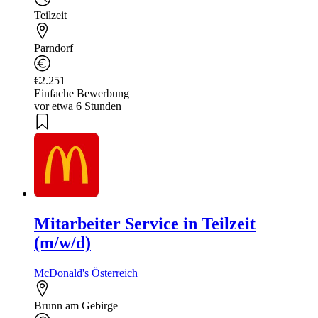
Teilzeit
Parndorf
€2.251
Einfache Bewerbung
vor etwa 6 Stunden
Mitarbeiter Service in Teilzeit
(m/w/d)
McDonald's Österreich
Brunn am Gebirge