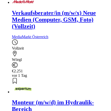
Verkaufsberater/in (m/w/x) Neue
Medien (Computer, GSM, Foto)
(Vollzeit)
MediaMarkt Österreich
Vollzeit
Wörgl
€2.251
vor 1 Tag
Monteur (m/w/d) im Hydraulik-
Bereich