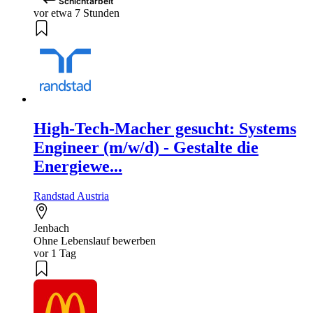
Schichtarbeit
vor etwa 7 Stunden
High-Tech-Macher gesucht: Systems
Engineer (m/w/d) - Gestalte die
Energiewe...
Randstad Austria
Jenbach
Ohne Lebenslauf bewerben
vor 1 Tag