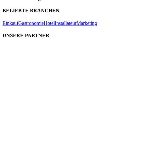
BELIEBTE BRANCHEN
Einkauf
Gastronomie
Hotel
Installateur
Marketing
UNSERE PARTNER