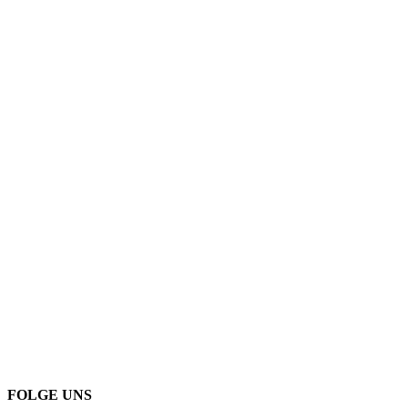
FOLGE UNS