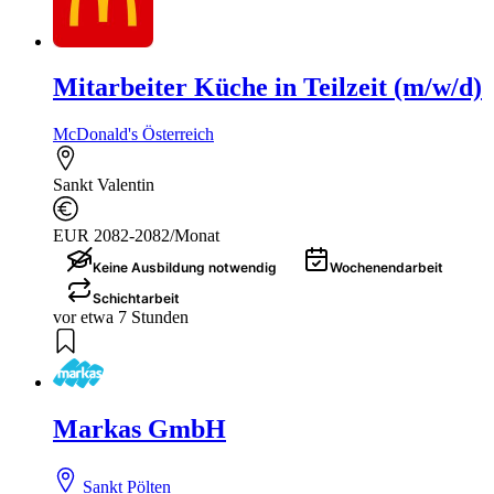
Mitarbeiter Küche in Teilzeit (m/w/d)
McDonald's Österreich
Sankt Valentin
EUR 2082-2082/Monat
Keine Ausbildung notwendig
Wochenendarbeit
Schichtarbeit
vor etwa 7 Stunden
Markas GmbH
Sankt Pölten