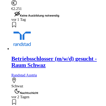
€2.251
Keine Ausbildung notwendig
vor 1 Tag
Betriebsschlosser (m/w/d) gesucht -
Raum Schwaz
Randstad Austria
Schwaz
Nachtschicht
vor 2 Tagen