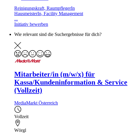
Reinigungskraft, RaumpflegerIn
HausmeisterIn, Facility Management
...
Initiativ bewerben
Wie relevant sind die Suchergebnisse für dich?
Mitarbeiter/in (m/w/x) für
Kassa/Kundeninformation & Service
(Vollzeit)
MediaMarkt Österreich
Vollzeit
Wörgl