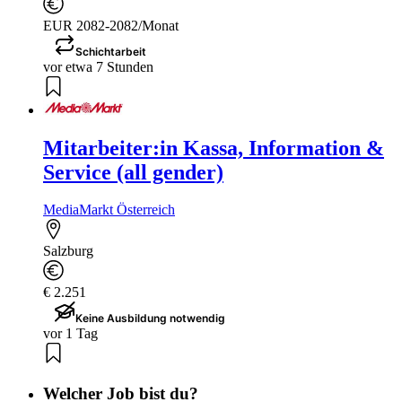
EUR 2082-2082/Monat
Schichtarbeit
vor etwa 7 Stunden
Mitarbeiter:in Kassa, Information &
Service (all gender)
MediaMarkt Österreich
Salzburg
€ 2.251
Keine Ausbildung notwendig
vor 1 Tag
Welcher Job bist du?