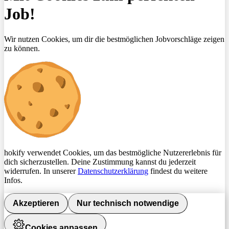
Job!
Wir nutzen Cookies, um dir die bestmöglichen Jobvorschläge zeigen
zu können.
hokify verwendet Cookies, um das bestmögliche Nutzererlebnis für
dich sicherzustellen. Deine Zustimmung kannst du jederzeit
widerrufen. In unserer
Datenschutzerklärung
findest du weitere
Infos.
Akzeptieren
Nur technisch notwendige
Cookies anpassen