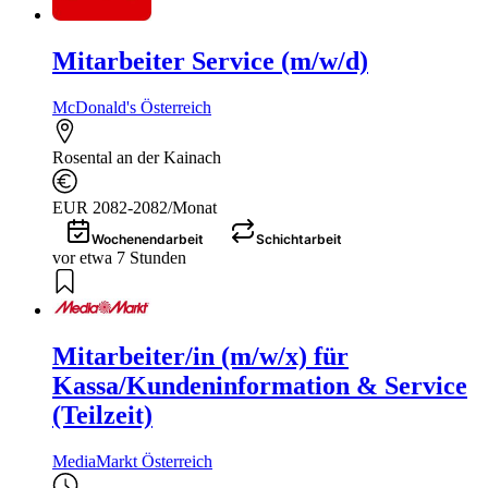
Mitarbeiter Service (m/w/d)
McDonald's Österreich
Rosental an der Kainach
EUR 2082-2082/Monat
Wochenendarbeit
Schichtarbeit
vor etwa 7 Stunden
Mitarbeiter/in (m/w/x) für
Kassa/Kundeninformation & Service
(Teilzeit)
MediaMarkt Österreich