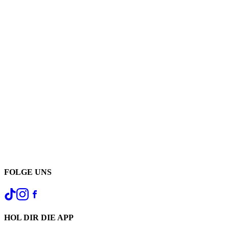
FOLGE UNS
HOL DIR DIE APP