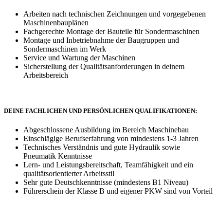
Arbeiten nach technischen Zeichnungen und vorgegebenen
Maschinenbauplänen
Fachgerechte Montage der Bauteile für Sondermaschinen
Montage und Inbetriebnahme der Baugruppen und
Sondermaschinen im Werk
Service und Wartung der Maschinen
Sicherstellung der Qualitätsanforderungen in deinem
Arbeitsbereich
DEINE FACHLICHEN UND PERSÖNLICHEN QUALIFIKATIONEN:
Abgeschlossene Ausbildung im Bereich Maschinebau
Einschlägige Berufserfahrung von mindestens 1-3 Jahren
Technisches Verständnis und gute Hydraulik sowie
Pneumatik Kenntnisse
Lern- und Leistungsbereitschaft, Teamfähigkeit und ein
qualitätsorientierter Arbeitsstil
Sehr gute Deutschkenntnisse (mindestens B1 Niveau)
Führerschein der Klasse B und eigener PKW sind von Vorteil