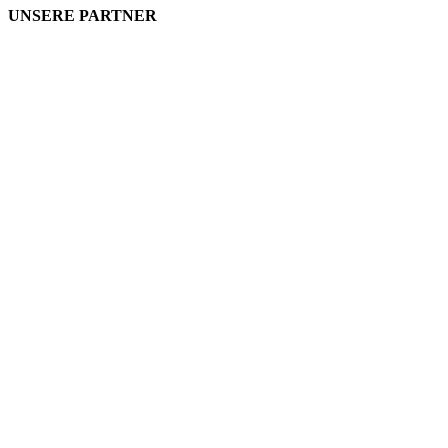
UNSERE PARTNER