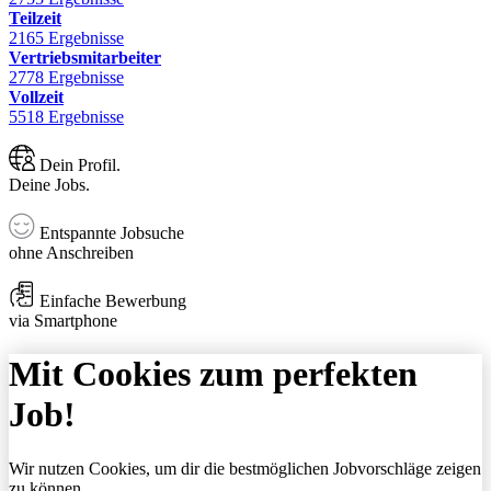
Teilzeit
2165 Ergebnisse
Vertriebsmitarbeiter
2778 Ergebnisse
Vollzeit
5518 Ergebnisse
Dein Profil.
Deine Jobs.
Entspannte Jobsuche
ohne Anschreiben
Einfache Bewerbung
via Smartphone
Mit Cookies zum perfekten
Job!
Wir nutzen Cookies, um dir die bestmöglichen Jobvorschläge zeigen
zu können.