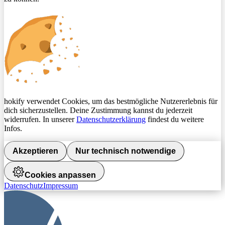
hokify verwendet Cookies, um das bestmögliche Nutzererlebnis für
dich sicherzustellen. Deine Zustimmung kannst du jederzeit
widerrufen. In unserer
Datenschutzerklärung
findest du weitere
Infos.
Akzeptieren
Nur technisch notwendige
Cookies anpassen
Datenschutz
Impressum