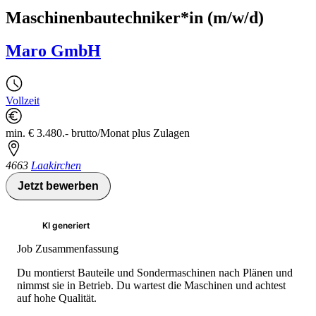
Maschinenbautechniker*in (m/w/d)
Maro GmbH
Vollzeit
min. € 3.480.- brutto/Monat plus Zulagen
4663
Laakirchen
Jetzt bewerben
KI generiert
Job Zusammenfassung
Du montierst Bauteile und Sondermaschinen nach Plänen und
nimmst sie in Betrieb. Du wartest die Maschinen und achtest
auf hohe Qualität.