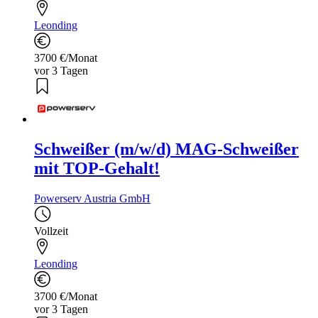
Leonding
3700 €/Monat
vor 3 Tagen
Schweißer (m/w/d) MAG-Schweißer
mit TOP-Gehalt!
Powerserv Austria GmbH
Vollzeit
Leonding
3700 €/Monat
vor 3 Tagen