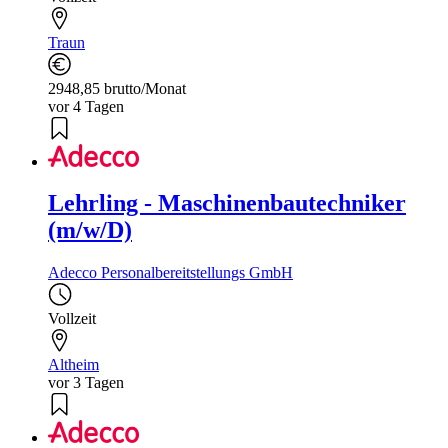
Traun
2948,85 brutto/Monat
vor 4 Tagen
Lehrling - Maschinenbautechniker
(m/w/D)
Adecco Personalbereitstellungs GmbH
Vollzeit
Altheim
vor 3 Tagen