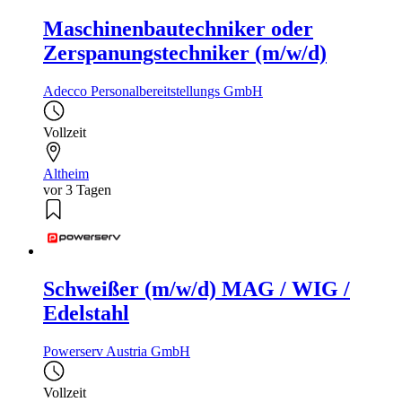
Maschinenbautechniker oder
Zerspanungstechniker (m/w/d)
Adecco Personalbereitstellungs GmbH
Vollzeit
Altheim
vor 3 Tagen
Schweißer (m/w/d) MAG / WIG /
Edelstahl
Powerserv Austria GmbH
Vollzeit