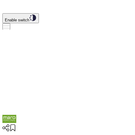
Enable switch