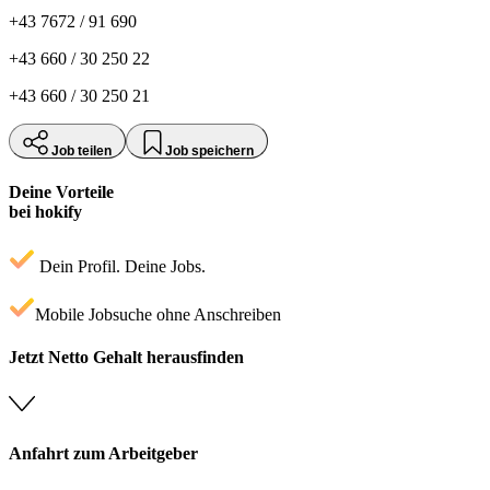
+43 7672 / 91 690
+43 660 / 30 250 22
+43 660 / 30 250 21
Job teilen
Job speichern
Deine Vorteile
bei hokify
Dein Profil. Deine Jobs.
Mobile Jobsuche ohne Anschreiben
Jetzt Netto Gehalt herausfinden
Anfahrt zum Arbeitgeber