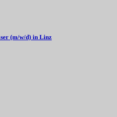
ser (m/w/d) in Linz