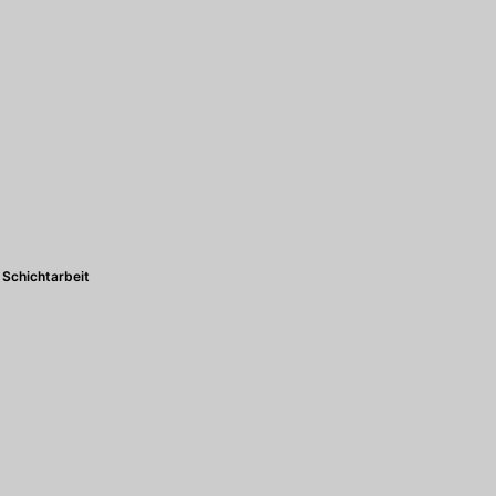
Schichtarbeit