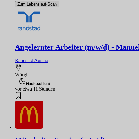
Zum Lebenslauf-Scan
Angelernter Arbeiter (m/w/d) - Manuel
Randstad Austria
Wörgl
Nachtschicht
vor etwa 11 Stunden