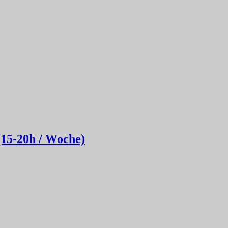
(15-20h / Woche)