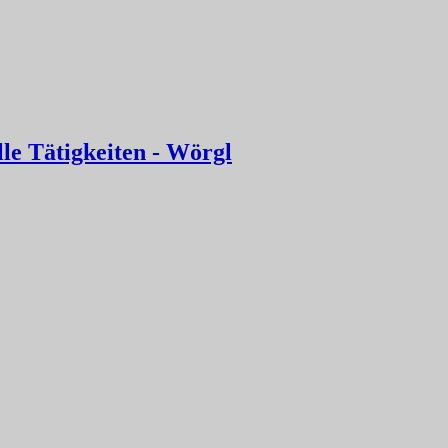
le Tätigkeiten - Wörgl