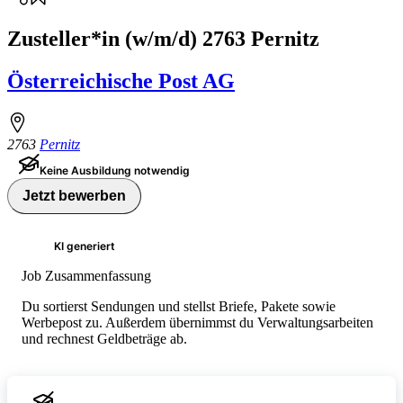
Zusteller*in (w/m/d) 2763 Pernitz
Österreichische Post AG
2763
Pernitz
Keine Ausbildung notwendig
Jetzt bewerben
KI generiert
Job Zusammenfassung
Du sortierst Sendungen und stellst Briefe, Pakete sowie
Werbepost zu. Außerdem übernimmst du Verwaltungsarbeiten
und rechnest Geldbeträge ab.