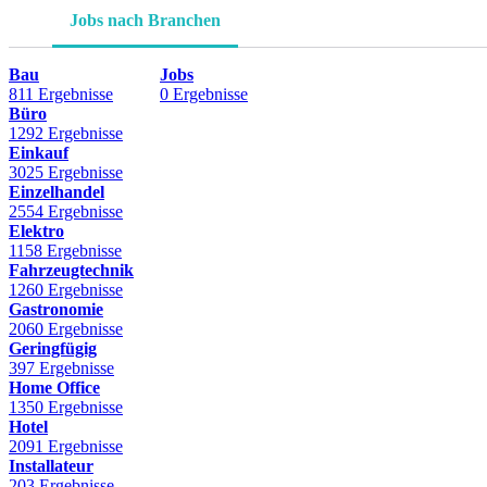
Jobs nach Branchen
Bau
Jobs
811 Ergebnisse
0 Ergebnisse
Büro
1292 Ergebnisse
Einkauf
3025 Ergebnisse
Einzelhandel
2554 Ergebnisse
Elektro
1158 Ergebnisse
Fahrzeugtechnik
1260 Ergebnisse
Gastronomie
2060 Ergebnisse
Geringfügig
397 Ergebnisse
Home Office
1350 Ergebnisse
Hotel
2091 Ergebnisse
Installateur
203 Ergebnisse