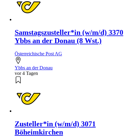
Samstagszusteller*in (w/m/d) 3370
Ybbs an der Donau (8 Wst.)
Österreichische Post AG
Ybbs an der Donau
vor 4 Tagen
Zusteller*in (w/m/d) 3071
Böheimkirchen