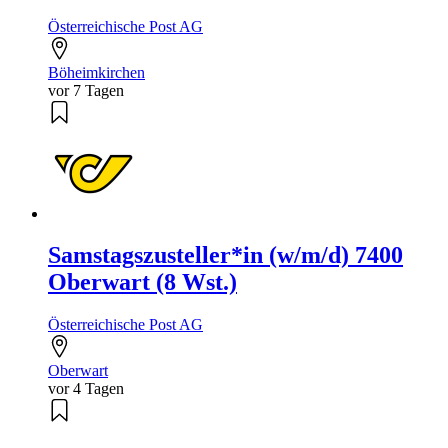
Österreichische Post AG
Böheimkirchen
vor 7 Tagen
Samstagszusteller*in (w/m/d) 7400
Oberwart (8 Wst.)
Österreichische Post AG
Oberwart
vor 4 Tagen