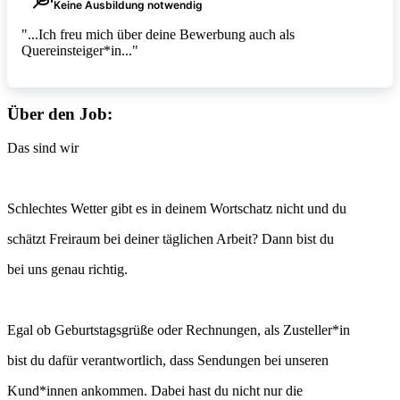
Keine Ausbildung notwendig
"...Ich freu mich über deine Bewerbung auch als
Quereinsteiger*in..."
Über den Job:
Das sind wir
Schlechtes Wetter gibt es in deinem Wortschatz nicht und du
schätzt Freiraum bei deiner täglichen Arbeit? Dann bist du
bei uns genau richtig.
Egal ob Geburtstagsgrüße oder Rechnungen, als Zusteller*in
bist du dafür verantwortlich, dass Sendungen bei unseren
Kund*innen ankommen. Dabei hast du nicht nur die