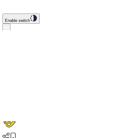
Enable switch