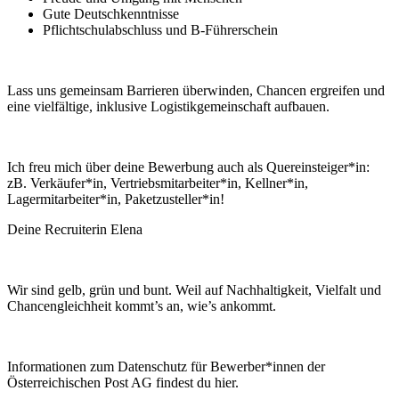
Gute Deutschkenntnisse
Pflichtschulabschluss und B-Führerschein
Lass uns gemeinsam Barrieren überwinden, Chancen ergreifen und
eine vielfältige, inklusive Logistikgemeinschaft aufbauen.
Ich freu mich über deine Bewerbung auch als Quereinsteiger*in:
zB. Verkäufer*in, Vertriebsmitarbeiter*in, Kellner*in,
Lagermitarbeiter*in, Paketzusteller*in!
Deine Recruiterin Elena
Wir sind gelb, grün und bunt. Weil auf Nachhaltigkeit, Vielfalt und
Chancengleichheit kommt’s an, wie’s ankommt.
Informationen zum Datenschutz für Bewerber*innen der
Österreichischen Post AG findest du hier.