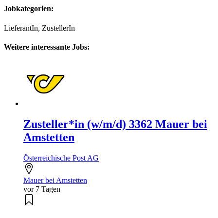
Jobkategorien:
LieferantIn, ZustellerIn
Weitere interessante Jobs:
Zusteller*in (w/m/d) 3362 Mauer bei
Amstetten
Österreichische Post AG
Mauer bei Amstetten
vor 7 Tagen