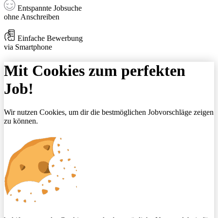
Entspannte Jobsuche
ohne Anschreiben
Einfache Bewerbung
via Smartphone
Mit Cookies zum perfekten
Job!
Wir nutzen Cookies, um dir die bestmöglichen Jobvorschläge zeigen
zu können.