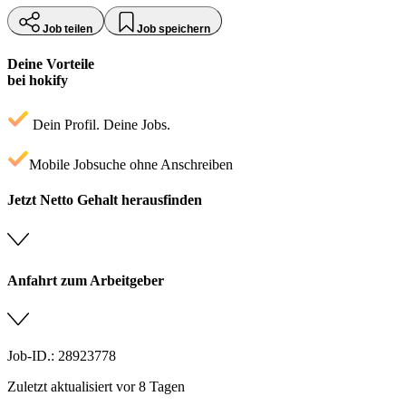
Job teilen
Job speichern
Deine Vorteile
bei hokify
Dein Profil. Deine Jobs.
Mobile Jobsuche ohne Anschreiben
Jetzt Netto Gehalt herausfinden
Anfahrt zum Arbeitgeber
Job-ID.: 28923778
Zuletzt aktualisiert vor 8 Tagen