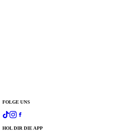
FOLGE UNS
HOL DIR DIE APP