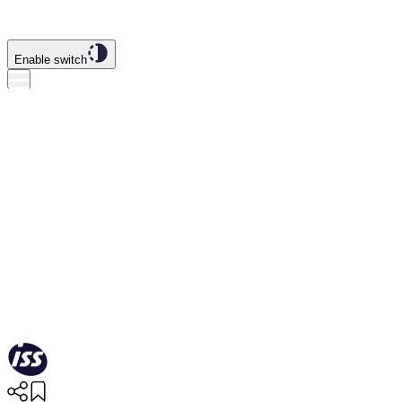
Enable switch