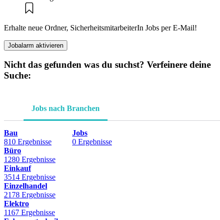
Erhalte neue Ordner, SicherheitsmitarbeiterIn Jobs per E-Mail!
Jobalarm aktivieren
Nicht das gefunden was du suchst? Verfeinere deine
Suche:
Jobs nach Branchen
Bau
Jobs
810 Ergebnisse
0 Ergebnisse
Büro
1280 Ergebnisse
Einkauf
3514 Ergebnisse
Einzelhandel
2178 Ergebnisse
Elektro
1167 Ergebnisse