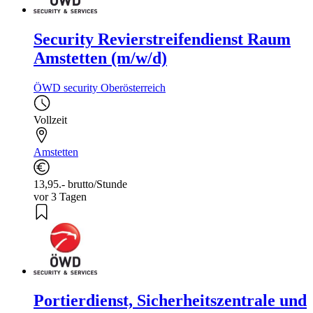
Security Revierstreifendienst Raum
Amstetten (m/w/d)
ÖWD security Oberösterreich
Vollzeit
Amstetten
13,95.- brutto/Stunde
vor 3 Tagen
Portierdienst, Sicherheitszentrale und