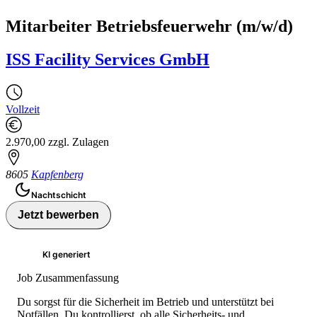
Mitarbeiter Betriebsfeuerwehr (m/w/d)
ISS Facility Services GmbH
Vollzeit
2.970,00 zzgl. Zulagen
8605
Kapfenberg
Nachtschicht
Jetzt bewerben
KI generiert
Job Zusammenfassung
Du sorgst für die Sicherheit im Betrieb und unterstützt bei
Notfällen. Du kontrollierst, ob alle Sicherheits- und