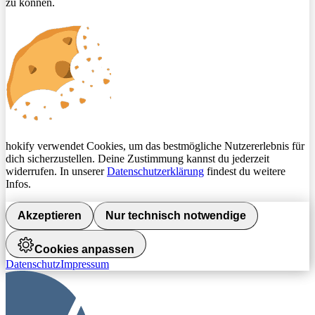
zu können.
hokify verwendet Cookies, um das bestmögliche Nutzererlebnis für
dich sicherzustellen. Deine Zustimmung kannst du jederzeit
widerrufen. In unserer
Datenschutzerklärung
findest du weitere
Infos.
Akzeptieren
Nur technisch notwendige
Cookies anpassen
Datenschutz
Impressum