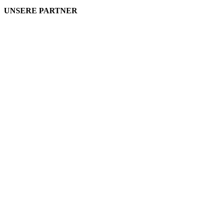
UNSERE PARTNER