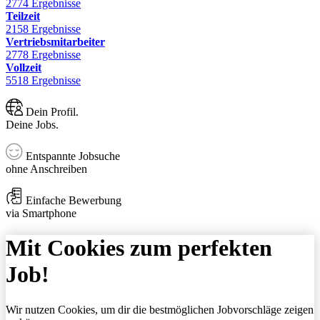
2774 Ergebnisse
Teilzeit
2158 Ergebnisse
Vertriebsmitarbeiter
2778 Ergebnisse
Vollzeit
5518 Ergebnisse
Dein Profil.
Deine Jobs.
Entspannte Jobsuche
ohne Anschreiben
Einfache Bewerbung
via Smartphone
Mit Cookies zum perfekten
Job!
Wir nutzen Cookies, um dir die bestmöglichen Jobvorschläge zeigen