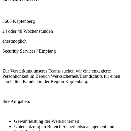
8605 Kapfenberg
24 oder 48 Wochenstunden
ehestmöglich
Securitiy Services / Empfang
Zur Verstärkung unseres Teams suchen wir eine engagierte
Persönlichkeit im Bereich Werksicherheit/Brandschutz für einen
namhaften Kunden in der Region Kapfenberg.
Ihre Aufgaben:
Gewährleistung der Werksicherheit
Unterstützung im Bereich Sicherheitsmanagement und