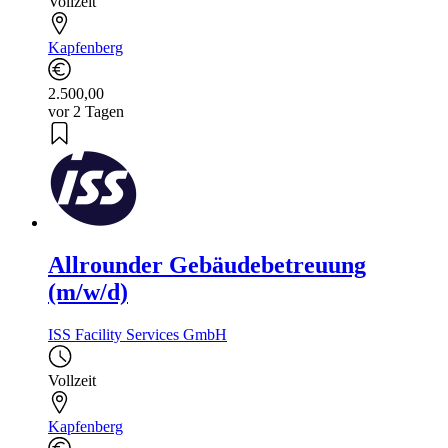
Vollzeit
Kapfenberg
2.500,00
vor 2 Tagen
Allrounder Gebäudebetreuung
(m/w/d)
ISS Facility Services GmbH
Vollzeit
Kapfenberg