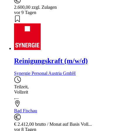
2.600,00 zzgl. Zulagen
vor 9 Tagen
Reinigungskraft (m/w/d)
Synergie Personal Austria GmbH
Teilzeit
,
Vollzeit
,...
Bad Fischau
€ 2.412,00 brutto / Monat auf Basis Voll...
vor 8 Tagen