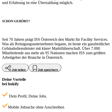
und Erfahrung ist eine Überzahlung möglich.
SCHON GEHÖRT?
Seit 70 Jahren prägt ISS Österreich den Markt für Facility Services.
Was als Reinigungsunternehmen begann, ist heute ein ganzheitlicher
Gebäudedienstleister mit klarer Marktführerschaft. Über 7.000
Mitarbeitende aus mehr als 95 Nationen machen ISS zum größten
Arbeitgeber der Branche in Österreich.
Job teilen
Job speichern
Deine Vorteile
bei hokify
Dein Profil. Deine Jobs.
Mobile Jobsuche ohne Anschreiben