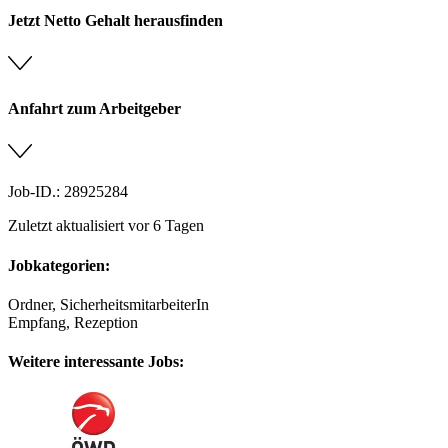
Jetzt Netto Gehalt herausfinden
Anfahrt zum Arbeitgeber
Job-ID.: 28925284
Zuletzt aktualisiert vor 6 Tagen
Jobkategorien:
Ordner, SicherheitsmitarbeiterIn
Empfang, Rezeption
Weitere interessante Jobs: