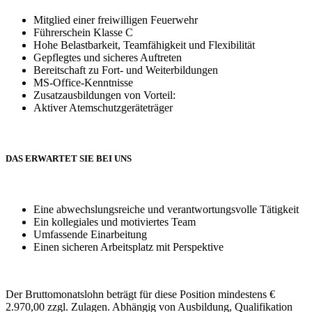
Mitglied einer freiwilligen Feuerwehr
Führerschein Klasse C
Hohe Belastbarkeit, Teamfähigkeit und Flexibilität
Gepflegtes und sicheres Auftreten
Bereitschaft zu Fort- und Weiterbildungen
MS-Office-Kenntnisse
Zusatzausbildungen von Vorteil:
Aktiver Atemschutzgeräteträger
DAS ERWARTET SIE BEI UNS
Eine abwechslungsreiche und verantwortungsvolle Tätigkeit
Ein kollegiales und motiviertes Team
Umfassende Einarbeitung
Einen sicheren Arbeitsplatz mit Perspektive
Der Bruttomonatslohn beträgt für diese Position mindestens €
2.970,00 zzgl. Zulagen. Abhängig von Ausbildung, Qualifikation