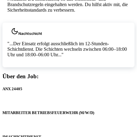
Brandschutzregeln eingehalten werden. Du hilfst aktiv mit, die
Sicherheitsstandards zu verbessern.
Nachtschicht
"...Der Einsatz erfolgt ausschließlich im 12-Stunden-
Schichtdienst. Die Schichten wechseln zwischen 06:00–18:00
Uhr und 18:00–06:00 Uhr..."
Über den Job:
ANX 24405
MITARBEITER BETRIEBSFEUERWEHR (M/W/D)
IM SCHICHTDIENST