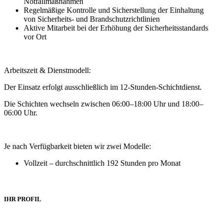
Notfallmaßnahmen
Regelmäßige Kontrolle und Sicherstellung der Einhaltung
von Sicherheits- und Brandschutzrichtlinien
Aktive Mitarbeit bei der Erhöhung der Sicherheitsstandards
vor Ort
Arbeitszeit & Dienstmodell:
Der Einsatz erfolgt ausschließlich im 12-Stunden-Schichtdienst.
Die Schichten wechseln zwischen 06:00–18:00 Uhr und 18:00–
06:00 Uhr.
Je nach Verfügbarkeit bieten wir zwei Modelle:
Vollzeit – durchschnittlich 192 Stunden pro Monat
IHR PROFIL