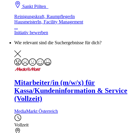
Sankt Pölten
Reinigungskraft, RaumpflegerIn
HausmeisterIn, Facility Management
...
Initiativ bewerben
Wie relevant sind die Suchergebnisse für dich?
Mitarbeiter/in (m/w/x) für
Kassa/Kundeninformation & Service
(Vollzeit)
MediaMarkt Österreich
Vollzeit