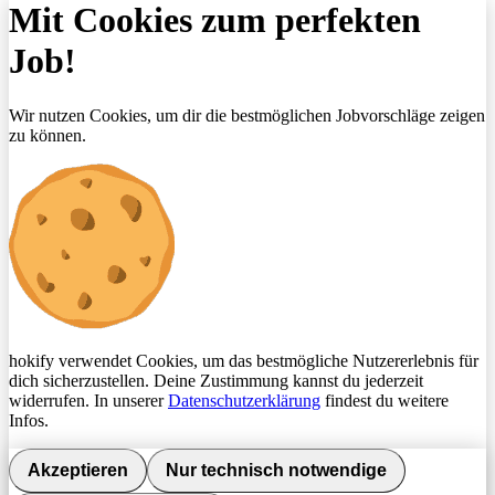
Mit Cookies zum perfekten
Job!
Wir nutzen Cookies, um dir die bestmöglichen Jobvorschläge zeigen
zu können.
hokify verwendet Cookies, um das bestmögliche Nutzererlebnis für
dich sicherzustellen. Deine Zustimmung kannst du jederzeit
widerrufen. In unserer
Datenschutzerklärung
findest du weitere
Infos.
Akzeptieren
Nur technisch notwendige