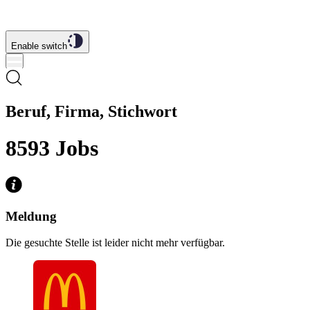
Enable switch
Beruf, Firma, Stichwort
8593
Jobs
Meldung
Die gesuchte Stelle ist leider nicht mehr verfügbar.