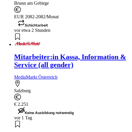
Brunn am Gebirge
EUR 2082-2082/Monat
Schichtarbeit
vor etwa 2 Stunden
Mitarbeiter:in Kassa, Information &
Service (all gender)
MediaMarkt Österreich
Salzburg
€ 2.251
Keine Ausbildung notwendig
vor 1 Tag