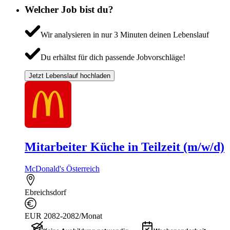
Welcher Job bist du?
Wir analysieren in nur 3 Minuten deinen Lebenslauf
Du erhältst für dich passende Jobvorschläge!
Jetzt Lebenslauf hochladen
Mitarbeiter Küche in Teilzeit (m/w/d)
McDonald's Österreich
Ebreichsdorf
EUR 2082-2082/Monat