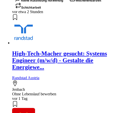
Keine Ausbildung notwendig
Wochenendarbeit
Schichtarbeit
vor etwa 2 Stunden
High-Tech-Macher gesucht: Systems
Engineer (m/w/d) - Gestalte die
Energiewe...
Randstad Austria
Jenbach
Ohne Lebenslauf bewerben
vor 1 Tag