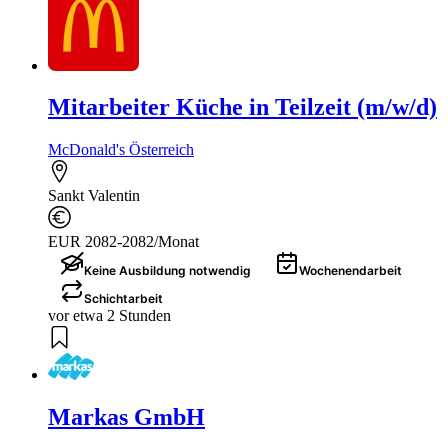
Mitarbeiter Küche in Teilzeit (m/w/d)
McDonald's Österreich
Sankt Valentin
EUR 2082-2082/Monat
Keine Ausbildung notwendig
Wochenendarbeit
Schichtarbeit
vor etwa 2 Stunden
Markas GmbH