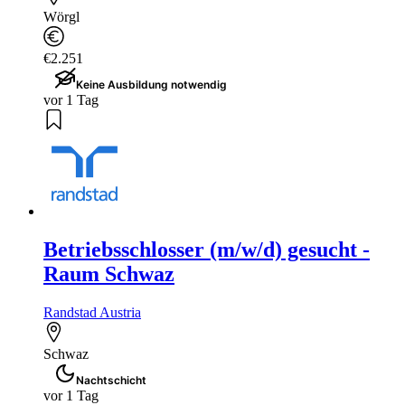
Wörgl
€2.251
Keine Ausbildung notwendig
vor 1 Tag
Betriebsschlosser (m/w/d) gesucht -
Raum Schwaz
Randstad Austria
Schwaz
Nachtschicht
vor 1 Tag