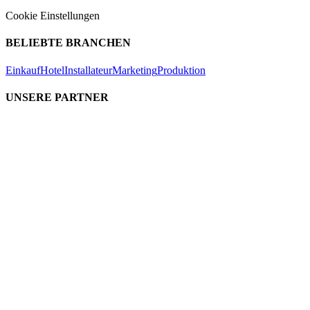
Cookie Einstellungen
BELIEBTE BRANCHEN
Einkauf
Hotel
Installateur
Marketing
Produktion
UNSERE PARTNER