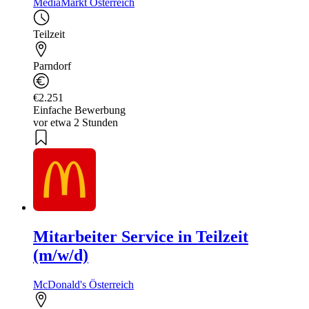
MediaMarkt Österreich
Teilzeit
Parndorf
€2.251
Einfache Bewerbung
vor etwa 2 Stunden
Mitarbeiter Service in Teilzeit
(m/w/d)
McDonald's Österreich