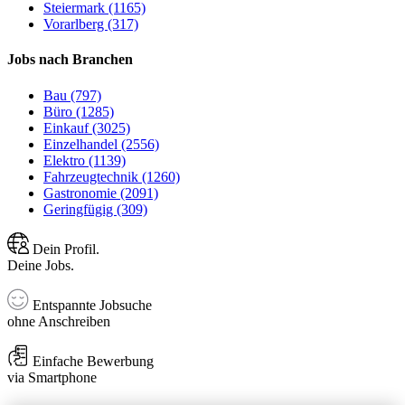
Steiermark (1165)
Vorarlberg (317)
Jobs nach Branchen
Bau (797)
Büro (1285)
Einkauf (3025)
Einzelhandel (2556)
Elektro (1139)
Fahrzeugtechnik (1260)
Gastronomie (2091)
Geringfügig (309)
Dein Profil.
Deine Jobs.
Entspannte Jobsuche
ohne Anschreiben
Einfache Bewerbung
via Smartphone