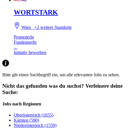
WORTSTARK
Wien
+2 weitere Standorte
PromoterIn
FundraiserIn
...
Initiativ bewerben
Bitte gib einen Suchbegriff ein, um alle relevanten Jobs zu sehen.
Nicht das gefunden was du suchst?
Verfeinere deine
Suche:
Jobs nach Regionen
Oberösterreich (1655)
Kärnten (590)
Niederösterreich (1559)