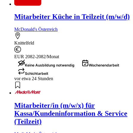
Mitarbeiter Küche in Teilzeit (m/w/d)
McDonald's Österreich
Knittelfeld
EUR 2082-2082/Monat
Keine Ausbildung notwendig
Wochenendarbeit
Schichtarbeit
vor etwa 24 Stunden
Mitarbeiter/in (m/w/x) für
Kassa/Kundeninformation & Service
(Teilzeit)