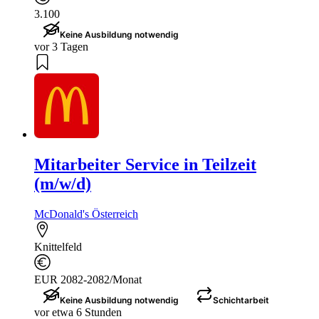
3.100
Keine Ausbildung notwendig
vor 3 Tagen
Mitarbeiter Service in Teilzeit
(m/w/d)
McDonald's Österreich
Knittelfeld
EUR 2082-2082/Monat
Keine Ausbildung notwendig
Schichtarbeit
vor etwa 6 Stunden