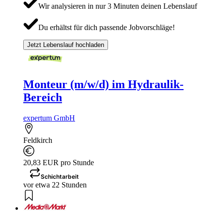
Wir analysieren in nur 3 Minuten deinen Lebenslauf
Du erhältst für dich passende Jobvorschläge!
Jetzt Lebenslauf hochladen
Monteur (m/w/d) im Hydraulik-
Bereich
expertum GmbH
Feldkirch
20,83 EUR pro Stunde
Schichtarbeit
vor etwa 22 Stunden