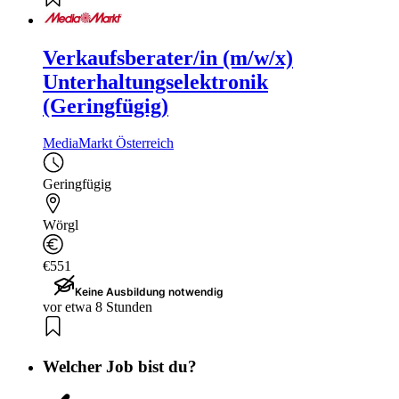
Verkaufsberater/in (m/w/x)
Unterhaltungselektronik
(Geringfügig)
MediaMarkt Österreich
Geringfügig
Wörgl
€551
Keine Ausbildung notwendig
vor etwa 8 Stunden
Welcher Job bist du?