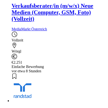
Verkaufsberater/in (m/w/x) Neue
Medien (Computer, GSM, Foto)
(Vollzeit)
MediaMarkt Österreich
Vollzeit
Wörgl
€2.251
Einfache Bewerbung
vor etwa 8 Stunden