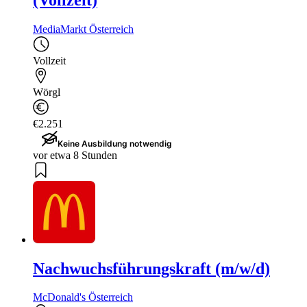
MediaMarkt Österreich
Vollzeit
Wörgl
€2.251
Keine Ausbildung notwendig
vor etwa 8 Stunden
Nachwuchsführungskraft (m/w/d)
McDonald's Österreich