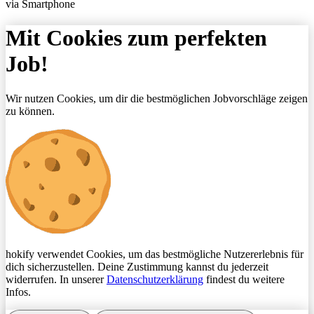
via Smartphone
Mit Cookies zum perfekten
Job!
Wir nutzen Cookies, um dir die bestmöglichen Jobvorschläge zeigen
zu können.
hokify verwendet Cookies, um das bestmögliche Nutzererlebnis für
dich sicherzustellen. Deine Zustimmung kannst du jederzeit
widerrufen. In unserer
Datenschutzerklärung
findest du weitere
Infos.