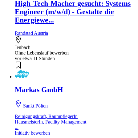
High-Tech-Macher gesucht: Systems
Engineer (m/w/d) - Gestalte die
Energiewe...
Randstad Austria
Jenbach
Ohne Lebenslauf bewerben
vor etwa 11 Stunden
Markas GmbH
Sankt Pölten
Reinigungskraft, RaumpflegerIn
HausmeisterIn, Facility Management
...
Initiativ bewerben