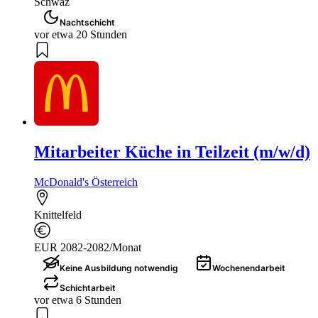
Schwaz
Nachtschicht
vor etwa 20 Stunden
Mitarbeiter Küche in Teilzeit (m/w/d)
McDonald's Österreich
Knittelfeld
EUR 2082-2082/Monat
Keine Ausbildung notwendig
Wochenendarbeit
Schichtarbeit
vor etwa 6 Stunden