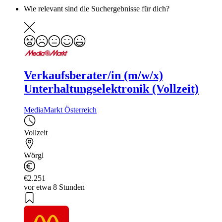
Wie relevant sind die Suchergebnisse für dich?
Verkaufsberater/in (m/w/x)
Unterhaltungselektronik (Vollzeit)
MediaMarkt Österreich
Vollzeit
Wörgl
€2.251
vor etwa 8 Stunden