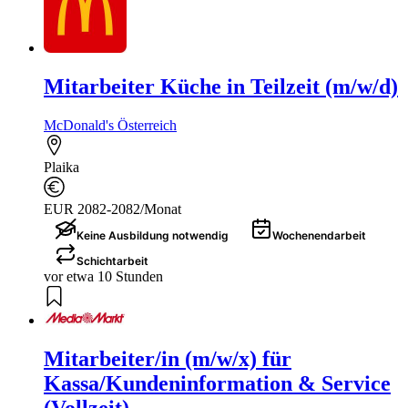
Mitarbeiter Küche in Teilzeit (m/w/d)
McDonald's Österreich
Plaika
EUR 2082-2082/Monat
Keine Ausbildung notwendig
Wochenendarbeit
Schichtarbeit
vor etwa 10 Stunden
Mitarbeiter/in (m/w/x) für
Kassa/Kundeninformation & Service
(Vollzeit)