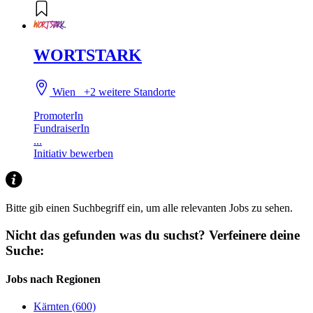
WORTSTARK
Wien
+2 weitere Standorte
PromoterIn
FundraiserIn
...
Initiativ bewerben
Bitte gib einen Suchbegriff ein, um alle relevanten Jobs zu sehen.
Nicht das gefunden was du suchst?
Verfeinere deine
Suche:
Jobs nach Regionen
Kärnten (600)