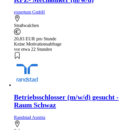
expertum GmbH
Straßwalchen
20,83 EUR pro Stunde
Keine Motivationsabfrage
vor etwa 22 Stunden
Betriebsschlosser (m/w/d) gesucht -
Raum Schwaz
Randstad Austria