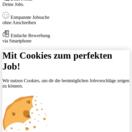
Deine Jobs.
Entspannte Jobsuche
ohne Anschreiben
Einfache Bewerbung
via Smartphone
Mit Cookies zum perfekten
Job!
Wir nutzen Cookies, um dir die bestmöglichen Jobvorschläge zeigen
zu können.