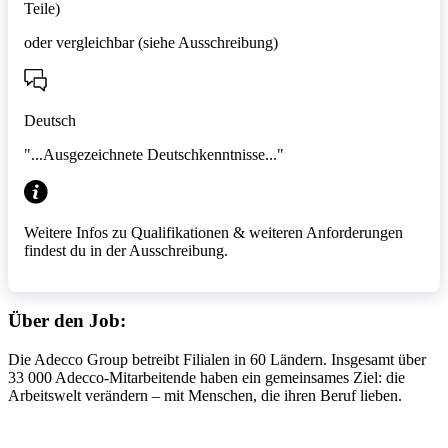
Teile)
oder vergleichbar (siehe Ausschreibung)
Deutsch
"...Ausgezeichnete Deutschkenntnisse..."
Weitere Infos zu Qualifikationen & weiteren Anforderungen
findest du in der Ausschreibung.
Über den Job:
Die Adecco Group betreibt Filialen in 60 Ländern. Insgesamt über
33 000 Adecco-Mitarbeitende haben ein gemeinsames Ziel: die
Arbeitswelt verändern – mit Menschen, die ihren Beruf lieben.