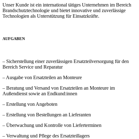
Unser Kunde ist ein international tätiges Unternehmen im Bereich
Brandschutztechnologie und bietet innovative und zuverlässige
Technologien als Unterstützung für Einsatzkräfte.
AUFGABEN
– Sicherstellung einer zuverlässigen Ersatzteilversorgung für den
Bereich Service und Reparatur
– Ausgabe von Ersatzteilen an Monteure
– Beratung und Versand von Ersatzteilen an Monteure im
Außendienst sowie an Endkund:innen
– Erstellung von Angeboten
– Erstellung von Bestellungen an Lieferanten
– Überwachung und Kontrolle von Lieferterminen
– Verwaltung und Pflege des Ersatzteillagers