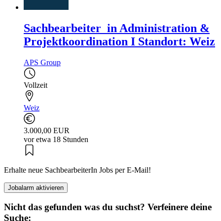
Sachbearbeiter_in Administration &
Projektkoordination I Standort: Weiz
APS Group
Vollzeit
Weiz
3.000,00 EUR
vor etwa 18 Stunden
Erhalte neue SachbearbeiterIn Jobs per E-Mail!
Jobalarm aktivieren
Nicht das gefunden was du suchst? Verfeinere deine
Suche: