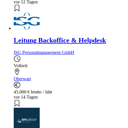
vor 12 Tagen
Leitung Backoffice & Helpdesk
ISG Personalmanagement GmbH
Vollzeit
Oberwart
45.000 € brutto / Jahr
vor 14 Tagen