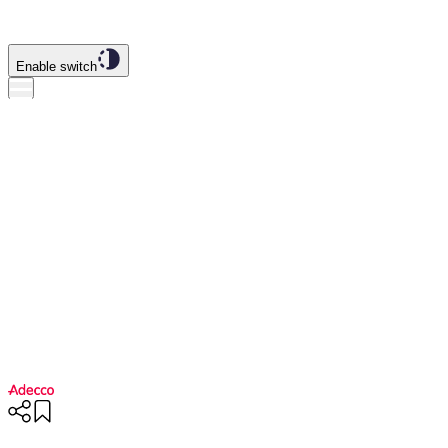
Enable switch