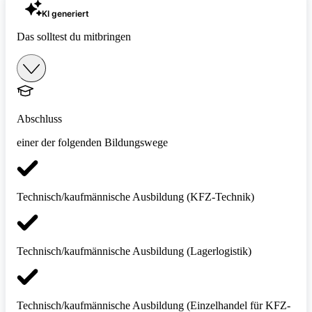
KI generiert
Das solltest du mitbringen
Abschluss
einer der folgenden Bildungswege
Technisch/kaufmännische Ausbildung (KFZ-Technik)
Technisch/kaufmännische Ausbildung (Lagerlogistik)
Technisch/kaufmännische Ausbildung (Einzelhandel für KFZ-