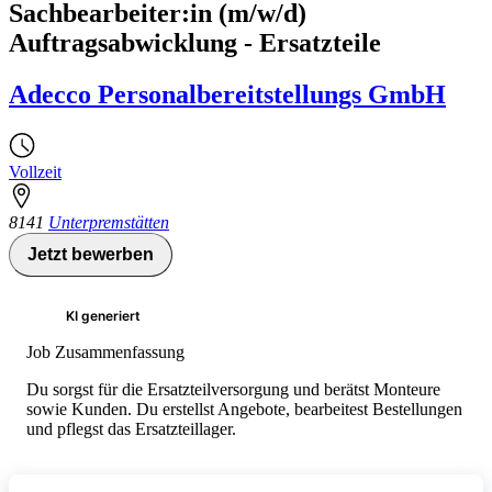
Sachbearbeiter:in (m/w/d)
Auftragsabwicklung - Ersatzteile
Adecco Personalbereitstellungs GmbH
Vollzeit
8141
Unterpremstätten
Jetzt bewerben
KI generiert
Job Zusammenfassung
Du sorgst für die Ersatzteilversorgung und berätst Monteure
sowie Kunden. Du erstellst Angebote, bearbeitest Bestellungen
und pflegst das Ersatzteillager.