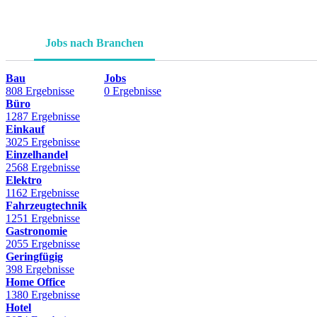
Jobs nach Branchen
Bau
Jobs
808 Ergebnisse
0 Ergebnisse
Büro
1287 Ergebnisse
Einkauf
3025 Ergebnisse
Einzelhandel
2568 Ergebnisse
Elektro
1162 Ergebnisse
Fahrzeugtechnik
1251 Ergebnisse
Gastronomie
2055 Ergebnisse
Geringfügig
398 Ergebnisse
Home Office
1380 Ergebnisse
Hotel