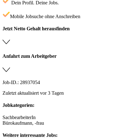
Dein Profil. Deine Jobs.
Mobile Jobsuche ohne Anschreiben
Jetzt Netto Gehalt herausfinden
Anfahrt zum Arbeitgeber
Job-ID.: 28937054
Zuletzt aktualisiert vor 3 Tagen
Jobkategorien:
SachbearbeiterIn
Bürokaufmann, -frau
Weitere interessante Jobs: