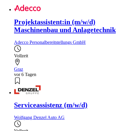
Projektassistent:in (m/w/d)
Maschinenbau und Anlagetechnik
Adecco Personalbereitstellungs GmbH
Vollzeit
Graz
vor 6 Tagen
Serviceassistenz (m/w/d)
Wolfgang Denzel Auto AG
Vollzeit