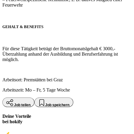
Feuerwehr
GEHALT & BENEFITS
Für diese Tätigkeit beträgt der Bruttomonatslgehalt € 3000,-
Überzahlung anhand der Ausbildung und Berufserfahrung ist
möglich.
Arbeitsort: Premstätten bei Graz
Arbeitszeit: Mo – Fr, 5 Tage Woche
Job teilen
Job speichern
Deine Vorteile
bei hokify