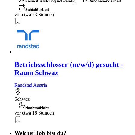
Keine Ausbildung notwendig
Wochenendarbeit
Schichtarbeit
vor etwa 23 Stunden
Betriebsschlosser (m/w/d) gesucht -
Raum Schwaz
Randstad Austria
Schwaz
Nachtschicht
vor etwa 18 Stunden
Welcher Job bist du?