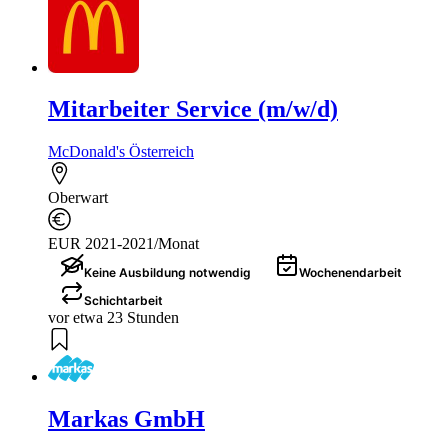
Mitarbeiter Service (m/w/d)
McDonald's Österreich
Oberwart
EUR 2021-2021/Monat
Keine Ausbildung notwendig
Wochenendarbeit
Schichtarbeit
vor etwa 23 Stunden
Markas GmbH