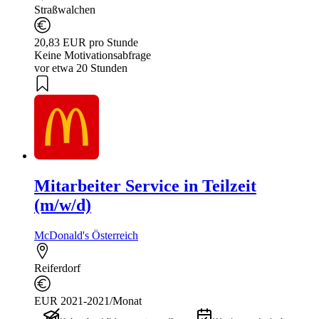
Straßwalchen
20,83 EUR pro Stunde
Keine Motivationsabfrage
vor etwa 20 Stunden
Mitarbeiter Service in Teilzeit
(m/w/d)
McDonald's Österreich
Reiferdorf
EUR 2021-2021/Monat