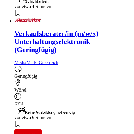
Schichtarbeit
vor etwa 4 Stunden
Verkaufsberater/in (m/w/x)
Unterhaltungselektronik
(Geringfügig)
MediaMarkt Österreich
Geringfügig
Wörgl
€551
Keine Ausbildung notwendig
vor etwa 6 Stunden