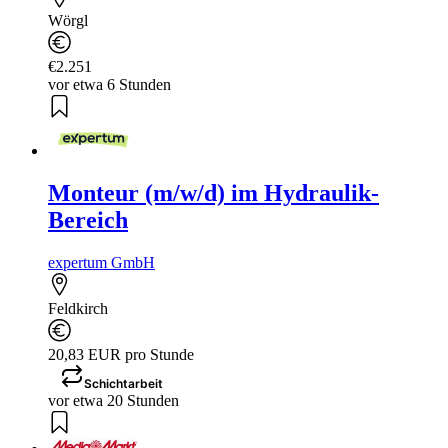
Wörgl
€2.251
vor etwa 6 Stunden
Monteur (m/w/d) im Hydraulik-
Bereich
expertum GmbH
Feldkirch
20,83 EUR pro Stunde
Schichtarbeit
vor etwa 20 Stunden