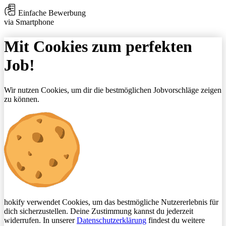
Einfache Bewerbung
via Smartphone
Mit Cookies zum perfekten
Job!
Wir nutzen Cookies, um dir die bestmöglichen Jobvorschläge zeigen
zu können.
hokify verwendet Cookies, um das bestmögliche Nutzererlebnis für
dich sicherzustellen. Deine Zustimmung kannst du jederzeit
widerrufen. In unserer
Datenschutzerklärung
findest du weitere