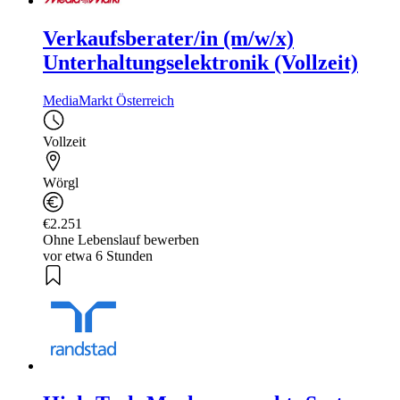
Verkaufsberater/in (m/w/x)
Unterhaltungselektronik (Vollzeit)
MediaMarkt Österreich
Vollzeit
Wörgl
€2.251
Ohne Lebenslauf bewerben
vor etwa 6 Stunden