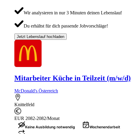
Wir analysieren in nur 3 Minuten deinen Lebenslauf
Du erhältst für dich passende Jobvorschläge!
Jetzt Lebenslauf hochladen
Mitarbeiter Küche in Teilzeit (m/w/d)
McDonald's Österreich
Knittelfeld
EUR 2082-2082/Monat
Keine Ausbildung notwendig
Wochenendarbeit