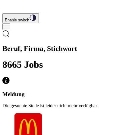
Enable switch
Beruf, Firma, Stichwort
8665
Jobs
Meldung
Die gesuchte Stelle ist leider nicht mehr verfügbar.