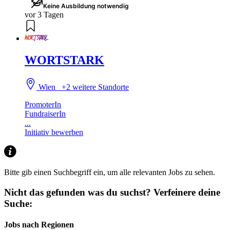
Keine Ausbildung notwendig
vor 3 Tagen
WORTSTARK
Wien
+2 weitere Standorte
PromoterIn
FundraiserIn
...
Initiativ bewerben
Bitte gib einen Suchbegriff ein, um alle relevanten Jobs zu sehen.
Nicht das gefunden was du suchst?
Verfeinere deine
Suche:
Jobs nach Regionen