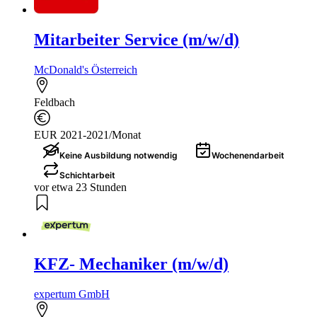
Mitarbeiter Service (m/w/d)
McDonald's Österreich
Feldbach
EUR 2021-2021/Monat
Keine Ausbildung notwendig
Wochenendarbeit
Schichtarbeit
vor etwa 23 Stunden
KFZ- Mechaniker (m/w/d)
expertum GmbH