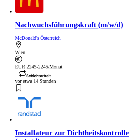
Nachwuchsführungskraft (m/w/d)
McDonald's Österreich
Wien
EUR 2245-2245/Monat
Schichtarbeit
vor etwa 14 Stunden
Installateur zur Dichtheitskontrolle