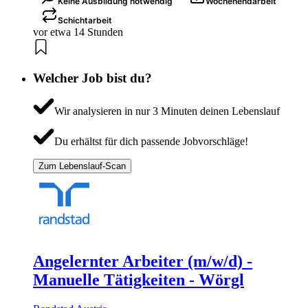
Keine Ausbildung notwendig
Wochenendarbeit
Schichtarbeit
vor etwa 14 Stunden
Welcher Job bist du?
Wir analysieren in nur 3 Minuten deinen Lebenslauf
Du erhältst für dich passende Jobvorschläge!
Zum Lebenslauf-Scan
Angelernter Arbeiter (m/w/d) -
Manuelle Tätigkeiten - Wörgl