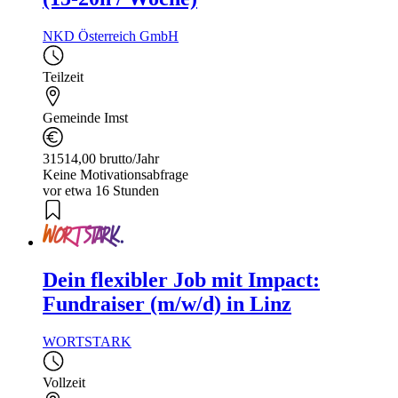
NKD Österreich GmbH
Teilzeit
Gemeinde Imst
31514,00 brutto/Jahr
Keine Motivationsabfrage
vor etwa 16 Stunden
Dein flexibler Job mit Impact:
Fundraiser (m/w/d) in Linz
WORTSTARK
Vollzeit