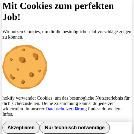
Mit Cookies zum perfekten
Job!
Wir nutzen Cookies, um dir die bestmöglichen Jobvorschläge zeigen
zu können.
hokify verwendet Cookies, um das bestmögliche Nutzererlebnis für
dich sicherzustellen. Deine Zustimmung kannst du jederzeit
widerrufen. In unserer
Datenschutzerklärung
findest du weitere
Infos.
Akzeptieren
Nur technisch notwendige