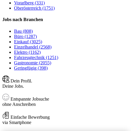
Vorarlberg (331)
Oberösterreich (1751)
Jobs nach Branchen
Bau (808)
Büro (1287)
Einkauf (3025)
Einzelhandel (2568)
Elektro (1162)
Fahrzeugtechnik (1251)
Gastronomie (2055)
Geringfügig (398)
Dein Profil.
Deine Jobs.
Entspannte Jobsuche
ohne Anschreiben
Einfache Bewerbung
via Smartphone