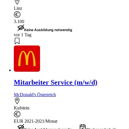
Linz
3.100
Keine Ausbildung notwendig
vor 1 Tag
Mitarbeiter Service (m/w/d)
McDonald's Österreich
Kufstein
EUR 2021-2021/Monat