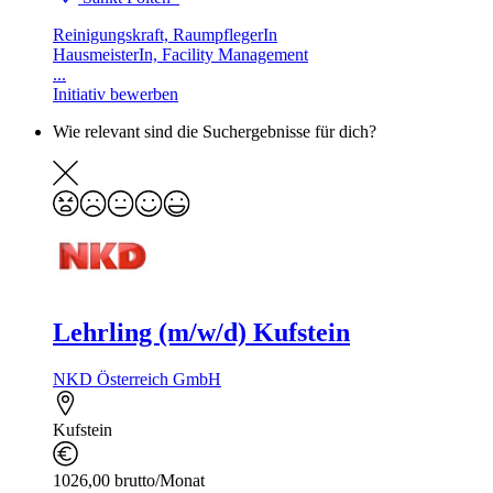
Reinigungskraft, RaumpflegerIn
HausmeisterIn, Facility Management
...
Initiativ bewerben
Wie relevant sind die Suchergebnisse für dich?
Lehrling (m/w/d) Kufstein
NKD Österreich GmbH
Kufstein
1026,00 brutto/Monat