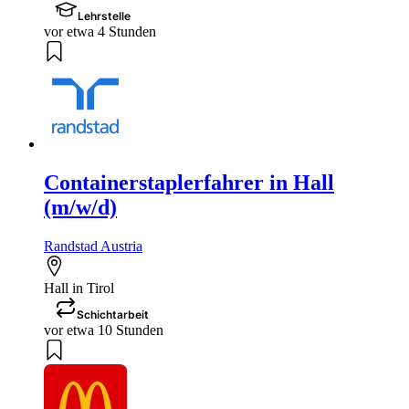
Lehrstelle
vor etwa 4 Stunden
Containerstaplerfahrer in Hall
(m/w/d)
Randstad Austria
Hall in Tirol
Schichtarbeit
vor etwa 10 Stunden