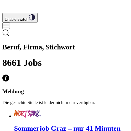
Enable switch
Beruf, Firma, Stichwort
8661
Jobs
Meldung
Die gesuchte Stelle ist leider nicht mehr verfügbar.
Sommerjob Graz – nur 41 Minuten