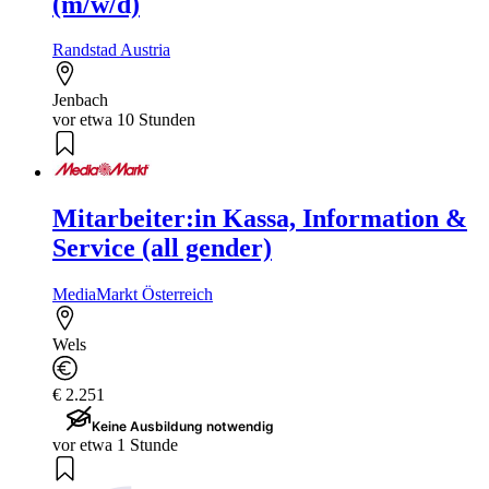
(m/w/d)
Randstad Austria
Jenbach
vor etwa 10 Stunden
Mitarbeiter:in Kassa, Information &
Service (all gender)
MediaMarkt Österreich
Wels
€ 2.251
Keine Ausbildung notwendig
vor etwa 1 Stunde