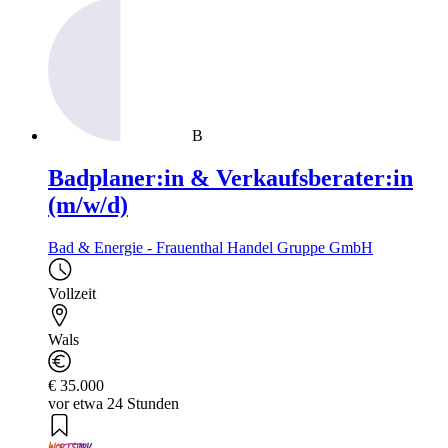
B
Badplaner:in & Verkaufsberater:in
(m/w/d)
Bad & Energie - Frauenthal Handel Gruppe GmbH
Vollzeit
Wals
€ 35.000
vor etwa 24 Stunden