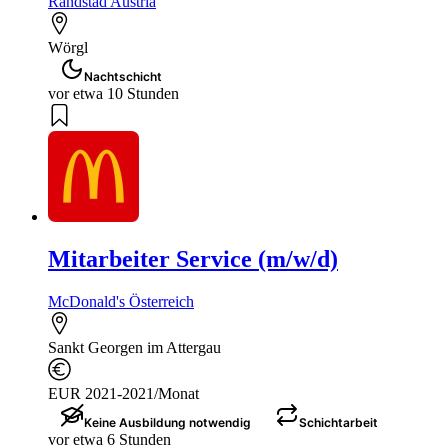
Randstad Austria
Wörgl
Nachtschicht
vor etwa 10 Stunden
Mitarbeiter Service (m/w/d)
McDonald's Österreich
Sankt Georgen im Attergau
EUR 2021-2021/Monat
Keine Ausbildung notwendig
Schichtarbeit
vor etwa 6 Stunden