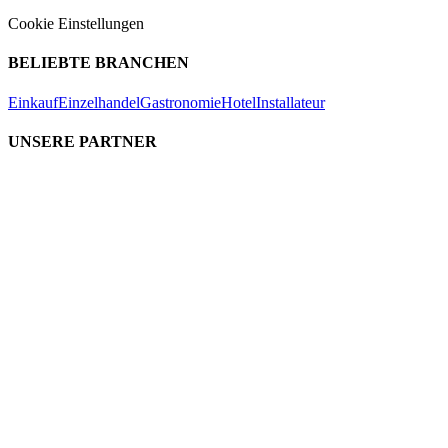
Cookie Einstellungen
BELIEBTE BRANCHEN
Einkauf
Einzelhandel
Gastronomie
Hotel
Installateur
UNSERE PARTNER