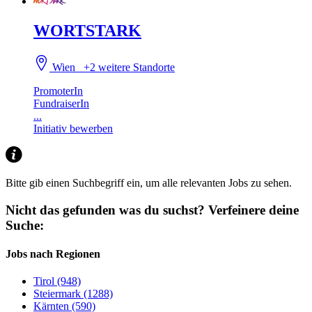
WORTSTARK
Wien
+2 weitere Standorte
PromoterIn
FundraiserIn
...
Initiativ bewerben
Bitte gib einen Suchbegriff ein, um alle relevanten Jobs zu sehen.
Nicht das gefunden was du suchst?
Verfeinere deine
Suche:
Jobs nach Regionen
Tirol (948)
Steiermark (1288)
Kärnten (590)