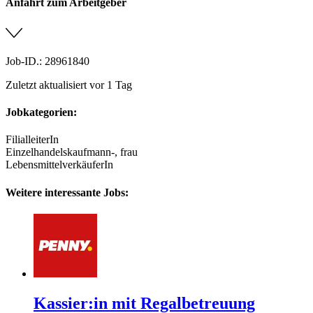
Anfahrt zum Arbeitgeber
Job-ID.: 28961840
Zuletzt aktualisiert vor 1 Tag
Jobkategorien:
FilialleiterIn
Einzelhandelskaufmann-, frau
LebensmittelverkäuferIn
Weitere interessante Jobs:
Kassier:in mit Regalbetreuung