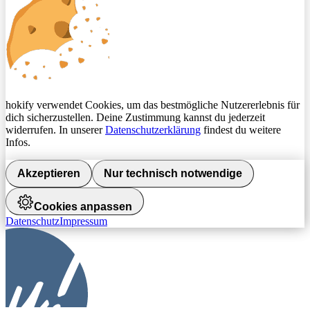
hokify verwendet Cookies, um das bestmögliche Nutzererlebnis für
dich sicherzustellen. Deine Zustimmung kannst du jederzeit
widerrufen. In unserer
Datenschutzerklärung
findest du weitere
Infos.
Akzeptieren
Nur technisch notwendige
Cookies anpassen
Datenschutz
Impressum