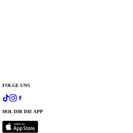
FOLGE UNS
HOL DIR DIE APP