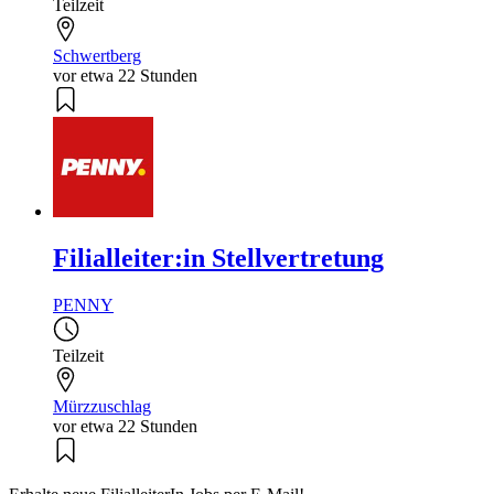
Teilzeit
Schwertberg
vor etwa 22 Stunden
Filialleiter:in Stellvertretung
PENNY
Teilzeit
Mürzzuschlag
vor etwa 22 Stunden