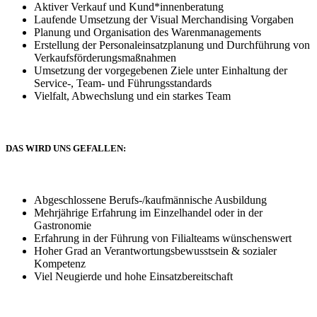
Aktiver Verkauf und Kund*innenberatung
Laufende Umsetzung der Visual Merchandising Vorgaben
Planung und Organisation des Warenmanagements
Erstellung der Personaleinsatzplanung und Durchführung von
Verkaufsförderungsmaßnahmen
Umsetzung der vorgegebenen Ziele unter Einhaltung der
Service-, Team- und Führungsstandards
Vielfalt, Abwechslung und ein starkes Team
DAS WIRD UNS GEFALLEN:
Abgeschlossene Berufs-/kaufmännische Ausbildung
Mehrjährige Erfahrung im Einzelhandel oder in der
Gastronomie
Erfahrung in der Führung von Filialteams wünschenswert
Hoher Grad an Verantwortungsbewusstsein & sozialer
Kompetenz
Viel Neugierde und hohe Einsatzbereitschaft