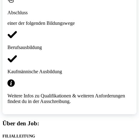
Abschluss
einer der folgenden Bildungswege
Berufsausbildung
Kaufmännische Ausbildung
Weitere Infos zu Qualifikationen & weiteren Anforderungen
findest du in der Ausschreibung.
Über den Job:
FILIALLEITUNG