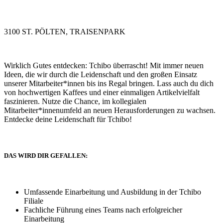
3100 ST. PÖLTEN, TRAISENPARK
Wirklich Gutes entdecken: Tchibo überrascht! Mit immer neuen
Ideen, die wir durch die Leidenschaft und den großen Einsatz
unserer Mitarbeiter*innen bis ins Regal bringen. Lass auch du dich
von hochwertigen Kaffees und einer einmaligen Artikelvielfalt
faszinieren. Nutze die Chance, im kollegialen
Mitarbeiter*innenumfeld an neuen Herausforderungen zu wachsen.
Entdecke deine Leidenschaft für Tchibo!
DAS WIRD DIR GEFALLEN:
Umfassende Einarbeitung und Ausbildung in der Tchibo
Filiale
Fachliche Führung eines Teams nach erfolgreicher
Einarbeitung