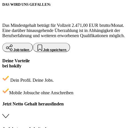
DAS WIRD UNS GEFALLEN:
Das Mindestgehalt beträgt für Vollzeit 2.471,00 EUR brutto/Monat.
Eine darüber hinausgehende Überzahlung ist in Abhängigkeit der
Berufserfahrung und weiteren erworbenen Qualifikationen möglich.
Job teilen
Job speichern
Deine Vorteile
bei hokify
Dein Profil. Deine Jobs.
Mobile Jobsuche ohne Anschreiben
Jetzt Netto Gehalt herausfinden