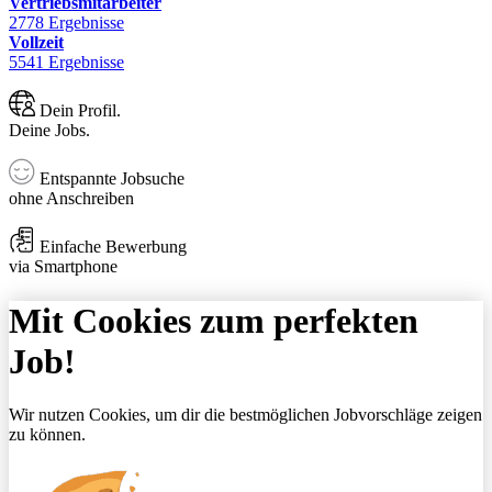
Vertriebsmitarbeiter
2778 Ergebnisse
Vollzeit
5541 Ergebnisse
Dein Profil.
Deine Jobs.
Entspannte Jobsuche
ohne Anschreiben
Einfache Bewerbung
via Smartphone
Mit Cookies zum perfekten
Job!
Wir nutzen Cookies, um dir die bestmöglichen Jobvorschläge zeigen
zu können.