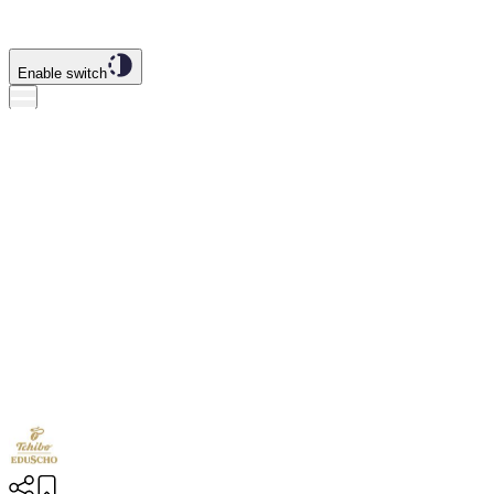
Enable switch