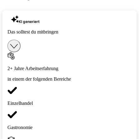
KI generiert
Das solltest du mitbringen
2+ Jahre Arbeitserfahrung
in einem der folgenden Bereiche
Einzelhandel
Gastronomie