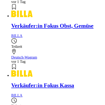
vor 1 Tag
Verkäufer:in Fokus Obst, Gemüse
BILLA
Teilzeit
Deutsch-Wagram
vor 1 Tag
Verkäufer:in Fokus Kassa
BILLA